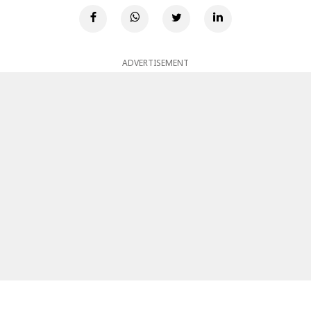
ADVERTISEMENT