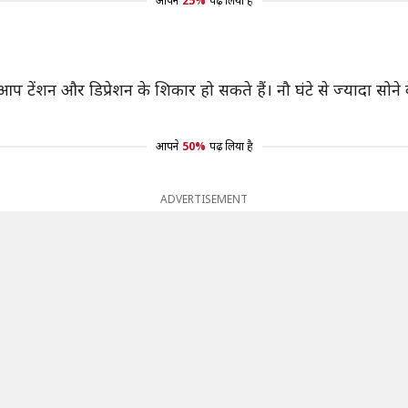
आपने
25%
पढ़ लिया है
ने से आप टेंशन और डिप्रेशन के शिकार हो सकते हैं। नौ घंटे से ज्याद
आपने
50%
पढ़ लिया है
ADVERTISEMENT