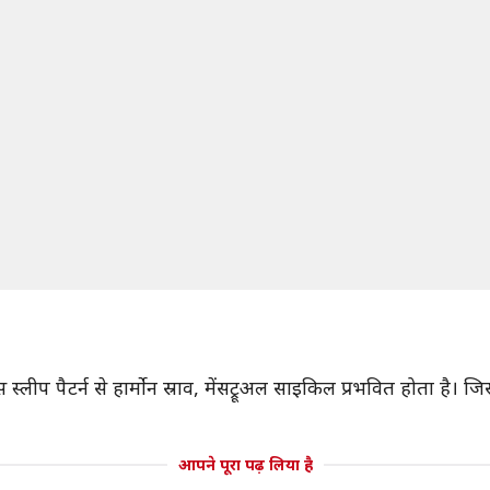
 इस स्लीप पैटर्न से हार्मोन स्राव, मेंसट्रूअल साइकिल प्रभवित होता 
आपने पूरा पढ़ लिया है