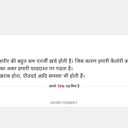
शरीर की बहुत कम एनर्जी खर्च होती है। जिस कारण हमारी कैलोरी कम
जिसका असर हमारी याददाश्त पर पड़ता है।
 खराब होना, पीठदर्द आदि समस्या भी होती हैं।
आपने
75%
पढ़ लिया है
ADVERTISEMENT