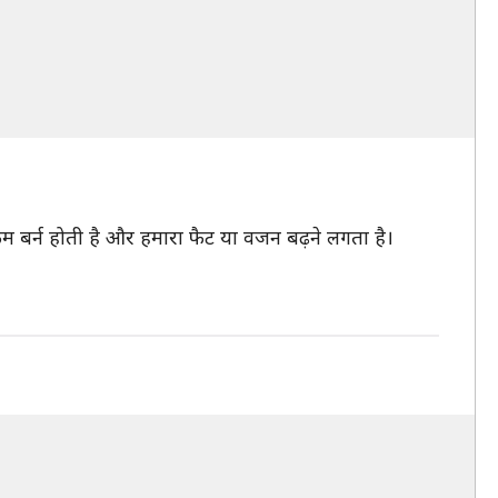
 बर्न होती है और हमारा फैट या वजन बढ़ने लगता है।