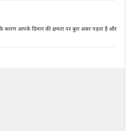
ा सोने के कारण आपके दिमाग की क्षमता पर बुरा असर पड़ता है और