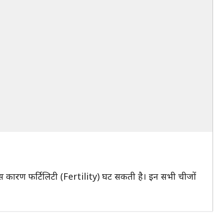
है। जिस कारण फर्टिलिटी (Fertility) घट सकती है। इन सभी चीजों