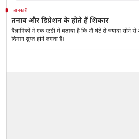
जानकारी
तनाव और डिप्रेशन के होते हैं शिकार
वैज्ञानिकों ने एक स्टडी में बताया है कि नौ घंटे से ज्यादा सो
दिमाग सुस्त होने लगता है।