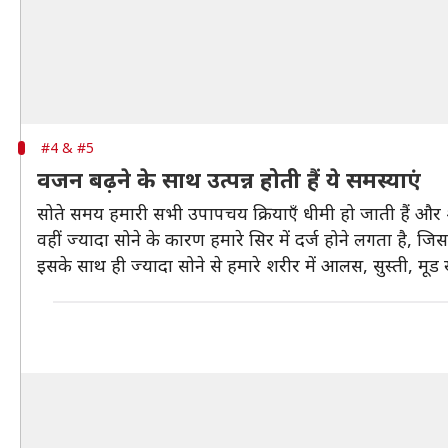
#4 & #5
वजन बढ़ने के साथ उत्पन्न होती हैं ये समस्याएं
सोते समय हमारी सभी उपापचय क्रियाएँ धीमी हो जाती हैं और 
वहीं ज्यादा सोने के कारण हमारे सिर में दर्ज होने लगता है, 
इसके साथ ही ज्यादा सोने से हमारे शरीर में आलस, सुस्ती, मूड