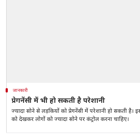
जानकारी
प्रेगनेंसी में भी हो सकती है परेशानी
ज्यादा सोने से लड़कियों को प्रेगनेंसी में परेशानी हो सकती है।
को देखकर लोगों को ज्यादा सोने पर कंट्रोल करना चाहिए।