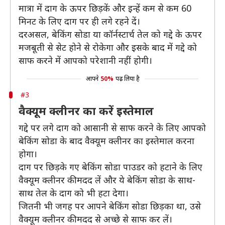
मात्रा में दाग के ऊपर छिड़कें और इन्हें कम से कम 60
मिनट के लिए दाग पर ही लगे रहने दें।
दरअसल, बेकिंग सोडा या कॉर्नस्टार्च तेल को गद्दे के ऊपर
मजबूती से सेट होने से रोकेगा और इसके बाद में गद्दे को
साफ करने में आपको परेशानी नहीं होगी।
आपने
50%
पढ़ लिया है
#3
वैक्यूम क्लीनर का करें इस्तेमाल
गद्दे पर लगे दाग को आसानी से साफ करने के लिए आपको
बेकिंग सोडा के बाद वैक्यूम क्लीनर का इस्तेमाल करना
होगा।
दाग पर छिड़के गए बेकिंग सोडा पाउडर को हटाने के लिए
वैक्यूम क्लीनर की मदद लें और ये बेकिंग सोडा के साथ-
साथ तेल के दाग को भी हटा देगा।
जितनी भी जगह पर आपने बेकिंग सोडा छिड़का था, उसे
वैक्यूम क्लीनर की मदद से अच्छे से साफ कर लें।