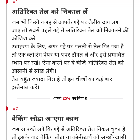
#1
अतिरिक्त तेल को निकाल लें
जब भी किसी वजह से आपके गद्दे पर तैलीय दाग लग
जाए तो सबसे पहले गद्दे से अतिरिक्त तेल को निकालने की
कोशिश करें।
उदाहरण के लिए, अगर गद्दे पर गलती से तेल गिर गया है
तो एक ब्लोटिंग पेपर या पेपर टॉवल लें और इसे प्रभावित
स्थान पर रखें। ऐसा करने पर ये चीजें अतिरिक्त तेल को
आसानी से सोख लेंगी।
तेल बहुत ज्यादा गिरा है तो इन चीजों का कई बार
इस्तेमाल करें।
आपने
25%
पढ़ लिया है
#2
बेकिंग सोडा आएगा काम
जब आपको लगे कि गद्दे से अतिरिक्त तेल निकल चुका है
तो इसके बाद बेकिंग सोडा या कॉर्नस्टार्च को अच्छी-खासी