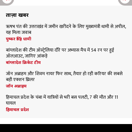
ताज़ा खबरें
ऋषभ पंत की उत्तराखंड में जमीन खरीदने के लिए मुख्यमंत्री धामी से अपील,
यह मिला जवाब
पुष्कर सिंह धामी
बांग्लादेश की टीम ऑस्ट्रेलिया दौरे पर अभ्यास मैच में 54 रन पर हुई
ऑलआउट, जानिए आंकड़े
बांग्लादेश क्रिकेट टीम
जॉन अब्राहम और शिवम नायर फिर साथ, तैयार हो रही करियर की सबसे
बड़ी एक्शन थ्रिलर
जॉन अब्राहम
हिमाचल प्रदेश के चंबा में यात्रियों से भरी बस पलटी, 7 की मौत और 11
घायल
हिमाचल प्रदेश