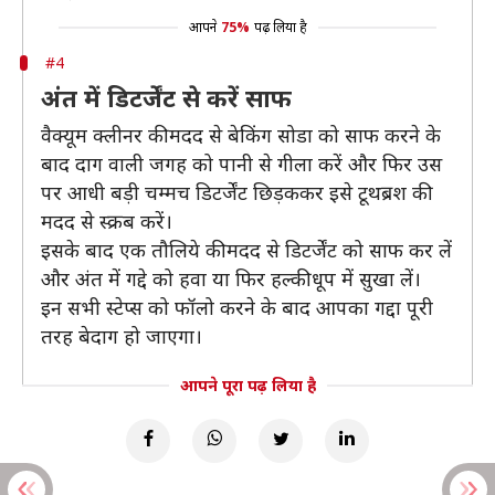
आपने
75%
पढ़ लिया है
#4
अंत में डिटर्जेंट से करें साफ
वैक्यूम क्लीनर की मदद से बेकिंग सोडा को साफ करने के
बाद दाग वाली जगह को पानी से गीला करें और फिर उस
पर आधी बड़ी चम्मच डिटर्जेंट छिड़ककर इसे टूथब्रश की
मदद से स्क्रब करें।
इसके बाद एक तौलिये की मदद से डिटर्जेंट को साफ कर लें
और अंत में गद्दे को हवा या फिर हल्की धूप में सुखा लें।
इन सभी स्टेप्स को फॉलो करने के बाद आपका गद्दा पूरी
तरह बेदाग हो जाएगा।
आपने पूरा पढ़ लिया है