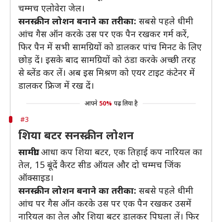
चम्मच एलोवेरा जेल।
सनस्क्रीन लोशन बनाने का तरीका:
सबसे पहले धीमी
आंच गैस ऑन करके उस पर एक पैन रखकर गर्म करें,
फिर पैन में सभी सामग्रियों को डालकर पांच मिनट के लिए
छोड़ दें। इसके बाद सामग्रियों को ठंडा करके अच्छी तरह
से ब्लेंड कर लें। अब इस मिश्रण को एयर टाइट कंटेनर में
डालकर फ्रिज में रख दें।
आपने
50%
पढ़ लिया है
#3
शिया बटर सनस्क्रीन लोशन
सामग्री:
आधा कप शिया बटर, एक तिहाई कप नारियल का
तेल, 15 बूंदें कैरट सीड ऑयल और दो चम्मच जिंक
ऑक्साइड।
सनस्क्रीन लोशन बनाने का तरीका:
सबसे पहले धीमी
आंच पर गैस ऑन करके उस पर एक पैन रखकर उसमें
नारियल का तेल और शिया बटर डालकर पिघला लें। फिर