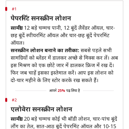
#1
पेपरमिंट सनस्क्रीन लोशन
सामग्री:
12 बड़े चम्मच पानी, 12 बूंदें लैवेंडर ऑयल, चार-
छह बूंदें स्पीयरमिंट ऑयल और चार-छह बूंदें पेपरमिंट
ऑयल।
सनस्क्रीन लोशन बनाने का तरीका:
सबसे पहले सभी
सामग्रियों को ब्लेंडर में डालकर अच्छे से मिक्स कर लें। अब
इस मिश्रण को एक छोटे जार में डालकर फ्रिज में रख दें।
फिर जब चाहें इसका इस्तेमाल करें। आप इस लोशन को
दो-चार महीने के लिए स्टोर करके रख सकते हैं।
आपने
25%
पढ़ लिया है
#2
एलोवेरा सनस्क्रीन लोशन
सामग्री:
20 बड़े चम्मच कोई भी बॉडी लोशन, चार-पांच बूंदें
लौंग का तेल, सात-आठ बूंदें पेपरमिंट ऑयल और 10-15