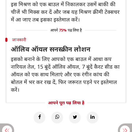
इस मिश्रण को एक बाउल में निकालकर उसमें बाकी की
चीजें भी मिक्‍स कर दें और जब यह मिश्रण क्रीमी टेक्‍सचर
में आ जाए तब इसका इस्तेमाल करें।
आपने
75%
पढ़ लिया है
जानकारी
ऑलिव ऑयल सनस्क्रीन लोशन
इसको बनाने के लिए आपको एक बाउल में आधा कप
नारियल तेल, 15 बूंदें ऑलिव ऑयल, 7 बूंदें कैरट सीड का
ऑयल को एक साथ मिलाएं और एक रंगीन कांच की
बोतल में भर कर रख दें, फिर जरूरत पड़ने पर इस्तेमाल
करें।
आपने पूरा पढ़ लिया है