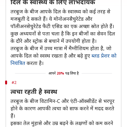
दिल के स्वास्थ्य के लिए लाभदायक
तरबूज के बीज आपके दिल के स्वास्थ्य को कई तरह से
मजबूती दे सकते हैं। ये मोनोअनसैचुरेटेड और
पॉलीअनसेचुरेटेड फैटी एसिड का एक अच्छा स्रोत होते हैं।
कुछ अध्ययनों से पता चला है कि इन बीजों का सेवन दिल
के दौरे और स्ट्रोक से बचाने में उपयोगी होता है।
तरबूज के बीज में उच्च मात्रा में मैग्नीशियम होता है, जो
आपके दिल को स्वस्थ रखता है और बढ़े हुए
ब्लड प्रेशर को
नियंत्रित
करता है।
आपने
20%
पढ़ लिया है
#2
त्वचा रहती है स्वस्थ
तरबूज के बीज विटामिन-C और एंटी-ऑक्सीडेंट से भरपूर
होने के कारण आपकी त्वचा को साफ करने में मदद करते
हैं।
इसका तेल मुंहासे और उम्र बढ़ने के लक्षणों को कम करने