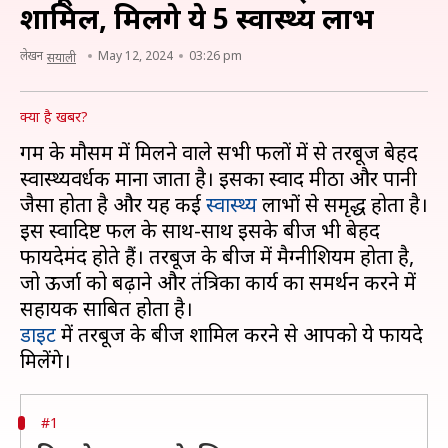
शामिल, मिलेंगे ये 5 स्वास्थ्य लाभ
लेखन
May 12, 2024
03:26 pm
सयाली
क्या है खबर?
गर्मी के मौसम में मिलने वाले सभी फलों में से तरबूज बेहद
स्वास्थ्यवर्धक माना जाता है। इसका स्वाद मीठा और पानी
जैसा होता है और यह कई
स्वास्थ्य
लाभों से समृद्ध होता है।
इस स्वादिष्ट फल के साथ-साथ इसके बीज भी बेहद
फायदेमंद होते हैं। तरबूज के बीज में मैग्नीशियम होता है,
जो ऊर्जा को बढ़ाने और तंत्रिका कार्य का समर्थन करने में
डाइट
में तरबूज के बीज शामिल करने से आपको ये फायदे
#1