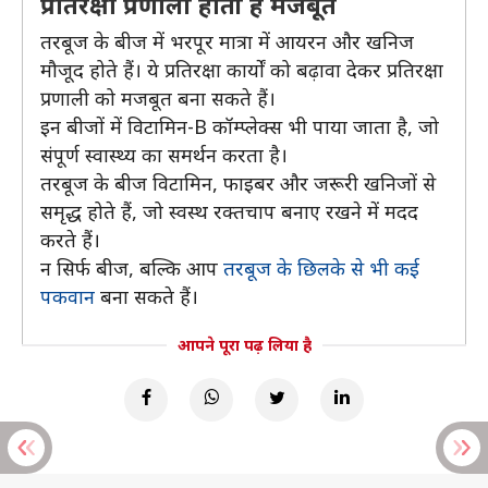
प्रतिरक्षा प्रणाली होती है मजबूत
तरबूज के बीज में भरपूर मात्रा में आयरन और खनिज
मौजूद होते हैं। ये प्रतिरक्षा कार्यों को बढ़ावा देकर प्रतिरक्षा
प्रणाली को मजबूत बना सकते हैं।
इन बीजों में विटामिन-B कॉम्प्लेक्स भी पाया जाता है, जो
संपूर्ण स्वास्थ्य का समर्थन करता है।
तरबूज के बीज विटामिन, फाइबर और जरूरी खनिजों से
समृद्ध होते हैं, जो स्वस्थ रक्तचाप बनाए रखने में मदद
करते हैं।
न सिर्फ बीज, बल्कि आप
तरबूज के छिलके से भी कई
पकवान
बना सकते हैं।
आपने पूरा पढ़ लिया है