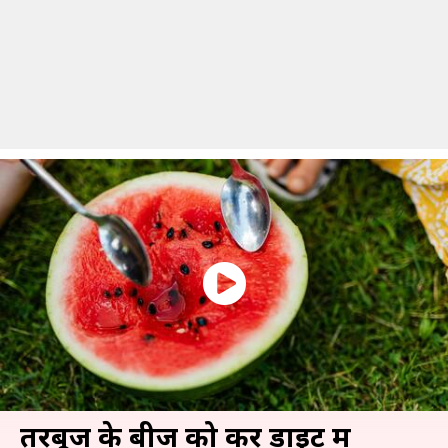
तरबूज के बीज को करें डाइट में