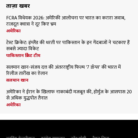
ताज़ा खबरें
FCRA विधेयक 2026: अमेरिकी आलोचना पर भारत का करारा जवाब,
राजदूत क्वात्रा ने दूर किए भ्रम
अमेरिका
टेस्ट क्रिकेट: इंग्लैंड की धरती पर पाकिस्तान के इन गेंदबाजों ने चटकाए हैं
सबसे ज्यादा विकेट
पाकिस्तान क्रिकेट टीम
सलमान खान-संजय दत्त की अंतरराष्ट्रीय फिल्म '7 डॉग्स' की भारत में
रिलीज तारीख का ऐलान
सलमान खान
अमेरिका ने ईरान के खिलाफ नाकाबंदी मजबूत की, होर्मुज के आसपास 20
से अधिक युद्धपोत तैनात
अमेरिका