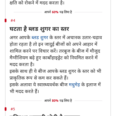
क्षति को रोकने में मदद करता है।
आपने
60%
पढ़ लिया है
#4
घटता है ब्लड शुगर का स्तर
अगर आपके
ब्लड शुगर
के स्तर में अचानक उतार-चढ़ाव
होता रहता है तो इन जादुई बीजों को अपने आहार में
शामिल करने पर विचार करें। तरबूज के बीज में मौजूद
मैग्नीशियम बढ़े हुए कार्बोहाइड्रेट को नियमित करने में
मदद करता है।
इसके साथ ही ये बीज आपके ब्लड शुगर के स्तर को भी
प्राकृतिक रूप से कम कर सकते हैं।
इसके अलावा ये स्वास्थ्यवर्धक बीज
मधुमेह
के इलाज में
भी मदद करते हैं।
आपने
80%
पढ़ लिया है
#5