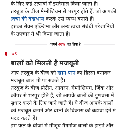
के लिए कई उत्पादों में इस्तेमाल किया जाता है।
तरबूज के बीज मैग्नीशियम से भरपूर होते हैं, जो आपकी
त्वचा की देखभाल
करके उसे स्वस्थ बनाते हैं।
इसका सेवन एक्जिमा और अन्य त्वचा संबंधी परेशानियों
के उपचार में भी किया जाता है।
आपने
40%
पढ़ लिया है
#3
बालों को मिलती है मजबूती
आप तरबूज के बीज को
खान-पान
का हिस्सा बनाकर
मजबूत बाल भी पा सकते हैं।
तरबूज के बीज प्रोटीन, आयरन, मैग्नीशियम, जिंक और
कॉपर से भरपूर होते हैं, जो आपके बालों की गुणवत्ता में
सुधार करने के लिए जाने जाते हैं। ये बीज आपके बालों
को मजबूत बनाने और बालों के विकास को बढ़ावा देने में
मदद करते हैं।
इस फल के बीजों में मौजूद मैंगनीज बालों के झड़ने और