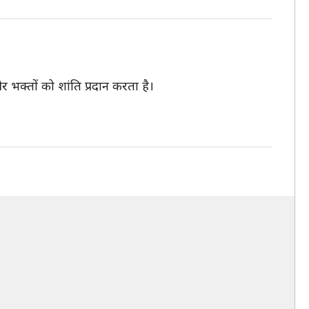
और भक्तों को शांति प्रदान करता है।