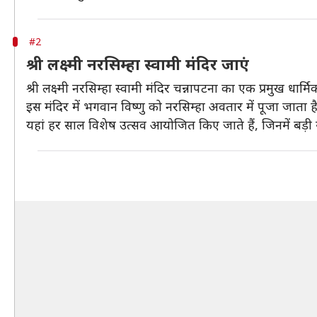
#2
श्री लक्ष्मी नरसिम्हा स्वामी मंदिर जाएं
श्री लक्ष्मी नरसिम्हा स्वामी मंदिर चन्नापटना का एक प्रमुख धार
इस मंदिर में भगवान विष्णु को नरसिम्हा अवतार में पूजा जाता 
यहां हर साल विशेष उत्सव आयोजित किए जाते हैं, जिनमें बड़ी संख्य