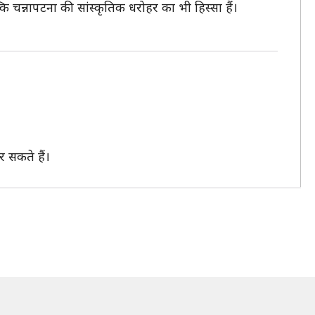
ि चन्नापटना की सांस्कृतिक धरोहर का भी हिस्सा हैं।
 सकते हैं।