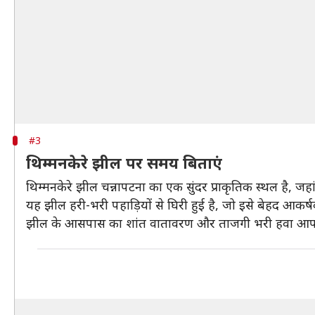
#3
थिम्मनकेरे झील पर समय बिताएं
थिम्मनकेरे झील चन्नापटना का एक सुंदर प्राकृतिक स्थल है, जह
यह झील हरी-भरी पहाड़ियों से घिरी हुई है, जो इसे बेहद आकर्ष
झील के आसपास का शांत वातावरण और ताजगी भरी हवा आपके 