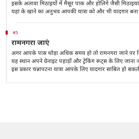
इसके अलावा मिठाइयों में मैसूर पाक और होलिगे जैसी मिठाइयां 
यहां के खाने का अनुभव आपकी यात्रा को और भी यादगार बना 
#5
रामनगरा जाएं
अगर आपके पास थोड़ा अधिक समय हो तो रामनगरा जाने पर विचा
यह स्थान अपने ग्रेनाइट पहाड़ों और ट्रेकिंग रूट्स के लिए जाना 
इस प्रकार चन्नापटना यात्रा आपके लिए यादगार साबित हो सकत