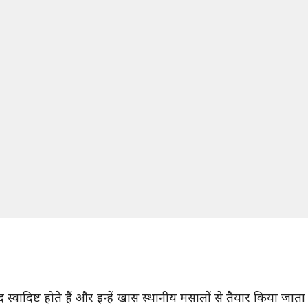
।
्वादिष्ट होते हैं और इन्हें खास स्थानीय मसालों से तैयार किया जाता 