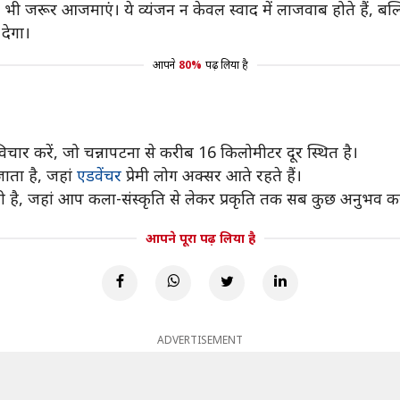
भी जरूर आजमाएं। ये व्यंजन न केवल स्वाद में लाजवाब होते हैं, बल्क
देगा।
आपने
80%
पढ़ लिया है
र करें, जो चन्नापटना से करीब 16 किलोमीटर दूर स्थित है।
जाता है, जहां
एडवेंचर
प्रेमी लोग अक्सर आते रहते हैं।
ी है, जहां आप कला-संस्कृति से लेकर प्रकृति तक सब कुछ अनुभव कर
आपने पूरा पढ़ लिया है
ADVERTISEMENT