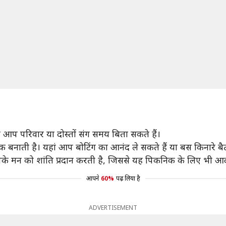
ां आप परिवार या दोस्तों संग समय बिता सकते हैं।
क बनाती है। यहां आप बोटिंग का आनंद ले सकते हैं या बस किनारे बैठ
मन को शांति प्रदान करती है, जिससे यह पिकनिक के लिए भी आदर
आपने
60%
पढ़ लिया है
ADVERTISEMENT