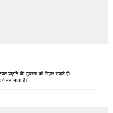
कर प्रकृति की सुंदरता को निहार सकते हैं।
्श बन जाता है।