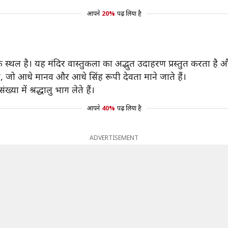
आपने
20%
पढ़ लिया है
्मिक स्थल है। यह मंदिर वास्तुकला का अद्भुत उदाहरण प्रस्तुत करता है 
है, जो आधे मानव और आधे सिंह रूपी देवता माने जाते हैं।
ा में श्रद्धालु भाग लेते हैं।
आपने
40%
पढ़ लिया है
ADVERTISEMENT