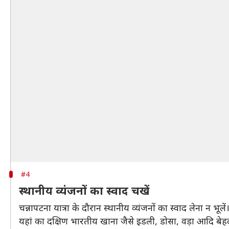
#4
स्थानीय व्यंजनों का स्वाद चखें
चन्नापटना यात्रा के दौरान स्थानीय व्यंजनों का स्वाद लेना न भूलें
यहां का दक्षिण भारतीय खाना जैसे इडली, डोसा, वड़ा आदि बेहद स