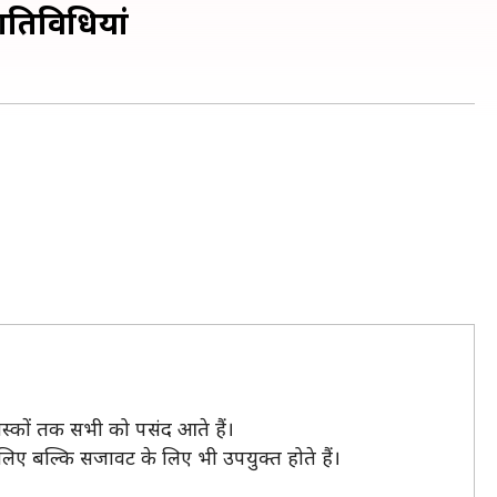
 गतिविधियां
वयस्कों तक सभी को पसंद आते हैं।
 लिए बल्कि सजावट के लिए भी उपयुक्त होते हैं।