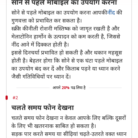
सोने से पहले मोबाइल का उपयोग करना
सोने से पहले मोबाइल का उपयोग करना आपकी
नींद
की
गुणवत्ता को प्रभावित कर सकता है।
स्क्रीन की नीली रोशनी मस्तिष्क को जागृत रखती है और
मेलाटोनिन हार्मोन के उत्पादन को कम करती है, जिससे
नींद आने में दिक्कत होती है।
इससे दिनचर्या प्रभावित हो सकती है और थकान महसूस
होती है। बेहतर होगा कि सोने से एक घंटा पहले मोबाइल
का उपयोग बंद कर दें और किताब पढ़ने या ध्यान करने
जैसी गतिविधियों पर ध्यान दें।
आपने
20%
पढ़ लिया है
#2
चलते समय फोन देखना
चलते समय फोन देखना न केवल आपके लिए बल्कि दूसरों
के लिए भी खतरनाक साबित हो सकता है।
सड़क पार करते समय या सीढ़ियां चढ़ते-उतरते वक्त ध्यान