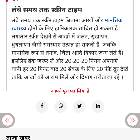
लंबे समय तक स्क्रीन टाइम
लंबे समय तक स्क्रीन टाइम बिताना आंखों और
मानसिक
स्वास्थ्य
दोनों के लिए हानिकारक साबित हो सकता है।
लगातार स्क्रीन देखने से आंखों में जलन, सूखापन,
धुंधलापन जैसी समस्याएं उत्पन्न हो सकती हैं, जबकि
मानसिक रूप से तनाव, चिंता आदि विकार जन्म लेते हैं।
इसलिए ब्रेक जरूर लें और 20-20-20 नियम अपनाएं
यानी हर 20 मिनट बाद 20 सेकंड के लिए 20 फीट दूर देखें
ताकि आंखों को आराम मिले और दिमाग तरोताजा रहे ।
आपने पूरा पढ़ लिया है
ताज़ा खबरें