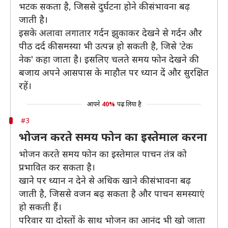
भटक सकता है, जिससे दुर्घटना होने की संभावना बढ़
जाती है।
इसके अलावा लगातार गर्दन झुकाकर देखने से गर्दन और
पीठ दर्द की समस्या भी उत्पन्न हो सकती है, जिसे 'टेक
नेक' कहा जाता है। इसलिए चलते समय फोन देखने की
बजाय अपने आसपास के माहौल पर ध्यान दें और सुरक्षित
रहें।
आपने
40%
पढ़ लिया है
#3
भोजन करते समय फोन का इस्तेमाल करना
भोजन करते समय फोन का इस्तेमाल पाचन तंत्र को
प्रभावित कर सकता है।
खाने पर ध्यान न देने से अधिक खाने की संभावना बढ़
जाती है, जिससे वजन बढ़ सकता है और पाचन समस्याएं
हो सकती हैं।
परिवार या दोस्तों के साथ भोजन का आनंद भी खो जाता