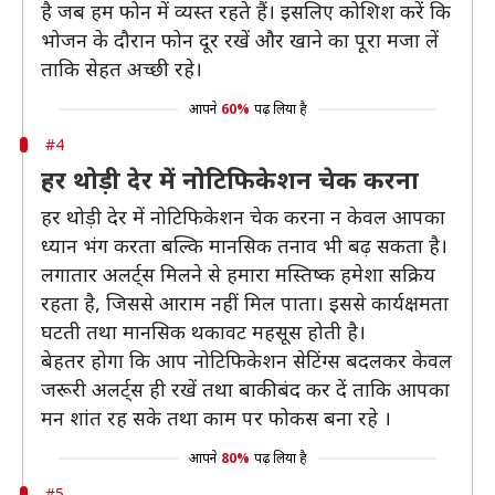
है जब हम फोन में व्यस्त रहते हैं। इसलिए कोशिश करें कि
भोजन के दौरान फोन दूर रखें और खाने का पूरा मजा लें
ताकि सेहत अच्छी रहे।
आपने
60%
पढ़ लिया है
#4
हर थोड़ी देर में नोटिफिकेशन चेक करना
हर थोड़ी देर में नोटिफिकेशन चेक करना न केवल आपका
ध्यान भंग करता बल्कि मानसिक तनाव भी बढ़ सकता है।
लगातार अलर्ट्स मिलने से हमारा मस्तिष्क हमेशा सक्रिय
रहता है, जिससे आराम नहीं मिल पाता। इससे कार्यक्षमता
घटती तथा मानसिक थकावट महसूस होती है।
बेहतर होगा कि आप नोटिफिकेशन सेटिंग्स बदलकर केवल
जरूरी अलर्ट्स ही रखें तथा बाकी बंद कर दें ताकि आपका
मन शांत रह सके तथा काम पर फोकस बना रहे ।
आपने
80%
पढ़ लिया है
#5