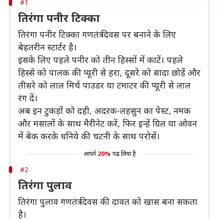
#1
तिरंगा पनीर टिक्का
तिरंगा पनीर टिक्का गणतंत्र दिवस पर बनाने के लिए
बेहतरीन स्टार्टर है।
इसके लिए पहले पनीर को तीन हिस्सों में काटें। पहले
हिस्से को पालक की प्यूरी से हरा, दूसरे को सादा छोड़ें और
तीसरे को लाल मिर्च पाउडर या टमाटर की प्यूरी से लाल
रंग दें।
अब इन टुकड़ों को दही, अदरक-लहसुन का पेस्ट, नमक
और मसालों के साथ मैरीनेट करें, फिर इन्हें ग्रिल या ओवन
में बेक करके धनिये की चटनी के साथ परोसें।
आपने
20%
पढ़ लिया है
#2
तिरंगा पुलाव
तिरंगा पुलाव गणतंत्र दिवस की दावत को खास बना सकता
है।