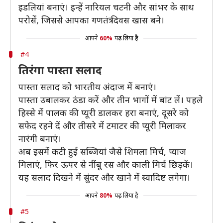
इडलियां बनाएं। इन्हें नारियल चटनी और सांभर के साथ
परोसें, जिससे आपका गणतंत्र दिवस खास बने।
आपने
60%
पढ़ लिया है
#4
तिरंगा पास्ता सलाद
पास्ता सलाद को भारतीय अंदाज में बनाएं।
पास्ता उबालकर ठंडा करें और तीन भागों में बांट लें। पहले
हिस्से में पालक की प्यूरी डालकर हरा बनाएं, दूसरे को
सफेद रहने दें और तीसरे में टमाटर की प्यूरी मिलाकर
नारंगी बनाएं।
अब इसमें कटी हुई सब्जियां जैसे शिमला मिर्च, प्याज
मिलाएं, फिर ऊपर से नींबू रस और काली मिर्च छिड़कें।
यह सलाद दिखने में सुंदर और खाने में स्वादिष्ट लगेगा।
आपने
80%
पढ़ लिया है
#5