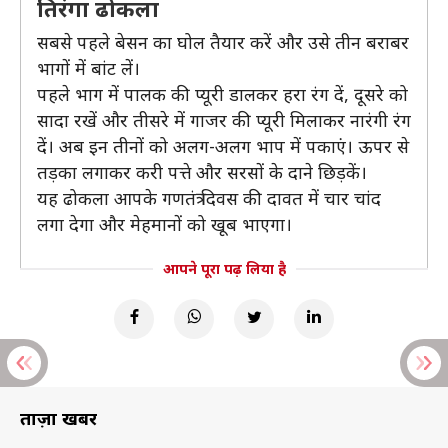
तिरंगा ढोकला
सबसे पहले बेसन का घोल तैयार करें और उसे तीन बराबर
भागों में बांट लें।
पहले भाग में पालक की प्यूरी डालकर हरा रंग दें, दूसरे को
सादा रखें और तीसरे में गाजर की प्यूरी मिलाकर नारंगी रंग
दें। अब इन तीनों को अलग-अलग भाप में पकाएं। ऊपर से
तड़का लगाकर करी पत्ते और सरसों के दाने छिड़कें।
यह ढोकला आपके गणतंत्र दिवस की दावत में चार चांद
लगा देगा और मेहमानों को खूब भाएगा।
आपने पूरा पढ़ लिया है
ताज़ा खबरें