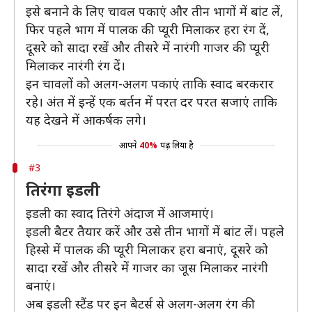
इसे बनाने के लिए चावल पकाएं और तीन भागों में बांट लें,
फिर पहले भाग में पालक की प्यूरी मिलाकर हरा रंग दें,
दूसरे को सादा रखें और तीसरे में नारंगी गाजर की प्यूरी
मिलाकर नारंगी रंग दें।
इन चावलों को अलग-अलग पकाएं ताकि स्वाद बरकरार
रहे। अंत में इन्हें एक बर्तन में परत दर परत सजाएं ताकि
यह देखने में आकर्षक लगे।
आपने
40%
पढ़ लिया है
#3
तिरंगा इडली
इडली का स्वाद तिरंगे अंदाज में आजमाएं।
इडली बैटर तैयार करें और उसे तीन भागों में बांट लें। पहले
हिस्से में पालक की प्यूरी मिलाकर हरा बनाएं, दूसरे को
सादा रखें और तीसरे में गाजर का जूस मिलाकर नारंगी
बनाएं।
अब इडली स्टैंड पर इन बैटर्स से अलग-अलग रंग की