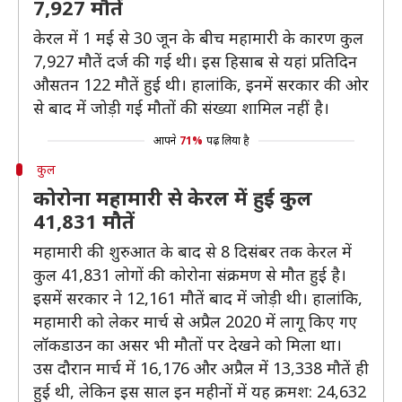
7,927 मौतें
केरल में 1 मई से 30 जून के बीच महामारी के कारण कुल
7,927 मौतें दर्ज की गई थी। इस हिसाब से यहां प्रतिदिन
औसतन 122 मौतें हुई थी। हालांकि, इनमें सरकार की ओर
से बाद में जोड़ी गई मौतों की संख्या शामिल नहीं है।
आपने
71%
पढ़ लिया है
कुल
कोरोना महामारी से केरल में हुई कुल
41,831 मौतें
महामारी की शुरुआत के बाद से 8 दिसंबर तक केरल में
कुल 41,831 लोगों की कोरोना संक्रमण से मौत हुई है।
इसमें सरकार ने 12,161 मौतें बाद में जोड़ी थी। हालांकि,
महामारी को लेकर मार्च से अप्रैल 2020 में लागू किए गए
लॉकडाउन का असर भी मौतों पर देखने को मिला था।
उस दौरान मार्च में 16,176 और अप्रैल में 13,338 मौतें ही
हुई थी, लेकिन इस साल इन महीनों में यह क्रमश: 24,632