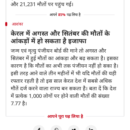
और 21,231 मौतों पर पहुंच गई।
आपने
85%
पढ़ लिया है
आशंका
केरल में अगस्त और सितंबर की मौतों के
आंकड़ों में हो सकता है इजाफा
जन्म एवं मृत्यु पंजीयन बोर्ड की माने तो अगस्त और
सितंबर में हुई मौतों का आंकड़ा और बढ़ सकता है। इसका
कारण है कि मौतों का अभी तक पंजीयन नहीं हो सका है।
इसी तरह आने वाले तीन महीनों में भी यदि मौतों की यही
रफ्तार रहती है तो इस साल केरल देश में सबसे अधिक
मौतें दर्ज करने वाला राज्य बन सकता है। बता दें कि देश
में प्रत्येक 1,000 लोगों पर होने वाली मौतों की संख्या
7.77 है।
आपने पूरा पढ़ लिया है