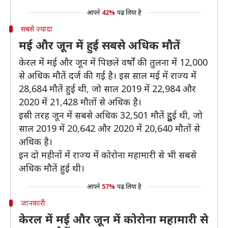
आपने
42%
पढ़ लिया है
सबसे ज्यादा
मई और जून में हुई सबसे अधिक मौतें
केरल में मई और जून में पिछले वर्षों की तुलना में 12,000
से अधिक मौतें दर्ज की गई है। इस साल मई में राज्य में
28,684 मौतें हुई थी, जो साल 2019 में 22,984 और
2020 में 21,428 मौतों से अधिक है।
इसी तरह जून में सबसे अधिक 32,501 मौतें हुुई थी, जो
साल 2019 में 20,642 और 2020 में 20,640 मौतों से
अधिक है।
इन दो महीनों में राज्य में कोरोना महामारी से भी सबसे
अधिक मौतें हुई थी।
आपने
57%
पढ़ लिया है
जानकारी
केरल में मई और जून में कोरोना महामारी से