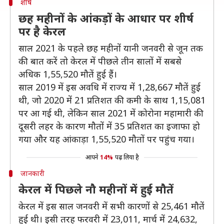
शीर्ष
छह महीनों के आंकड़ों के आधार पर शीर्ष
पर है केरल
साल 2021 के पहले छह महीनों यानी जनवरी से जून तक
की बात करें तो केरल में पीछले तीन सालों में सबसे
अधिक 1,55,520 मौतें हुई हैं।
साल 2019 में इस अवधि में राज्य में 1,28,667 मौतें हुई
थी, जो 2020 में 21 प्रतिशत की कमी के साथ 1,15,081
पर आ गई थी, लेकिन साल 2021 में कोरोना महामारी की
दूसरी लहर के कारण मौतों में 35 प्रतिशत का इजाफा हो
गया और यह आंकाड़ा 1,55,520 मौतों पर पहुंच गया।
आपने
14%
पढ़ लिया है
जानकारी
केरल में पिछले नौ महीनों में हुई मौतें
केरल में इस साल जनवरी में सभी कारणों से 25,461 मौतें
हुई थी। इसी तरह फरवरी में 23,011, मार्च में 24,632,