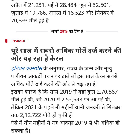
अप्रैल में 21,231, मई में 28,484, जून में 32,501,
जुलाई में 19,786, अगस्त में 16,523 और सितंबर में
20,893 मौतें हुई हैं।
आपने
28%
पढ़ लिया है
संभावना
पूरे साल में सबसे अधिक मौतें दर्ज करने की
ओर बढ़ रहा है केरल
इंडियन एक्सप्रेस
के अनुसार, राज्य के जन्म और मृत्यु
पंजीयन आंकड़ों पर नजर डाले तों इस साल केरल सबसे
अधिक मौतें दर्ज करने की ओर से बढ़ रहा है।
इसका कारण है कि साल 2019 में यहां कुल 2,70,567
मौतें हुई थी, जो 2020 में 2,53,638 पर आ गई थी,
लेकिन 2021 के पहले नौ महीनों यानी जनवरी से सितंबर
तक 2,12,722 मौतें हो चुकी हैं।
ऐसे में तीन महीनों में यह आंकड़ा 2019 से भी अधिक हो
सकता है।