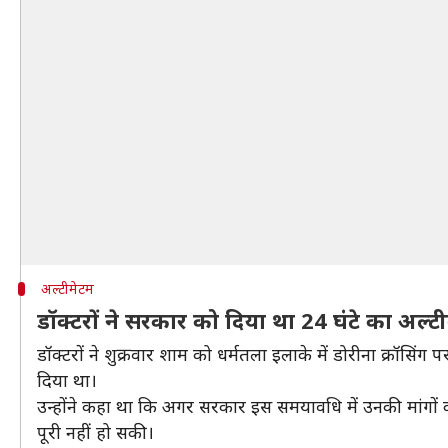
अल्टीमेटम
डॉक्टरों ने सरकार को दिया था 24 घंटे का अल्ट
डॉक्टरों ने शुक्रवार शाम को धर्मतला इलाके में डोरीना क्रॉसि
दिया था।
उन्होंने कहा था कि अगर सरकार इस समयावधि में उनकी मांगों
पूरी नहीं हो सकी।