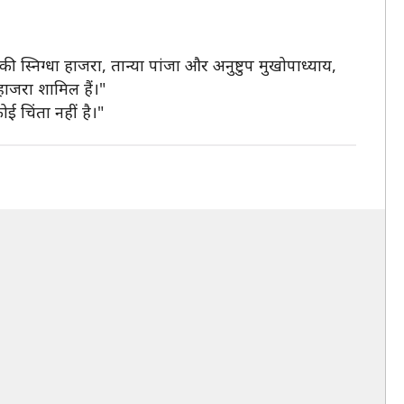
निग्धा हाजरा, तान्या पांजा और अनुष्टुप मुखोपाध्याय,
जरा शामिल हैं।"
 चिंता नहीं है।"