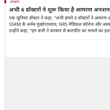
अनशन
अभी 6 डॉक्टरों ने शुरू किया है आमरण अनशन
एक जूनियर डॉक्टर ने कहा, "अभी हमारे 6 डॉक्टरों ने आमरण अ
SSKM के अर्नब मुखोपाध्याय, NRS मेडिकल कॉलेज और अस्पत
उन्होंने कहा, "हम सभी ने सरकार से बातचीत का मामले का हल