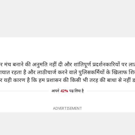
 पर मंच बनाने की अनुमति नहीं दी और शांतिपूर्ण प्रदर्शनकारियों पर ल
तायात रहता है और लाठीचार्ज करने वाले पुलिसकर्मियों के खिलाफ श
 और यही कारण है कि हम प्रशासन की किसी भी तरह की बाधा से नहीं डरत
आपने
42%
पढ़ लिया है
ADVERTISEMENT