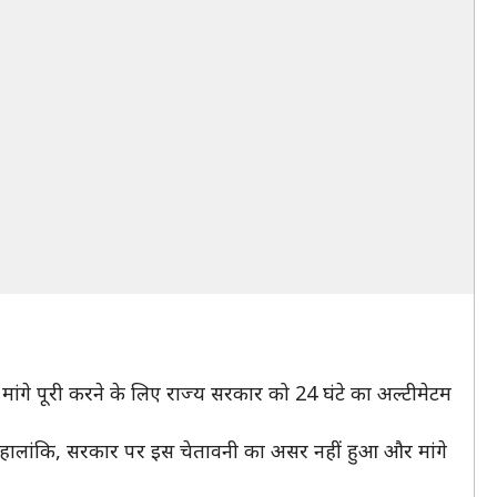
 मांगे पूरी करने के लिए राज्य सरकार को 24 घंटे का अल्टीमेटम
 हालांकि, सरकार पर इस चेतावनी का असर नहीं हुआ और मांगे