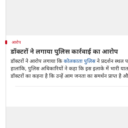
आरोप
डॉक्टरों ने लगाया पुलिस कार्रवाई का आरोप
डॉक्टरों ने आरोप लगाया कि
कोलकाता पुलिस
ने प्रदर्शन स्थल
हालांकि, पुलिस अधिकारियों ने कहा कि इस इलाके में भारी या
डॉक्टरों का कहना है कि उन्हें आम जनता का समर्थन प्राप्त है