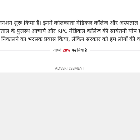
नशन शुरू किया है। इनमें कोलकाता मेडिकल कॉलेज और अस्पताल की स्
ाल के पुलस्थ आचार्य और KPC मेडिकल कॉलेज की सायंतनी घोष हा
 निकालने का भरसक प्रयास किया, लेकिन सरकार को हम लोगों की कोई
आपने
28%
पढ़ लिया है
ADVERTISEMENT