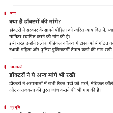
मांग
क्या है डॉक्टरों की मांगे?
डॉक्टरों ने सरकार के सामने पीड़िता को त्वरित न्याय दिलाने, स्
मॉनिटर स्थापित करने की मांग की है।
इसी तरह उन्होंने प्रत्येक मेडिकल कॉलेज में टास्क फोर्स ग
स्थायी महिला और पुलिस पुलिसकर्मी तैनात करने की मांग रखी 
जानकारी
डॉक्टरों ने ये अन्य मांगे भी रखी
डॉक्टरों ने अस्पतालों में सभी रिक्त पदों को भरने, मेडिकल कॉ
और अराजकता की तुरंत जांच कराने की भी मांग की है।
पृष्ठभूमि