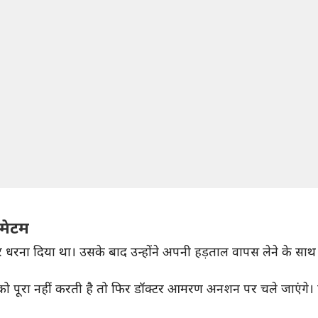
ीमेटम
ंग पर धरना दिया था। उसके बाद उन्होंने अपनी हड़ताल वापस लेने के साथ
 को पूरा नहीं करती है तो फिर डॉक्टर आमरण अनशन पर चले जाएंगे।