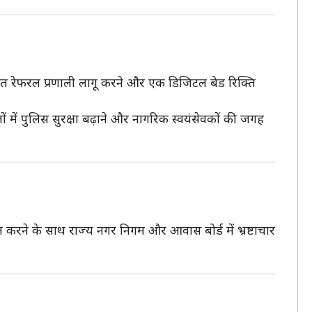
्रीकृत रेफरल प्रणाली लागू करने और एक डिजिटल बेड रिक्ति
 में पुलिस सुरक्षा बढ़ाने और नागरिक स्वयंसेवकों की जगह
ित करने के साथ राज्य नगर निगम और आवास बोर्ड में भ्रष्टाचार