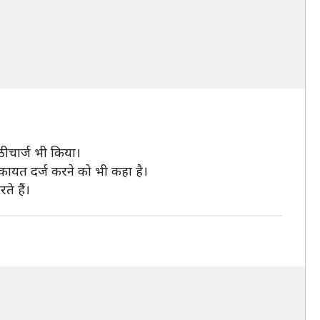
ाठीचार्ज भी किया।
िकायत दर्ज करने को भी कहा है।
े हैं।