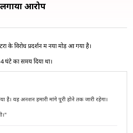
र लगाया आरोप
ों के विरोध प्रदर्शन में नया मोड़ आ गया है।
ा है। यह अनशन हमारी मांगे पूरी होने तक जारी रहेगा।
गी।"