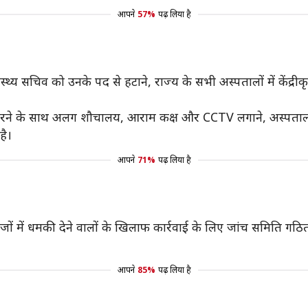
आपने
57%
पढ़ लिया है
वास्थ्य सचिव को उनके पद से हटाने, राज्य के सभी अस्पतालों में केंद
ठित करने के साथ अलग शौचालय, आराम कक्ष और CCTV लगाने, अस्पतालों
है।
आपने
71%
पढ़ लिया है
लेजों में धमकी देने वालों के खिलाफ कार्रवाई के लिए जांच समिति गठ
आपने
85%
पढ़ लिया है