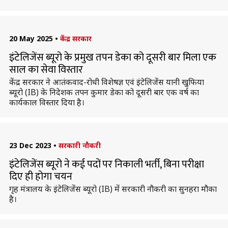
20 May 2025
•
केंद्र सरकार
इंटेलिजेंस ब्यूरो के प्रमुख तपन डेका को दूसरी बार मिला एक
साल का सेवा विस्तार
केंद्र सरकार ने आतंकवाद-रोधी विशेषज्ञ एवं इंटेलिजेंस यानी खुफिया
ब्यूरो (IB) के निदेशक तपन कुमार डेका को दूसरी बार एक वर्ष का
कार्यकाल विस्तार दिया है।
23 Dec 2023
•
सरकारी नौकरी
इंटेलिजेंस ब्यूरो ने कई पदों पर निकाली भर्ती, बिना परीक्षा
दिए ही होगा चयन
गृह मंत्रालय के इंटेलिजेंस ब्यूरो (IB) में सरकारी नौकरी का सुनहरा मौका
है।