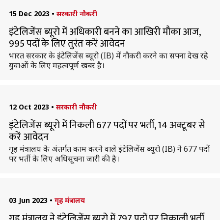
15 Dec 2023
•
सरकारी नौकरी
इंटेलिजेंस ब्यूरो में अधिकारी बनने का आखिरी मौका आज,
995 पदों के लिए तुरंत करें आवेदन
भारत सरकार के इंटेलिजेंस ब्यूरो (IB) में नौकरी करने का सपना देख रहे
युवाओं के लिए महत्वपूर्ण खबर है।
12 Oct 2023
•
सरकारी नौकरी
इंटेलिजेंस ब्यूरो में निकली 677 पदों पर भर्ती, 14 अक्टूबर से
करें आवेदन
गृह मंत्रालय के अंतर्गत काम करने वाले इंटेलिजेंस ब्यूरो (IB) ने 677 पदों
पर भर्ती के लिए अधिसूचना जारी की है।
03 Jun 2023
•
गृह मंत्रालय
गृह मंत्रालय ने इंटेलिजेंस ब्यूरो में 797 पदों पर निकाली भर्ती,