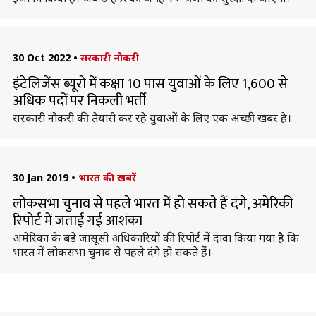
30 Oct 2022
•
सरकारी नौकरी
इंटेलिजेंस ब्यूरो में कक्षा 10 पास युवाओं के लिए 1,600 से
अधिक पदों पर निकली भर्ती
सरकारी नौकरी की तैयारी कर रहे युवाओं के लिए एक अच्छी खबर है।
30 Jan 2019
•
भारत की खबरें
लोकसभा चुनाव से पहले भारत में हो सकते हैं दंगे, अमेरिकी
रिपोर्ट में जताई गई आशंका
अमेरिका के बड़े जासूसी अधिकारियों की रिपोर्ट में दावा किया गया है कि
भारत में लोकसभा चुनाव से पहले दंगे हो सकते हैं।