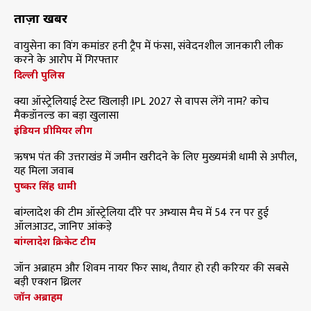
ताज़ा खबरें
वायुसेना का विंग कमांडर हनी ट्रैप में फंसा, संवेदनशील जानकारी लीक
करने के आरोप में गिरफ्तार
दिल्ली पुलिस
क्या ऑस्ट्रेलियाई टेस्ट खिलाड़ी IPL 2027 से वापस लेंगे नाम? कोच
मैकडॉनल्ड का बड़ा खुलासा
इंडियन प्रीमियर लीग
ऋषभ पंत की उत्तराखंड में जमीन खरीदने के लिए मुख्यमंत्री धामी से अपील,
यह मिला जवाब
पुष्कर सिंह धामी
बांग्लादेश की टीम ऑस्ट्रेलिया दौरे पर अभ्यास मैच में 54 रन पर हुई
ऑलआउट, जानिए आंकड़े
बांग्लादेश क्रिकेट टीम
जॉन अब्राहम और शिवम नायर फिर साथ, तैयार हो रही करियर की सबसे
बड़ी एक्शन थ्रिलर
जॉन अब्राहम