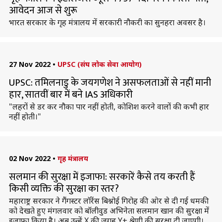
आवेदन आज से शुरू
भारत सरकार के गृह मंत्रालय में सरकारी नौकरी का सुनहरा अवसर है।
27 Nov 2022
•
UPSC (संघ लोक सेवा आयोग)
UPSC: तमिलनाडु के जयगणेश ने असफलताओं से नहीं मानी
हार, सातवीं बार में बने IAS अधिकारी
"लहरों से डर कर नौका पार नहीं होती, कोशिश करने वालों की कभी हार
नहीं होती।"
02 Nov 2022
•
गृह मंत्रालय
सलमान की सुरक्षा में इजाफा: सरकारें कैसे तय करती हैं
किसी व्यक्ति की सुरक्षा का स्तर?
महाराष्ट्र सरकार ने गैंगस्टर लॉरेंस बिश्नोई गिरोह की ओर से दी गई धमकी
को देखते हुए मंगलवार को बॉलीवुड अभिनेता सलमान खान की सुरक्षा में
इजाफा किया है। अब उन्हें X की जगह Y+ श्रेणी की सुरक्षा दी जाएगी।