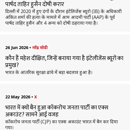
पार्षद ताहिर हुसैन दोषी करार
दिल्ली में 2020 में हुए दंगों के दौरान इंटेलिजेंस ब्यूरो (IB) के अधिकारी
अंकित शर्मा की हत्या के मामले में आम आदमी पार्टी (AAP) के पूर्व
पार्षद ताहिर हुसैन और 4 अन्य को दोषी ठहराया गया है।
26 Jun 2026
•
नरेंद्र मोदी
कौन हैं महेश दीक्षित, जिन्हें बनाया गया है इंटेलीजेंस ब्यूरों का
प्रमुख?
भारत के आंतरिक सुरक्षा ढांचे में बड़ा बदलाव हुआ है।
22 May 2026
•
X
भारत में क्यों बैन हुआ कॉकरोच जनता पार्टी का एक्स
अकाउंट? सामने आई वजह
कॉकरोच जनता पार्टी (CJP) का एक्स अकाउंट भारत में बैन कर दिया
गया।