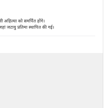
वी अहिल्या को समर्पित होंगे।
जहां जटायु प्रतिमा स्थापित की गई।