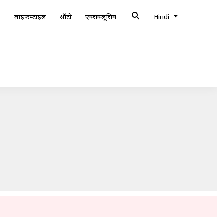
ब
लाइफस्टाइल
ऑटो
एक्सक्लूसिव
Hindi