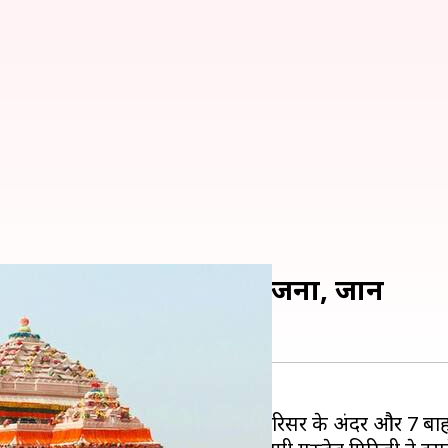
ए मंदिर बनाने की बड़ी योजना, जानें
ना है। इनमें से 6 मंदिर राम मंदिर परिसर के अंदर और 7 बाहर