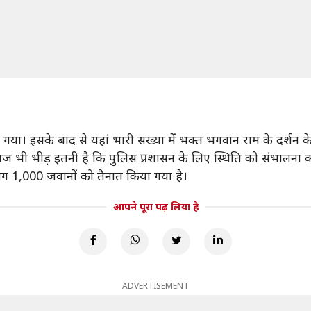
। इसके बाद से यहां भारी संख्या में भक्त भगवान राम के दर्शन के ल
ज भी भीड़ इतनी है कि पुलिस प्रशासन के लिए स्थिति को संभालना क
भग 1,000 जवानों को तैनात किया गया है।
आपने पूरा पढ़ लिया है
ADVERTISEMENT