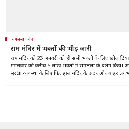
रामलला दर्शन
राम मंदिर में भक्तों की भीड़ जारी
राम मंदिर को 23 जनवरी को ही सभी भक्तों के लिए खोल दिया गया
मंगलवार को करीब 5 लाख भक्तों ने रामलला के दर्शन किये। आ
सुरक्षा व्यवस्था के लिए फिलहाल मंदिर के अंदर और बाहर लग