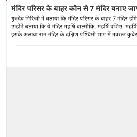
मंदिर परिसर के बाहर कौन से 7 मंदिर बनाए जाए
गुरुदेव गिरिजी ने बताया कि मंदिर परिसर के बाहर 7 मंदिर होंगे
उन्होंने बताया कि ये मंदिर महर्षि वाल्मीकि, महर्षि वशिष्ठ, मह
इसके अलावा राम मंदिर के दक्षिण पश्चिमी भाग में नवरत्न कुबेर