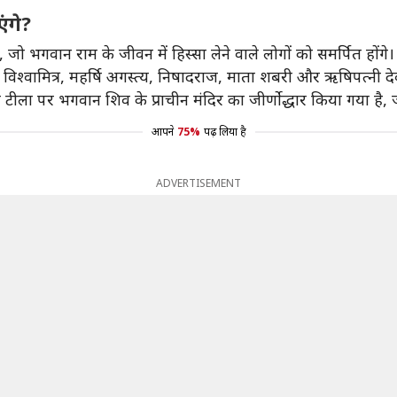
ंगे?
, जो भगवान राम के जीवन में हिस्सा लेने वाले लोगों को समर्पित होंगे।
र्षि विश्वामित्र, महर्षि अगस्त्य, निषादराज, माता शबरी और ऋषिपत्नी दे
 टीला पर भगवान शिव के प्राचीन मंदिर का जीर्णो‌द्धार किया गया है, 
आपने
75%
पढ़ लिया है
ADVERTISEMENT