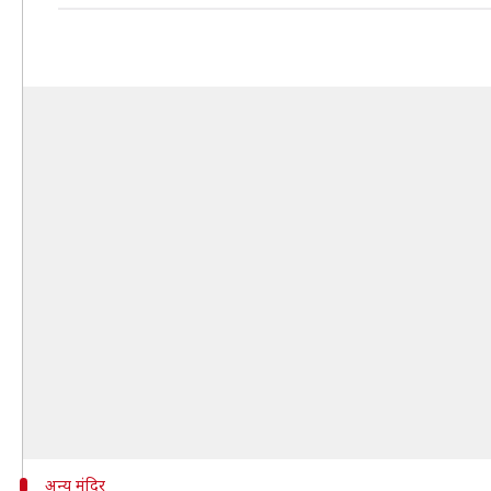
अन्य मंदिर