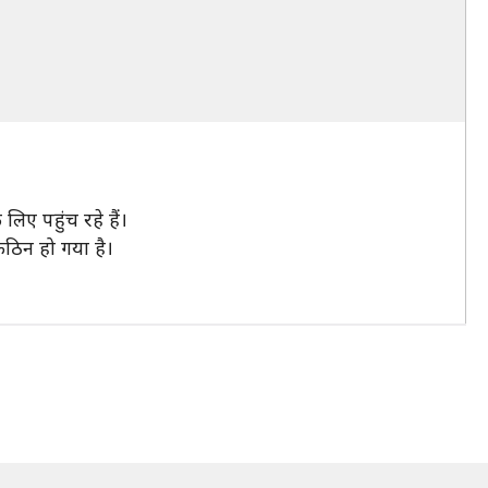
िए पहुंच रहे हैं।
ठिन हो गया है।