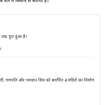
के बारे में विस्तार से बताया है।
 तक पूरा हुआ है।
।
ं भगवती, गणपति और भगवान शिव को समर्पित 4 मंदिरों का निर्माण