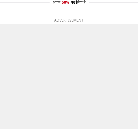
आपने
50%
पढ़ लिया है
ADVERTISEMENT