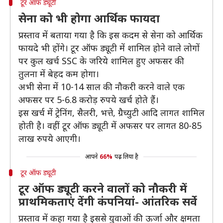
टूर ऑफ ड्यूटी
सेना को भी होगा आर्थिक फायदा
प्रस्ताव में बताया गया है कि इस कदम से सेना को आर्थिक
फायदे भी होंगे। टूर ऑफ ड्यूटी में शामिल होने वाले लोगों
पर कुल खर्च SSC के जरिये शामिल हुए अफसर की
तुलना में बेहद कम होगा।
अभी सेना में 10-14 साल की नौकरी करने वाले एक
अफसर पर 5-6.8 करोड़ रुपये खर्च होते हैं।
इस खर्च में ट्रेनिंग, सैलरी, भत्ते, ग्रैच्युटी आदि लागत शामिल
होती है। वहीं टूर ऑफ ड्यूटी में अफसर पर लागत 80-85
लाख रुपये आएगी।
आपने
66%
पढ़ लिया है
टूर ऑफ ड्यूटी
टूर ऑफ ड्यूटी करने वालों को नौकरी में
प्राथमिकताएं देंगी कंपनियां- आंतरिक सर्वे
प्रस्ताव में कहा गया है इससे युवाओं की ऊर्जा और क्षमता