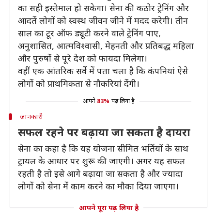
का सही इस्तेमाल हो सकेगा। सेना की कठोर ट्रेनिंग और
आदतें लोगों को स्वस्थ जीवन जीने में मदद करेगी। तीन
साल का टूर ऑफ ड्यूटी करने वाले ट्रेनिंग पाए,
अनुशासित, आत्मविश्वासी, मेहनती और प्रतिबद्ध महिला
और पुरुषों से पूरे देश को फायदा मिलेगा।
वहीं एक आंतरिक सर्वे में पता चला है कि कंपनियां ऐसे
लोगों को प्राथमिकता से नौकरियां देंगी।
आपने
83%
पढ़ लिया है
जानकारी
सफल रहने पर बढ़ाया जा सकता है दायरा
सेना का कहा है कि यह योजना सीमित भर्तियों के साथ
ट्रायल के आधार पर शुरू की जाएगी। अगर यह सफल
रहती है तो इसे आगे बढ़ाया जा सकता है और ज्यादा
लोगों को सेना में काम करने का मौका दिया जाएगा।
आपने पूरा पढ़ लिया है