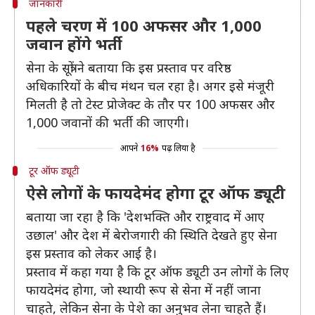
जानकारी
पहले चरण में 100 अफसर और 1,000
जवान होंगे भर्ती
सेना के सूत्रों ने बताया कि इस प्रस्ताव पर वरिष्ठ
अधिकारियों के बीच मंथन चल रहा है। अगर इसे मंजूरी
मिलती है तो टेस्ट प्रोजेक्ट के तौर पर 100 अफसर और
1,000 जवानों की भर्ती की जाएगी।
आपने
16%
पढ़ लिया है
टूर ऑफ ड्यूटी
ऐसे लोगों के फायदेमंद होगा टूर ऑफ ड्यूटी
बताया जा रहा है कि 'देशभक्ति और राष्ट्रवाद में आए
उछाल' और देश में बेरोजगारी की स्थिति देखते हुए सेना
इस प्रस्ताव को लेकर आई है।
प्रस्ताव में कहा गया है कि टूर ऑफ ड्यूटी उन लोगों के लिए
फायदेमंद होगा, जो स्थायी रूप से सेना में नहीं जाना
चाहते, लेकिन सेना के पेशे का अनुभव लेना चाहतेे हैं।