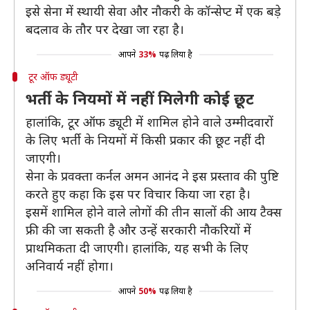
इसे सेना में स्थायी सेवा और नौकरी के कॉन्सेप्ट में एक बड़े
बदलाव के तौर पर देखा जा रहा है।
आपने
33%
पढ़ लिया है
टूर ऑफ ड्यूटी
भर्ती के नियमों में नहीं मिलेगी कोई छूट
हालांकि, टूर ऑफ ड्यूटी में शामिल होने वाले उम्मीदवारों
के लिए भर्ती के नियमों में किसी प्रकार की छूट नहीं दी
जाएगी।
सेना के प्रवक्ता कर्नल अमन आनंद ने इस प्रस्ताव की पुष्टि
करते हुए कहा कि इस पर विचार किया जा रहा है।
इसमें शामिल होने वाले लोगों की तीन सालों की आय टैक्स
फ्री की जा सकती है और उन्हें सरकारी नौकरियों में
प्राथमिकता दी जाएगी। हालांकि, यह सभी के लिए
अनिवार्य नहीं होगा।
आपने
50%
पढ़ लिया है