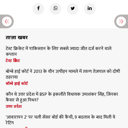
ताज़ा खबरें
टेस्ट क्रिकेट में पाकिस्तान के लिए सबसे ज्यादा जीत दर्ज करने वाले
कप्तान
टेस्ट क्रिकेट
बॉम्बे हाई कोर्ट ने 2013 के यौन उत्पीड़न मामले में तरुण तेजपाल को दोषी
ठहराया
बॉम्बे हाई कोर्ट
कौन थे उत्तर प्रदेश में BSP के इकलौते विधायक उमाशंकर सिंह, जिनका
कैंसर से हुआ निधन?
उत्तर प्रदेश
'आवारापन 2' पर चली सेंसर बोर्ड की कैंची, 9 बदलाव के बाद मिली ये
रेटिंग