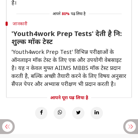
है।
आपने
80%
पढ़ लिया है
जानकारी
'Youth4work Prep Tests' देती है नि:
शुल्क मॉक टेस्ट
'Youth4work Prep Test' विभिन्न परीक्षाओं के
ऑनलाइन मॉक टेस्ट के लिए एक और उपयोगी वेबसाइट
है। यह न केवल मुफ्त AIIMS MBBS मॉक टेस्ट प्रदान
करती है, बल्कि अच्छी तैयारी करने के लिए विषय अनुसार
सैंपल पेपर और अभ्यास परीक्षण भी प्रदान करती है।
आपने पूरा पढ़ लिया है