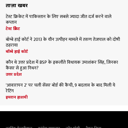
ताज़ा खबरें
टेस्ट क्रिकेट में पाकिस्तान के लिए सबसे ज्यादा जीत दर्ज करने वाले
कप्तान
टेस्ट क्रिकेट
बॉम्बे हाई कोर्ट ने 2013 के यौन उत्पीड़न मामले में तरुण तेजपाल को दोषी
ठहराया
बॉम्बे हाई कोर्ट
कौन थे उत्तर प्रदेश में BSP के इकलौते विधायक उमाशंकर सिंह, जिनका
कैंसर से हुआ निधन?
उत्तर प्रदेश
'आवारापन 2' पर चली सेंसर बोर्ड की कैंची, 9 बदलाव के बाद मिली ये
रेटिंग
इमरान हाशमी