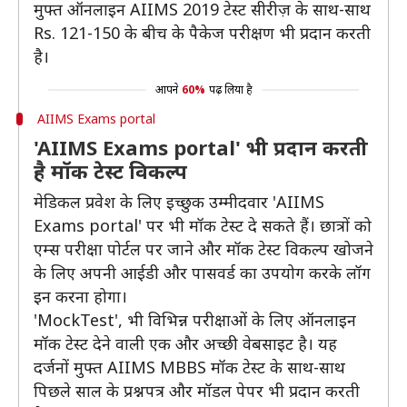
मुफ्त ऑनलाइन AIIMS 2019 टेस्ट सीरीज़ के साथ-साथ
Rs. 121-150 के बीच के पैकेज परीक्षण भी प्रदान करती
है।
आपने
60%
पढ़ लिया है
AIIMS Exams portal
'AIIMS Exams portal' भी प्रदान करती
है मॉक टेस्ट विकल्प
मेडिकल प्रवेश के लिए इच्छुक उम्मीदवार 'AIIMS
Exams portal' पर भी मॉक टेस्ट दे सकते हैं। छात्रों को
एम्स परीक्षा पोर्टल पर जाने और मॉक टेस्ट विकल्प खोजने
के लिए अपनी आईडी और पासवर्ड का उपयोग करके लॉग
इन करना होगा।
'MockTest', भी विभिन्न परीक्षाओं के लिए ऑनलाइन
मॉक टेस्ट देने वाली एक और अच्छी वेबसाइट है। यह
दर्जनों मुफ्त AIIMS MBBS मॉक टेस्ट के साथ-साथ
पिछले साल के प्रश्नपत्र और मॉडल पेपर भी प्रदान करती