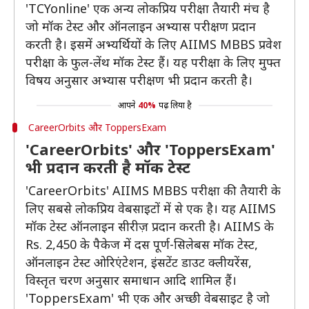
'TCYonline' एक अन्य लोकप्रिय परीक्षा तैयारी मंच है
जो मॉक टेस्ट और ऑनलाइन अभ्यास परीक्षण प्रदान
करती है। इसमें अभ्यर्थियों के लिए AIIMS MBBS प्रवेश
परीक्षा के फुल-लेंथ मॉक टेस्ट हैं। यह परीक्षा के लिए मुफ्त
विषय अनुसार अभ्यास परीक्षण भी प्रदान करती है।
आपने
40%
पढ़ लिया है
CareerOrbits और ToppersExam
'CareerOrbits' और 'ToppersExam'
भी प्रदान करती है मॉक टेस्ट
'CareerOrbits' AIIMS MBBS परीक्षा की तैयारी के
लिए सबसे लोकप्रिय वेबसाइटों में से एक है। यह AIIMS
मॉक टेस्ट ऑनलाइन सीरीज़ प्रदान करती है। AIIMS के
Rs. 2,450 के पैकेज में दस पूर्ण-सिलेबस मॉक टेस्ट,
ऑनलाइन टेस्ट ओरिएंटेशन, इंसटेंट डाउट क्लीयरेंस,
विस्तृत चरण अनुसार समाधान आदि शामिल हैं।
'ToppersExam' भी एक और अच्छी वेबसाइट है जो