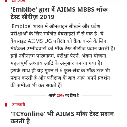
Embibe
'Embibe' द्वारा दें AIIMS MBBS मॉक
टेस्ट सीरीज़ 2019
'Embibe' भारत में ऑनलाइन सीखने और प्रवेश
परीक्षाओं के लिए सर्वश्रेष्ठ वेबसाइटों में से एक है। ये
वेबसाइट AIIMS UG परीक्षा को क्रैक करने के लिए
मेडिकल उम्मीदवारों को मॉक टेस्ट सीरीज प्रदान करती है।
इन्हें नवीनतम पाठ्यक्रम, परीक्षा पैटर्न, अंकन योजना,
महत्वपूर्ण अध्याय आदि के अनुसार बनाया गया है।
इसके साथ ही यह मुफ्त में 6 फुल-लेंथ के मॉक टेस्ट भी
प्रदान करती है और परीक्षण के बाद आप अपने प्रदर्शन
की समीक्षा भी कर सकते हैं।
आपने
20%
पढ़ लिया है
जानकारी
'TCYonline' भी AIIMS मॉक टेस्ट प्रदान
करती है