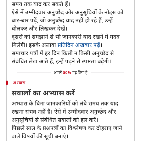
समय तक याद कर सकते हैं।
ऐसे में उम्मीदवार अनुच्छेद और अनुसूचियों के नोट्स को
बार-बार पढ़ें, जो अनुच्छेद याद नहीं हो रहे हैं, उन्हें
बोलकर और लिखकर देखें।
दूसरों को समझाने से भी जानकारी याद रखने में मदद
मिलेगी। इसके अलावा
प्रतिदिन अखबार पढ़ें
।
समाचार पत्रों में हर दिन किसी न किसी अनुच्छेद से
संबंधित लेख आते हैं, इन्हें पढ़ने से स्पष्टता बढ़ेगी।
आपने
50%
पढ़ लिया है
अभ्यास
सवालों का अभ्यास करें
अभ्यास के बिना जानकारियों को लंबे समय तक याद
रखना संभव नहीं है। ऐसे में उम्मीदवार अनुच्छेद और
अनुसूचियों से संबंधित सवालों को हल करें।
पिछले साल के प्रश्नपत्रों का विश्लेषण कर दोहराए जाने
वाले विषयों की सूची बनाएं।