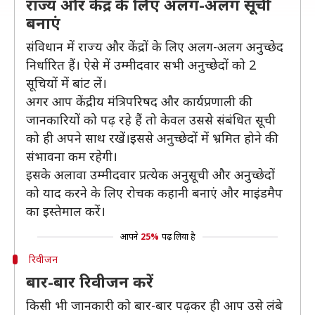
राज्य और केंद्र के लिए अलग-अलग सूची
बनाएं
संविधान में राज्य और केंद्रों के लिए अलग-अलग अनुच्छेद
निर्धारित हैं। ऐसे में उम्मीदवार सभी अनुच्छेदों को 2
सूचियों में बांट लें।
अगर आप केंद्रीय मंत्रिपरिषद और कार्यप्रणाली की
जानकारियों को पढ़ रहे हैं तो केवल उससे संबंधित सूची
को ही अपने साथ रखें।इससे अनुच्छेदों में भ्रमित होने की
संभावना कम रहेगी।
इसके अलावा उम्मीदवार प्रत्येक अनुसूची और अनुच्छेदों
को याद करने के लिए रोचक कहानी बनाएं और माइंडमैप
का इस्तेमाल करें।
आपने
25%
पढ़ लिया है
रिवीजन
बार-बार रिवीजन करें
किसी भी जानकारी को बार-बार पढ़कर ही आप उसे लंबे