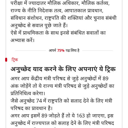
परीक्षा में ज्यादातर मौलिक अधिकार, मौलिक कर्तव्य,
राज्य के नीति निदेशक तत्व, आपातकाल प्रावधान,
संविधान संशोधन, राष्ट्रपति की शक्तियां और चुनाव संबंधी
अनुच्छेद से सवाल पूछे जाते हैं।
ऐसे में प्राथमिकता के साथ इनसे संबंधित सवालों का
अभ्यास करें।
आपने
75%
पढ़ लिया है
ट्रिक
अनुच्छेद याद करने के लिए अपनाएं ये ट्रिक
अगर आप केंद्रीय मंत्री परिषद से जुड़े अनुच्छेदों में 89
अंक जोड़ेंगे तो ये राज्य मंत्री परिषद से जुड़े अनुच्छेदों का
प्रतिनिधित्व करेगा।
जैसे अनुच्छेद 74 में राष्ट्रपति को सलाद देने के लिए मंत्री
परिषद का प्रावधान है।
अगर आप इसमें 89 जोड़ते हैं तो ये 163 हो जाएगा, इस
अनुच्छेद में राज्यपाल को सलाह देने के लिए मंत्री परिषद