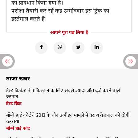
का प्रावधान किया गया है।
परीक्षा तैयारी कर रहे कई उम्मीदवार इस ट्रिक का
इस्तेमाल करते हैं।
आपने पूरा पढ़ लिया है
ताज़ा खबरें
टेस्ट क्रिकेट में पाकिस्तान के लिए सबसे ज्यादा जीत दर्ज करने वाले
कप्तान
टेस्ट क्रिकेट
बॉम्बे हाई कोर्ट ने 2013 के यौन उत्पीड़न मामले में तरुण तेजपाल को दोषी
ठहराया
बॉम्बे हाई कोर्ट