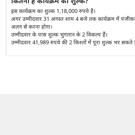
कितना है कार्यक्रम का शुल्क?
इस कार्यक्रम का शुल्क 1,18,000 रुपये है।
अगर उम्मीदवार 31 अगस्त शाम 4 बजे तक कार्यक्रम में पंजीकर
अलग से करना होगा।
उम्मीदवार के पास शुल्क भुगतान के 2 विकल्प हैं।
उम्मीदवार 41,989 रुपये की 2 किश्तों में पूरा शुल्क भर सकते ह