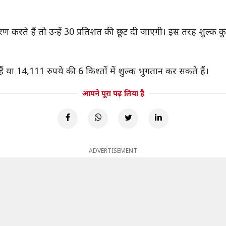
ण करते हैं तो उन्हें 30 प्रतिशत की छूट दी जाएगी। इस तरह शुल्क 
ैं या 14,111 रुपये की 6 किश्तों में शुल्क भुगतान कर सकते हैं।
आपने पूरा पढ़ लिया है
ADVERTISEMENT