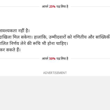
आपने
25%
पढ़ लिया है
 आवश्यकता नहीं है।
 दाखिला मिल सकेगा। हालांकि, उम्मीदवारों को गणितीय और सांख्यि
चालित निर्णय लेने की रूचि भी होना चाहिए।
 कर सकते हैं।
आपने
50%
पढ़ लिया है
ADVERTISEMENT