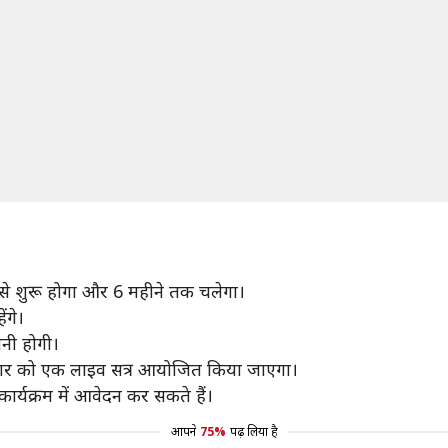
र से शुरू होगा और 6 महीने तक चलेगा।
ंगे।
खनी होगी।
 शनिवार को एक लाइव सत्र आयोजित किया जाएगा।
र्यक्रम में आवेदन कर सकते हैं।
आपने
75%
पढ़ लिया है