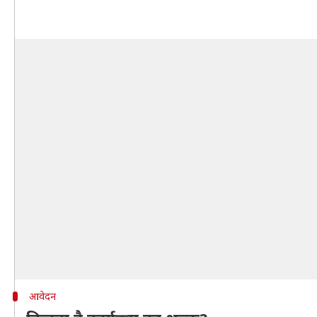
आवेदन