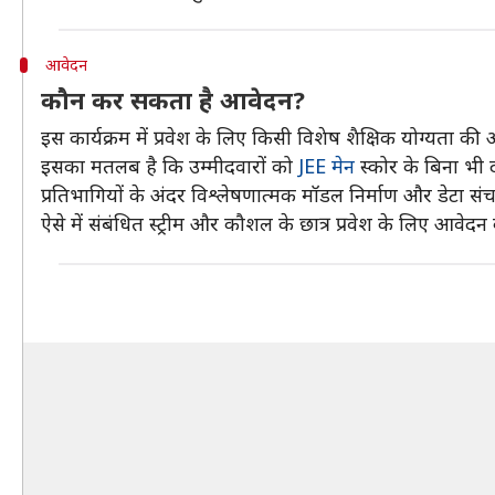
आवेदन
कौन कर सकता है आवेदन?
इस कार्यक्रम में प्रवेश के लिए किसी विशेष शैक्षिक योग्यता की
इसका मतलब है कि उम्मीदवारों को
JEE मेन
स्कोर के बिना भी
प्रतिभागियों के अंदर विश्लेषणात्मक मॉडल निर्माण और डेटा सं
ऐसे में संबंधित स्ट्रीम और कौशल के छात्र प्रवेश के लिए आवेदन