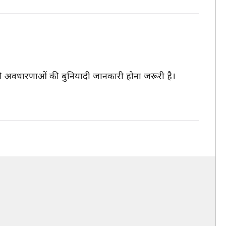
की अवधारणाओं की बुनियादी जानकारी होना जरूरी है।