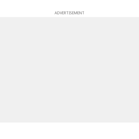
ADVERTISEMENT