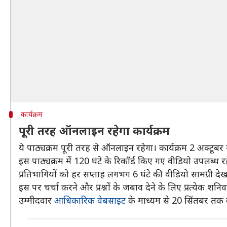
कार्यक्रम
पूरी तरह ऑनलाइन रहेगा कार्यक्रम
ये पाठ्यक्रम पूरी तरह से ऑनलाइन रहेगा। कार्यक्रम 2 अक्टूब
इस पाठ्यक्रम में 120 घंटे के रिकॉर्ड किए गए वीडियो उपलब्ध रहे
प्रतिभागियों को हर सप्ताह लगभग 6 घंटे की वीडियो सामग्री दे
इस पर चर्चा करने और प्रश्नों के जबाव देने के लिए प्रत्येक
उम्मीदवार
आधिकारिक वेबसाइट
के माध्यम से 20 सिंतबर तक का