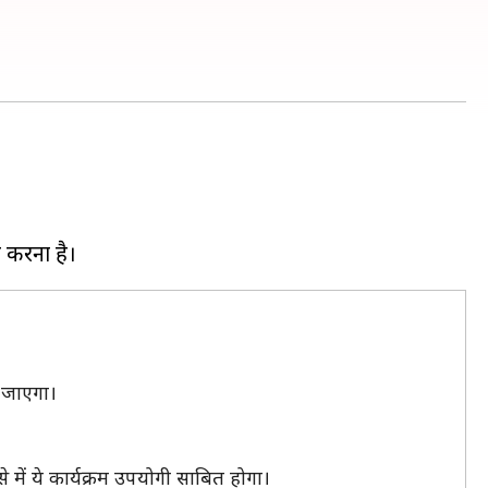
ा जाएगा।
े में ये कार्यक्रम उपयोगी साबित होगा।