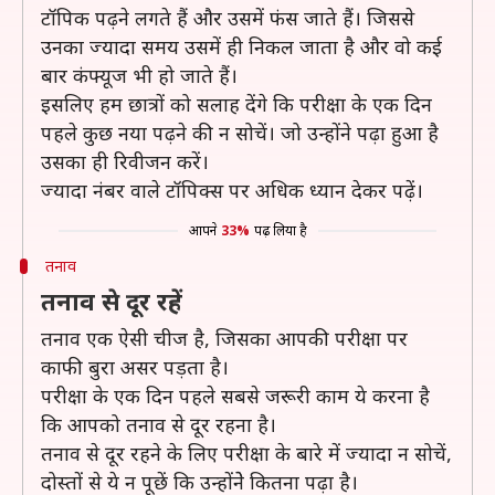
टॉपिक पढ़ने लगते हैं और उसमें फंस जाते हैं। जिससे
उनका ज्यादा समय उसमें ही निकल जाता है और वो कई
बार कंफ्यूज भी हो जाते हैं।
इसलिए हम छात्रों को सलाह देंगे कि परीक्षा के एक दिन
पहले कुछ नया पढ़ने की न सोचें। जो उन्होंने पढ़ा हुआ है
उसका ही रिवीजन करें।
ज्यादा नंबर वाले टॉपिक्स पर अधिक ध्यान देकर पढ़ें।
आपने
33%
पढ़ लिया है
तनाव
तनाव से दूर रहें
तनाव एक ऐसी चीज है, जिसका आपकी परीक्षा पर
काफी बुरा असर पड़ता है।
परीक्षा के एक दिन पहले सबसे जरूरी काम ये करना है
कि आपको तनाव से दूर रहना है।
तनाव से दूर रहने के लिए परीक्षा के बारे में ज्यादा न सोचें,
दोस्तों से ये न पूछें कि उन्होंनेे कितना पढ़ा है।