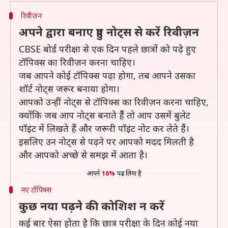
रिवीज़न
अपने द्वारा बनाए हुए नोट्स से करें रिवीज़न
CBSE बोर्ड परीक्षा से एक दिन पहले छात्रों को पढ़े हुए
टॉपिक्स का रिवीज़न करना चाहिए।
जब आपने कोई टॉपिक्स पढ़ा होगा, तब आपने उसका
शॉर्ट नोट्स जरूर बनाया होगा।
आपको उन्हीं नोट्स से टॉपिक्स का रिवीज़न करना चाहिए,
क्योंकि जब आप नोट्स बनाते हैैं तो आप उसमें बुलेट
पॉइंट में लिखते हैं और जरूरी पॉइंट नोट कर लेते हैं।
इसलिए उन नोट्स से पढ़ने पर आपको मदद मिलती है
और आपको अच्छे से समझ में आता है।
आपने
16%
पढ़ लिया है
नए टॉपिक्स
कुछ नया पढ़ने की कोशिश न करें
कई बार ऐसा होता है कि छात्र परीक्षा के दिन कोई नया