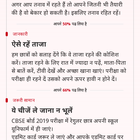
अगर आप तनाव में रहते हैं तो आपने जितनी भी तैयारी
की है वो बेकार हो सकती है। इसलिए तनाव रहित रहें।
आपने
50%
पढ़ लिया है
जानकारी
ऐसे रहें ताजा
हम छात्रों को सलाह देंगे कि वे ताजा रहने की कोशिश
करें। ताजा रहने के लिए रात में ज्यादा न पढ़ें, माता-पिता
से बातें करें, टीवी देखें और अच्छा खाना खाएं। परीक्षा को
परीक्षा ही रहने दें उसको अपने ऊपर हावी न होने दें।
आपने
66%
पढ़ लिया है
जरूरी सामान
ये चीजें ले जाना न भूलें
CBSE बोर्ड 2019 परीक्षा में रेगुलर छात्र अपनी स्कूल
यूनिफार्म में ही जाएं।
एडमिट कार्ड जरूर ले जाएं और आपके एडमिट कार्ड पर