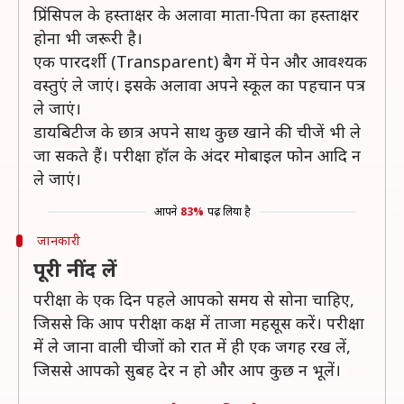
प्रिंसिपल के हस्ताक्षर के अलावा माता-पिता का हस्ताक्षर
होना भी जरूरी है।
एक पारदर्शी (Transparent) बैग में पेन और आवश्यक
वस्तुएं ले जाएं। इसके अलावा अपने स्कूल का पहचान पत्र
ले जाएं।
डायबिटीज के छात्र अपने साथ कुछ खाने की चीजें भी ले
जा सकते हैं। परीक्षा हॉल के अंदर मोबाइल फोन आदि न
ले जाएं।
आपने
83%
पढ़ लिया है
जानकारी
पूरी नींद लें
परीक्षा के एक दिन पहले आपको समय से सोना चाहिए,
जिससे कि आप परीक्षा कक्ष में ताजा महसूस करें। परीक्षा
में ले जाना वाली चीजों को रात में ही एक जगह रख लें,
जिससे आपको सुबह देर न हो और आप कुछ न भूलें।