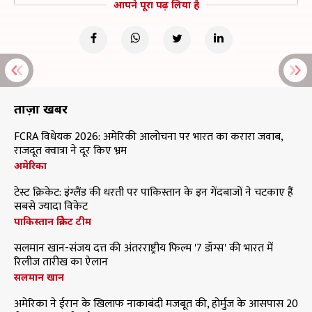
आपने पूरा पढ़ लिया है
ताज़ा खबरें
FCRA विधेयक 2026: अमेरिकी आलोचना पर भारत का करारा जवाब,
राजदूत क्वात्रा ने दूर किए भ्रम
अमेरिका
टेस्ट क्रिकेट: इंग्लैंड की धरती पर पाकिस्तान के इन गेंदबाजों ने चटकाए हैं
सबसे ज्यादा विकेट
पाकिस्तान क्रिकेट टीम
सलमान खान-संजय दत्त की अंतरराष्ट्रीय फिल्म '7 डॉग्स' की भारत में
रिलीज तारीख का ऐलान
सलमान खान
अमेरिका ने ईरान के खिलाफ नाकाबंदी मजबूत की, होर्मुज के आसपास 20