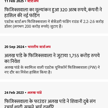
11 Feb 2025
•
स्टार्टअप
फिजिक्सवाला का मूल्यांकन हुआ 320 अरब रुपये, कंपनी ने
हासिल की नई फंडिंग
एडटेक स्टार्टअप फिजिक्सवाला ने सेकेंडरी फंडिंग राउंड में 2.2-2.6 करोड़
डॉलर (लगभग 200 करोड़ रुपये) जुटाए हैं।
20 Sep 2024
•
भारतीय स्टार्टअप
अलख पांडे के फिजिक्सवाला ने जुटाया 1,755 करोड़ रुपये
का निवेश
अलख पांडे के स्वामित्व वाली एडटेक यूनिकॉर्न फिजिक्सवाला (PW) ने
नए दौर का निवेश हासिल किया है।
24 Feb 2023
•
अलख पांडे
फिजिक्सवाला के फाउंडर अलख पांडे ने शिवानी दुबे संग
रचाई शादी, सामने आई तस्वीरें