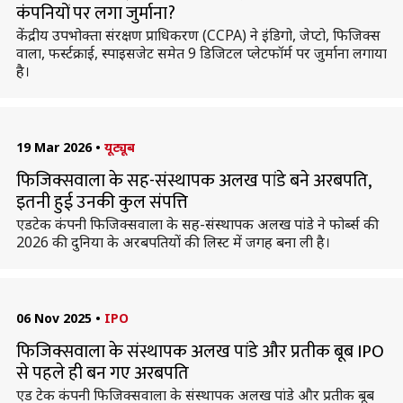
कंपनियों पर लगा जुर्माना?
केंद्रीय उपभोक्ता संरक्षण प्राधिकरण (CCPA) ने इंडिगो, जेप्टो, फिजिक्स
वाला, फर्स्टक्राई, स्पाइसजेट समेत 9 डिजिटल प्लेटफॉर्म पर जुर्माना लगाया
है।
19 Mar 2026
•
यूट्यूब
फिजिक्सवाला के सह-संस्थापक अलख पांडे बने अरबपति,
इतनी हुई उनकी कुल संपत्ति
एडटेक कंपनी फिजिक्सवाला के सह-संस्थापक अलख पांडे ने फोर्ब्स की
2026 की दुनिया के अरबपतियों की लिस्ट में जगह बना ली है।
06 Nov 2025
•
IPO
फिजिक्सवाला के संस्थापक अलख पांडे और प्रतीक बूब IPO
से पहले ही बन गए अरबपति
एड टेक कंपनी फिजिक्सवाला के संस्थापक अलख पांडे और प्रतीक बूब