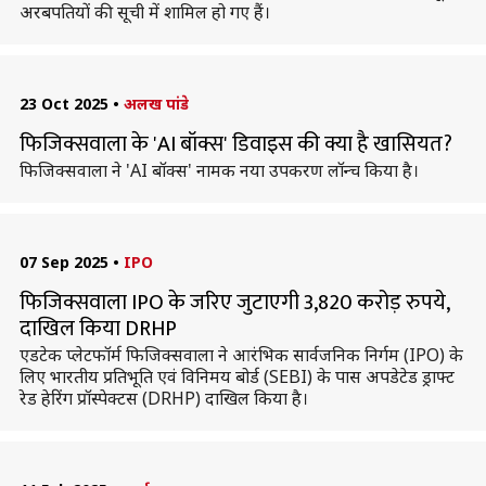
अरबपतियों की सूची में शामिल हो गए हैं।
23 Oct 2025
•
अलख पांडे
फिजिक्सवाला के 'AI बॉक्स' डिवाइस की क्या है खासियत?
फिजिक्सवाला ने 'AI बॉक्स' नामक नया उपकरण लॉन्च किया है।
07 Sep 2025
•
IPO
फिजिक्सवाला IPO के जरिए जुटाएगी 3,820 करोड़ रुपये,
दाखिल किया DRHP
एडटेक प्लेटफॉर्म फिजिक्सवाला ने आरंभिक सार्वजनिक निर्गम (IPO) के
लिए भारतीय प्रतिभूति एवं विनिमय बोर्ड (SEBI) के पास अपडेटेड ड्राफ्ट
रेड हेरिंग प्रॉस्पेक्टस (DRHP) दाखिल किया है।