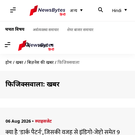
अन्य
Hindi
चर्चित विषय
अर्थव्यवस्था समाचार
शेयर बाजार समाचार
Hindi
होम
/
खबरें
/
बिज़नेस की खबरें
/
फिजिक्सवाला
फिजिक्सवाला: खबरें
06 Aug 2026
•
स्पाइसजेट
क्या है 'डार्क पैटर्न', जिसकी वजह से इंडिगो-जेप्टो समेत 9