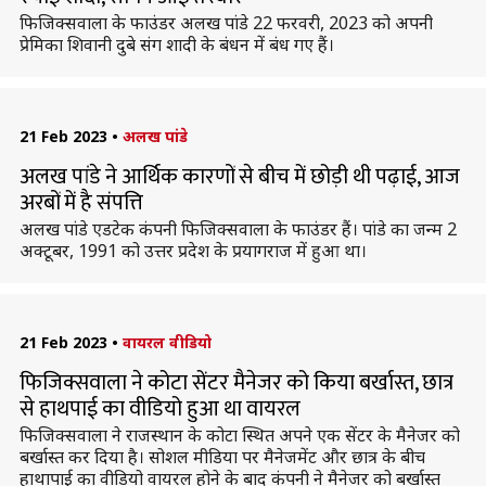
फिजिक्सवाला के फाउंडर अलख पांडे 22 फरवरी, 2023 को अपनी
प्रेमिका शिवानी दुबे संग शादी के बंधन में बंध गए हैं।
21 Feb 2023
•
अलख पांडे
अलख पांडे ने आर्थिक कारणों से बीच में छोड़ी थी पढ़ाई, आज
अरबों में है संपत्ति
अलख पांडे एडटेक कंपनी फिजिक्सवाला के फाउंडर हैं। पांडे का जन्म 2
अक्टूबर, 1991 को उत्तर प्रदेश के प्रयागराज में हुआ था।
21 Feb 2023
•
वायरल वीडियो
फिजिक्सवाला ने कोटा सेंटर मैनेजर को किया बर्खास्त, छात्र
से हाथपाई का वीडियो हुआ था वायरल
फिजिक्सवाला ने राजस्थान के कोटा स्थित अपने एक सेंटर के मैनेजर को
बर्खास्त कर दिया है। सोशल मीडिया पर मैनेजमेंट और छात्र के बीच
हाथापाई का वीडियो वायरल होने के बाद कंपनी ने मैनेजर को बर्खास्त