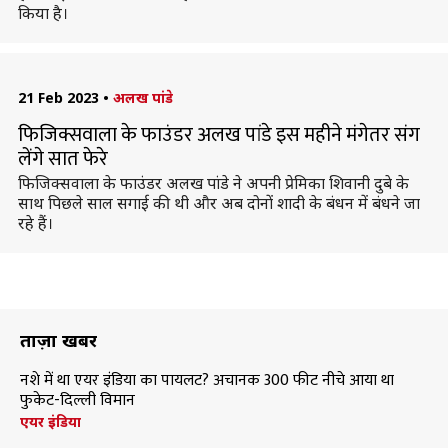
किया है।
21 Feb 2023
•
अलख पांडे
फिजिक्सवाला के फाउंडर अलख पांडे इस महीने मंगेतर संग
लेंगे सात फेरे
फिजिक्सवाला के फाउंडर अलख पांडे ने अपनी प्रेमिका शिवानी दुबे के
साथ पिछले साल सगाई की थी और अब दोनों शादी के बंधन में बंधने जा
रहे हैं।
ताज़ा खबरें
नशे में था एयर इंडिया का पायलट? अचानक 300 फीट नीचे आया था
फुकेट-दिल्ली विमान
एयर इंडिया