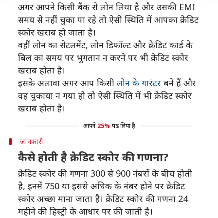
अगर आपने किसी बैंक से लोन लिया है और उसकी EMI
समय से नहीं चुका पा रहे तो ऐसी स्थिति में आपका क्रेडिट
स्कोर खराब हो जाता है।
वहीं लोन का सेटलमेंट, लोन डिफॉल्ट और क्रेडिट कार्ड के
बिल का समय पर भुगतान न करने पर भी क्रेडिट स्कोर
खराब होता है।
इसके अलावा अगर आप किसी
लोन के गारंटर
बने हैं और
वह चुकाया न गया हो तो ऐसी स्थिति में भी क्रेडिट स्कोर
खराब होता है।
आपने
25%
पढ़ लिया है
जानकारी
कैसे होती है क्रेडिट स्कोर की गणना?
क्रेडिट स्कोर की गणना 300 से 900 नंबरों के बीच होती
है, इनमें 750 या इससे अधिक के नंबर होने पर क्रेडिट
स्कोर अच्छा माना जाता है। क्रेडिट स्कोर की गणना 24
महीने की हिस्ट्री के आधार पर की जाती है।