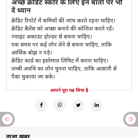
अच्छे क्रेडिट स्कोर के लिए इन बातों पर भी
दें ध्यान
क्रेडिट रिपोर्ट में कमियों की जांच करते रहना चाहिए।
क्रेडिट बैलेंस को अच्छा बनाने की कोशिश करते रहें।
ज्वाइंट अकाउंट होल्डर से बचना चाहिए।
एक समय पर कई लोन लेने से बचना चाहिए, ताकि
आर्थिक बोझ न पड़े।
क्रेडिट कार्ड का इस्तेमाल लिमिट में करना चाहिए।
लम्बी अवधि का लोन चुनना चाहिए, ताकि आसानी से
पैसा चुकाया जा सके।
आपने पूरा पढ़ लिया है
ताज़ा खबरें