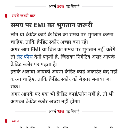
आपने
50%
पढ़ लिया है
सबसे जरुरी बात
समय पर EMI का भुगतान जरूरी
लोन या क्रेडिट कार्ड के बिल का समय पर भुगतान करना
चाहिए, ताकि क्रेडिट स्कोर अच्छा बना रहे।
अगर आप EMI या बिल का समय पर भुगतान नहीं करेंगे
तो
लेट फीस
देनी पड़ती है, जिसका निगेटिव असर आपके
क्रेडिट स्कोर पर पड़ता है।
इसके अलावा आपको अपना क्रेडिट कार्ड अकाउंट बंद नहीं
करना चाहिए, ताकि क्रेडिट स्कोर को बेहतर बनाया जा
सके।
अगर आपके पर एक भी क्रेडिट कार्ड/लोन नहीं है, तो भी
आपका क्रेडिट स्कोर अच्छा नहीं होगा।
आपने
75%
पढ़ लिया है
ध्यान