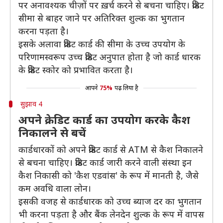
पर अनावश्यक चीज़ों पर ख़र्च करने से बचना चाहिए। क्रेडिट
सीमा से बाहर जाने पर अतिरिक्त शुल्क का भुगतान
करना पड़ता है।
इसके अलावा क्रेडिट कार्ड की सीमा के उच्च उपयोग के
परिणामस्वरूप उच्च क्रेडिट अनुपात होता है जो कार्ड धारक
के क्रेडिट स्कोर को प्रभावित करता है।
आपने
75%
पढ़ लिया है
सुझाव 4
अपने क्रेडिट कार्ड का उपयोग करके कैश
निकालने से बचें
कार्डधारकों को अपने क्रेडिट कार्ड से ATM से कैश निकालने
से बचना चाहिए। क्रेडिट कार्ड जारी करने वाली संस्था इन
कैश निकासी को 'कैश एडवांस' के रूप में मानती है, जैसे
कम अवधि वाला लोन।
इसकी वजह से कार्डधारक को उच्च ब्याज दर का भुगतान
भी करना पड़ता है और बैंक लेनदेन शुल्क के रूप में वापस