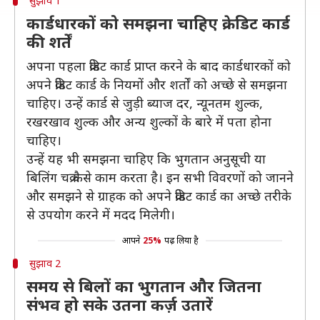
सुझाव 1
कार्डधारकों को समझना चाहिए क्रेडिट कार्ड
की शर्तें
अपना पहला क्रेडिट कार्ड प्राप्त करने के बाद कार्डधारकों को
अपने क्रेडिट कार्ड के नियमों और शर्तों को अच्छे से समझना
चाहिए। उन्हें कार्ड से जुड़ी ब्याज दर, न्यूनतम शुल्क,
रखरखाव शुल्क और अन्य शुल्कों के बारे में पता होना
चाहिए।
उन्हें यह भी समझना चाहिए कि भुगतान अनुसूची या
बिलिंग चक्र कैसे काम करता है। इन सभी विवरणों को जानने
और समझने से ग्राहक को अपने क्रेडिट कार्ड का अच्छे तरीके
से उपयोग करने में मदद मिलेगी।
आपने
25%
पढ़ लिया है
सुझाव 2
समय से बिलों का भुगतान और जितना
संभव हो सके उतना कर्ज़ उतारें