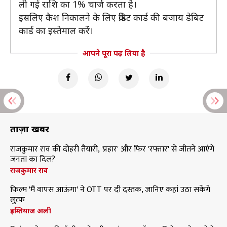
ली गई राशि का 1% चार्ज करता है।
इसलिए कैश निकालने के लिए क्रेडिट कार्ड की बजाय डेबिट
कार्ड का इस्तेमाल करें।
आपने पूरा पढ़ लिया है
ताज़ा खबरें
राजकुमार राव की दोहरी तैयारी, 'प्रहार' और फिर 'रफ्तार' से जीतने आएंगे
जनता का दिल?
राजकुमार राव
फिल्म 'मैं वापस आऊंगा' ने OTT पर दी दस्तक, जानिए कहां उठा सकेंगे
लुत्फ
इम्तियाज अली