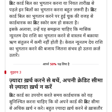
क्रेडिट कार्ड बिल का भुगतान करना या नियत तारीख़ से
पहले इन बिलों का भुगतान करना बहुत ज़रूरी है। क्रेडिट
कार्ड बिल का भुगतान करने पर हुई चूक की वजह से
कार्डधारक का क्रेडिट स्कोर कम हो सकता है।
इसके अलावा, उन्हें यह समझना चाहिए कि मासिक
न्यूनतम देय राशि का भुगतान करने से वास्तव में बक़ाया
ऋण संतुलन में कमी नहीं होती है। केवल न्यूनतम देय राशि
का भुगतान करने की बजाय जितना संभव हो उतना क़र्ज़
उतारें।
आपने
50%
पढ़ लिया है
सुझाव 3
ज़्यादा ख़र्च करने से बचें, अपनी क्रेडिट सीमा
से ज़्यादा ख़र्च न करें
क्रेडिट कार्ड का उपयोग करते समय कार्डधारक को यह
सुनिश्चित करना चाहिए कि वो अपने कार्ड की क्रेडिट सीमा
से अधिक ख़र्च न करे। बहुत ज़्यादा ख़र्च करने से ख़ासतौर