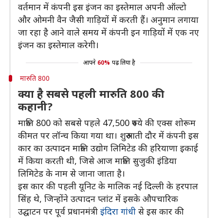
वर्तमान में कंपनी इस इंजन का इस्तेमाल अपनी ऑल्टो
और ओमनी वैन जैसी गाड़ियों में करती हैं। अनुमान लगाया
जा रहा है आने वाले समय में कंपनी इन गाड़ियों में एक नए
इंजन का इस्तेमाल करेगी।
आपने
60%
पढ़ लिया है
मारुति 800
क्या है सबसे पहली मारुति 800 की
कहानी?
मारुति 800 को सबसे पहले 47,500 रुपये की एक्स शोरूम
कीमत पर लॉन्च किया गया था। शुरुआती दौर में कंपनी इस
कार का उत्पादन मारुति उद्योग लिमिटेड की हरियाणा इकाई
में किया करती थी, जिसे आज मारुति सुजुकी इंडिया
लिमिटेड के नाम से जाना जाता है।
इस कार की पहली यूनिट के मालिक नई दिल्ली के हरपाल
सिंह थे, जिन्होंने उत्पादन प्लांट में इसके औपचारिक
उद्घाटन पर पूर्व प्रधानमंत्री
इंदिरा गांधी
से इस कार की