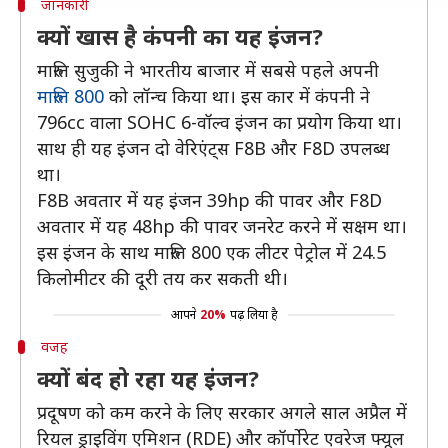
जानकारी
क्यों खास है कंपनी का यह इंजन?
मारुति सुजुकी ने भारतीय बाजार में सबसे पहले अपनी
मारुति 800
को लॉन्च किया था। इस कार में कंपनी ने
796cc वाला SOHC 6-वॉल्व इंजन का प्रयोग किया था।
साथ ही यह इंजन दो वेरिएंट्स F8B और F8D उपलब्ध
था।
F8B अवतार में यह इंजन 39hp की पावर और F8D
अवतार में यह 48hp की पावर जनरेट करने में सक्षम था।
इस इंजन के साथ मारुति 800 एक लीटर पेट्रोल में 24.5
किलोमीटर की दूरी तय कर सकती थी।
आपने
20%
पढ़ लिया है
वजह
क्यों बंद हो रहा यह इंजन?
प्रदूषण को कम करने के लिए सरकार अगले साल अप्रैल में
रियल ड्राइविंग एमिशन (RDE) और कॉर्पोरेट एवरेज फ्यूल