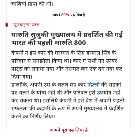
चाबियां प्राप्त की थीं।
आपने
80%
पढ़ लिया है
न्यूजबाइट्स प्लस
मारुति सुजुकी मुख्यालय में प्रदर्शित की गई
भारत की पहली मारुति 800
कंपनी ने इस कार की मरम्मत के लिए हरपाल सिंह के
परिवार से समझौता किया था। कार में सभी नए स्पेयर
पार्ट्स को लगाया गया और मरम्मत कर एक दम नया कर
दिया गया।
हालांकि, अपनी उम्र के चलते यह कार
दिल्ली
की सड़कों
पर चलने के योग्य नहीं थी और परिवार इसे उपयोग नहीं
कर सकता था। इसलिये कंपनी ने इसे देश में अपनी पहली
सफलता की कहानी के रूप में अपने मुख्यालय में प्रदर्शित
करने का निर्णय लिया।
आपने पूरा पढ़ लिया है