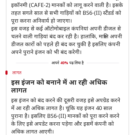
इकॉनमी (CAFE-2) मानकों को लागू करने वाली है। इसके
तहत सगले साल से सभी गाड़ियों को BS6-(II) स्टैंडर्ड को
पूरा करना अनिवार्य हो जाएगा।
इस वजह से कई ऑटोमोबाइल कंपनियां अपनी डीजल से
चलने वाली गाड़ियां बंद कर रही है। हालांकि, मारुति अपनी
डीजल कारों को पहले ही बंद कर चुकी है इसलिए कंपनी
अपने पुराने इंजन को भी बंद करेगी।
आपने
40%
पढ़ लिया है
लागत
इस इंजन को बनाने में आ रही अधिक
लागत
इस इंजन को बंद करने की दूसरी वजह इसे अपग्रेड करने
में आ रही अधिक लागत है। चूंकि यह इंजन 40 साल
पुराना है। इसलिए BS6-(II) मानकों को पूरा करने करने
के लिए इसे अपडेट करना पड़ेगा और इसमें कंपनी को
अधिक लागत आएगी।