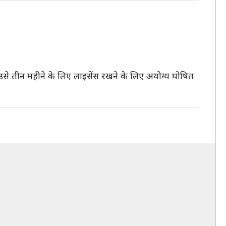
उसे तीन महीने के लिए लाइसेंस रखने के लिए अयोग्य घोषित