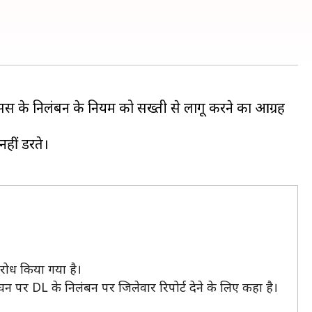
सेंस के निलंबन के नियम को सख्ती से लागू करने का आग्रह
नहीं डरते।
ुरोध किया गया है।
ंघन पर DL के निलंबन पर जिलेवार रिपोर्ट देने के लिए कहा है।