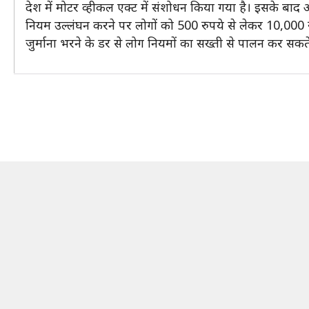
देश में मोटर व्हीकल एक्ट में संशोधन किया गया है। इसके बा
नियम उल्लंघन करने पर लोगों को 500 रुपये से लेकर 10,000
जुर्माना भरने के डर से लोग नियमों का सख्ती से पालन कर सक