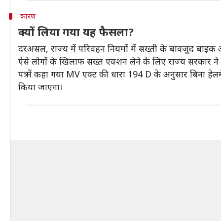
कारण
क्यों लिया गया यह फैसला?
दरअसल, राज्य में परिवहन नियमों में सख्ती के बावजूद बाइक और
ऐसे लोगों के खिलाफ सख्त एक्शन लेने के लिए राज्य सरकार ने
पत्र में कहा गया MV एक्ट की धारा 194 D के अनुसार बिना हे
किया जाएगा।