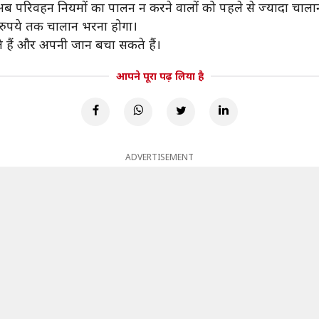
द अब परिवहन नियमों का पालन न करने वालों को पहले से ज्यादा चाल
 रुपये तक चालान भरना होगा।
ते हैं और अपनी जान बचा सकते हैं।
आपने पूरा पढ़ लिया है
ADVERTISEMENT