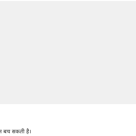
जान बच सकती है।