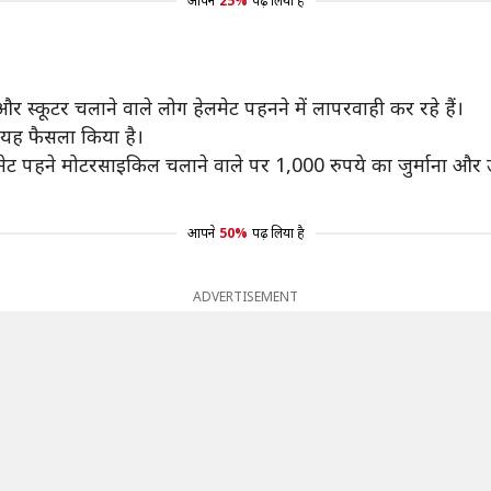
आपने
25%
पढ़ लिया है
 स्कूटर चलाने वाले लोग हेलमेट पहनने में लापरवाही कर रहे हैं।
 यह फैसला किया है।
लमेट पहने मोटरसाइकिल चलाने वाले पर 1,000 रुपये का जुर्माना और 
आपने
50%
पढ़ लिया है
ADVERTISEMENT