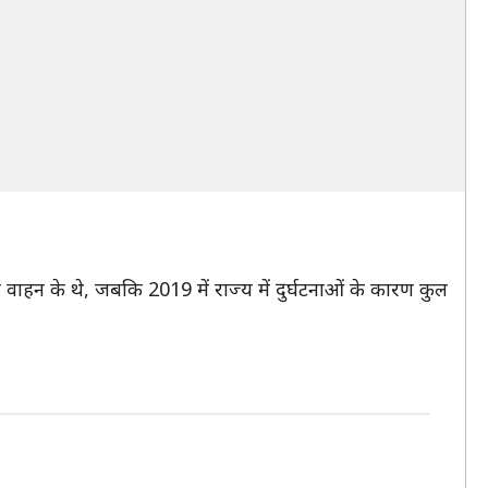
ाहन के थे, जबकि 2019 में राज्य में दुर्घटनाओं के कारण कुल