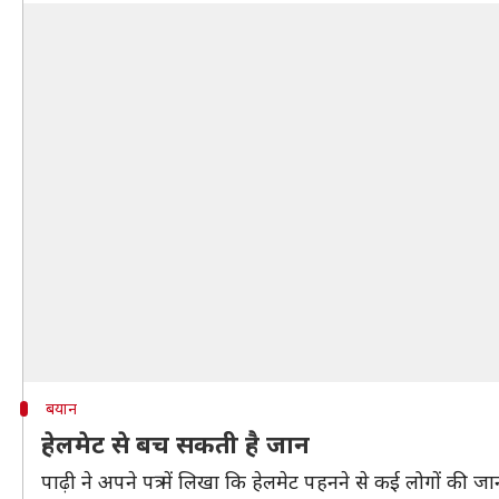
बयान
हेलमेट से बच सकती है जान
पाढ़ी ने अपने पत्र में लिखा कि हेलमेट पहनने से कई लोगों की 