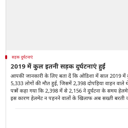
सड़क दुर्घटनाएं
2019 में कुल इतनी सड़क दुर्घटनाएं हुईं
आपकी जानकारी के लिए बता दें कि ओडिशा में साल 2019 में कु
5,333 लोगों की मौत हुई, जिसमें 2,398 दोपहिया वाहन वाले थ
पत्र में कहा गया कि 2,398 में से 2,156 ने दुर्घटना के समय हेल
इस कारण हेलमेट न पहनने वालों के खिलाफ अब सख्ती बरती 