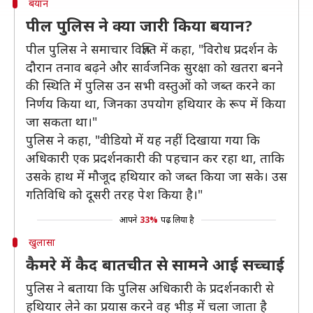
बयान
पील पुलिस ने क्या जारी किया बयान?
पील पुलिस ने समाचार विज्ञप्ति में कहा, "विरोध प्रदर्शन के
दौरान तनाव बढ़ने और सार्वजनिक सुरक्षा को खतरा बनने
की स्थिति में पुलिस उन सभी वस्तुओं को जब्त करने का
निर्णय किया था, जिनका उपयोग हथियार के रूप में किया
जा सकता था।"
पुलिस ने कहा, "वीडियो में यह नहीं दिखाया गया कि
अधिकारी एक प्रदर्शनकारी की पहचान कर रहा था, ताकि
उसके हाथ में मौजूद हथियार को जब्त किया जा सके। उस
गतिविधि को दूसरी तरह पेश किया है।"
आपने
33%
पढ़ लिया है
खुलासा
कैमरे में कैद बातचीत से सामने आई सच्चाई
पुलिस ने बताया कि पुलिस अधिकारी के प्रदर्शनकारी से
हथियार लेने का प्रयास करने वह भीड़ में चला जाता है