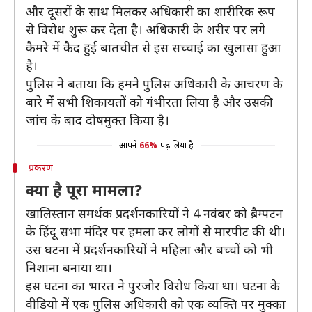
और दूसरों के साथ मिलकर अधिकारी का शारीरिक रूप
से विरोध शुरू कर देता है। अधिकारी के शरीर पर लगे
कैमरे में कैद हुई बातचीत से इस सच्चाई का खुलासा हुआ
है।
पुलिस ने बताया कि हमने पुलिस अधिकारी के आचरण के
बारे में सभी शिकायतों को गंभीरता लिया है और उसकी
जांच के बाद दोषमुक्त किया है।
आपने
66%
पढ़ लिया है
प्रकरण
क्या है पूरा मामला?
खालिस्तान समर्थक प्रदर्शनकारियों ने 4 नवंबर को ब्रैम्पटन
के हिंदू सभा मंदिर पर हमला कर लोगों से मारपीट की थी।
उस घटना में प्रदर्शनकारियों ने महिला और बच्चों को भी
निशाना बनाया था।
इस घटना का भारत ने पुरजोर विरोध किया था। घटना के
वीडियो में एक पुलिस अधिकारी को एक व्यक्ति पर मुक्का