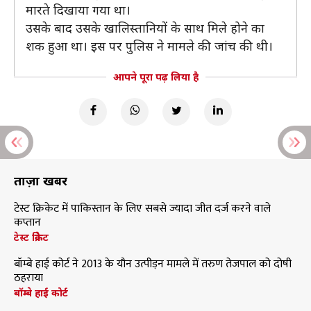
मारते दिखाया गया था।
उसके बाद उसके खालिस्तानियों के साथ मिले होने का
शक हुआ था। इस पर पुलिस ने मामले की जांच की थी।
आपने पूरा पढ़ लिया है
ताज़ा खबरें
टेस्ट क्रिकेट में पाकिस्तान के लिए सबसे ज्यादा जीत दर्ज करने वाले
कप्तान
टेस्ट क्रिकेट
बॉम्बे हाई कोर्ट ने 2013 के यौन उत्पीड़न मामले में तरुण तेजपाल को दोषी
ठहराया
बॉम्बे हाई कोर्ट