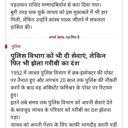
पहलवान राशिद मम्मादबियोव से करा दिया गया।
बुरी तरह थक चुके जाधव को इस मुकाबले में भी हार
मिली, लेकिन उन्होंने कांस्य पदक जीतने में सफलता
हासिल की।
आपने
80%
पढ़ लिया है
पुलिस
पुलिस विभाग को भी दी सेवाएं, लेकिन
फिर भी झेला गरीबी का दंश
1952 में जाधव पुलिस विभाग में सब-इंस्पेक्टर की पोस्ट
पर तैनात हुए और लगभग 20 साल तक पुलिस की नौकरी
करने के बाद वह असिस्टेंट कमिश्नर के पोस्ट पर रिटायर
हुए।
इतने लंबे समय तक पुलिस विभाग को अपनी सेवाएं देने
के बावजूद जाधव के परिवार को गरीबी का दंश झेलना
पड़ा।
जाधव को अपनी पेंशन के लिए काफी भागदौड़ करनी पड़ी