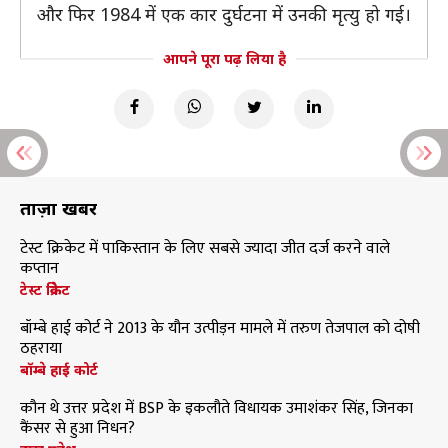
और फिर 1984 में एक कार दुर्घटना में उनकी मृत्यु हो गई।
आपने पूरा पढ़ लिया है
ताज़ा खबरें
टेस्ट क्रिकेट में पाकिस्तान के लिए सबसे ज्यादा जीत दर्ज करने वाले
कप्तान
टेस्ट क्रिकेट
बॉम्बे हाई कोर्ट ने 2013 के यौन उत्पीड़न मामले में तरुण तेजपाल को दोषी
ठहराया
बॉम्बे हाई कोर्ट
कौन थे उत्तर प्रदेश में BSP के इकलौते विधायक उमाशंकर सिंह, जिनका
कैंसर से हुआ निधन?