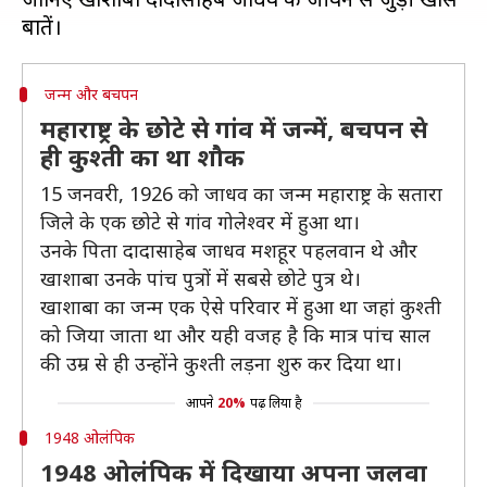
जन्म और बचपन
महाराष्ट्र के छोटे से गांव में जन्में, बचपन से
ही कुश्ती का था शौक
15 जनवरी, 1926 को जाधव का जन्म महाराष्ट्र के सतारा
जिले के एक छोटे से गांव गोलेश्वर में हुआ था।
उनके पिता दादासाहेब जाधव मशहूर पहलवान थे और
खाशाबा उनके पांच पुत्रों में सबसे छोटे पुत्र थे।
खाशाबा का जन्म एक ऐसे परिवार में हुआ था जहां कुश्ती
को जिया जाता था और यही वजह है कि मात्र पांच साल
की उम्र से ही उन्होंने कुश्ती लड़ना शुरु कर दिया था।
आपने
20%
पढ़ लिया है
1948 ओलंपिक
1948 ओलंपिक में दिखाया अपना जलवा