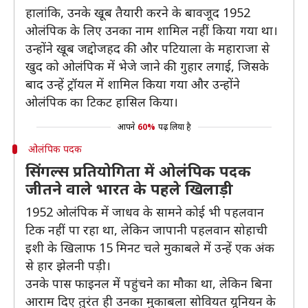
हालांकि, उनके खूब तैयारी करने के बावजूद 1952
ओलंपिक के लिए उनका नाम शामिल नहीं किया गया था।
उन्होंने खूब जद्दोजहद की और पटियाला के महाराजा से
खुद को ओलंपिक में भेजे जाने की गुहार लगाई, जिसके
बाद उन्हें ट्रॉयल में शामिल किया गया और उन्होंने
ओलंपिक का टिकट हासिल किया।
आपने
60%
पढ़ लिया है
ओलंपिक पदक
सिंगल्स प्रतियोगिता में ओलंपिक पदक
जीतने वाले भारत के पहले खिलाड़ी
1952 ओलंपिक में जाधव के सामने कोई भी पहलवान
टिक नहीं पा रहा था, लेकिन जापानी पहलवान सोहाची
इशी के खिलाफ 15 मिनट चले मुकाबले में उन्हें एक अंक
से हार झेलनी पड़ी।
उनके पास फाइनल में पहुंचने का मौका था, लेकिन बिना
आराम दिए तुरंत ही उनका मुकाबला सोवियत यूनियन के