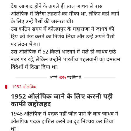
देश आजाद होने के अगले ही साल जाधव से पास
ओलंपिक में तिरंगा लहराने का मौका था, लेकिन वहां जाने
के लिए उन्हें पैसों की जरूरत थी।
उस कठिन समय में कोल्हापुर के महाराजा ने जाधव की
ट्रिप को फंड करने का निर्णय लिया और उन्हेें अपने पैसों
पर लंदन भेजा।
उस ओलंपिक में 52 किलो भारवर्ग में भले ही जाधव छठे
नंबर पर रहे, लेकिन उन्होंने भारतीय पहलवानी का दमखम
विदेशों में दिखा दिया था।
आपने
40%
पढ़ लिया है
1952 ओलंपिक
1952 ओलंपिक जाने के लिए करनी पड़ी
काफी जद्दोजहद
1948 ओलंपिक में पदक नहीं जीत पाने के बाद जाधव ने
ओलंपिक पदक हासिल करने का दृढ़ निश्चय कर लिया
था।