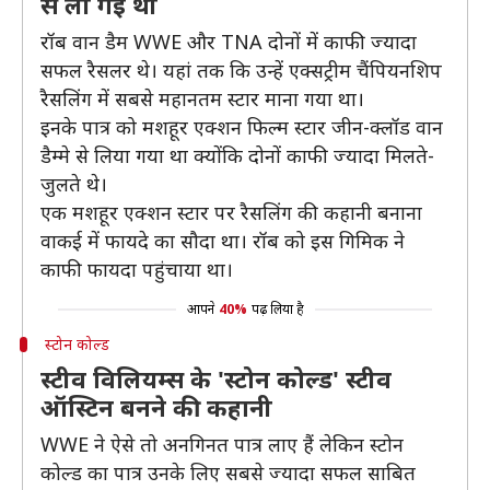
से ली गई थी
रॉब वान डैम WWE और TNA दोनों में काफी ज्यादा
सफल रैसलर थे। यहां तक कि उन्हें एक्सट्रीम चैंपियनशिप
रैसलिंग में सबसे महानतम स्टार माना गया था।
इनके पात्र को मशहूर एक्शन फिल्म स्टार जीन-क्लॉड वान
डैम्मे से लिया गया था क्योंकि दोनों काफी ज्यादा मिलते-
जुलते थे।
एक मशहूर एक्शन स्टार पर रैसलिंग की कहानी बनाना
वाकई में फायदे का सौदा था। रॉब को इस गिमिक ने
काफी फायदा पहुंचाया था।
आपने
40%
पढ़ लिया है
स्टोन कोल्ड
स्टीव विलियम्स के 'स्टोन कोल्ड' स्टीव
ऑस्टिन बनने की कहानी
WWE ने ऐसे तो अनगिनत पात्र लाए हैं लेकिन स्टोन
कोल्ड का पात्र उनके लिए सबसे ज्यादा सफल साबित