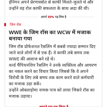
हेनिगन अपने प्रेरणास्त्रोत से काफी मिलते-जुलते थे और
उन्होंने वह रोल काफी सफलता के साथ अदा की थी।
आपने
80%
पढ़ लिया है
जिम रॉस
WWE के जिम रॉस का WCW में मजाक
बनाया गया
जिम रॉस प्रोफेशनल रैसलिंग में सबसे ज्यादा सम्मान दिए
जाने वाले लोगों में से एक हैं। वे काफी लंबे समय तक
WWE की आवाज बने रहे थे।
वर्ल्ड चैंपियनशिप रैसलिंग ने उनके व्यक्तित्व और आचरण
का नकल करने का विचार किया जिससे कि वे अपने
विरोधी के लिए लंबे समय तक काम करने वाले कर्मचारी
का मजाक उड़ा सकें।
उन्होंने ओक्लाहोमा नामक पात्र को लाया जिसने रॉस का
मजाक उड़ाया।
आपने पूरा पढ़ लिया है