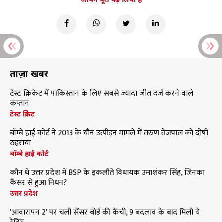
ताज़ा खबरें
टेस्ट क्रिकेट में पाकिस्तान के लिए सबसे ज्यादा जीत दर्ज करने वाले
कप्तान
टेस्ट क्रिकेट
बॉम्बे हाई कोर्ट ने 2013 के यौन उत्पीड़न मामले में तरुण तेजपाल को दोषी
ठहराया
बॉम्बे हाई कोर्ट
कौन थे उत्तर प्रदेश में BSP के इकलौते विधायक उमाशंकर सिंह, जिनका
कैंसर से हुआ निधन?
उत्तर प्रदेश
'आवारापन 2' पर चली सेंसर बोर्ड की कैंची, 9 बदलाव के बाद मिली ये