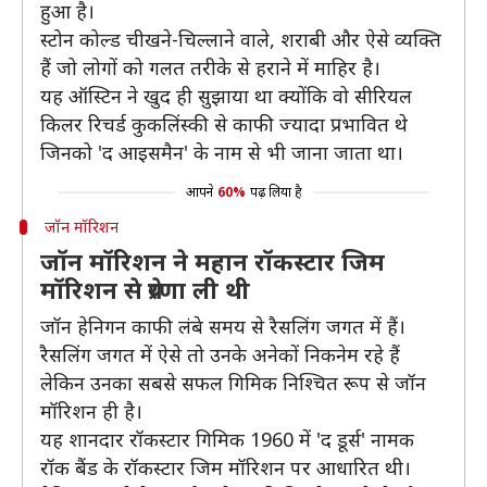
हुआ है।
स्टोन कोल्ड चीखने-चिल्लाने वाले, शराबी और ऐसे व्यक्ति
हैं जो लोगों को गलत तरीके से हराने में माहिर है।
यह ऑस्टिन ने खुद ही सुझाया था क्योंकि वो सीरियल
किलर रिचर्ड कुकलिंस्की से काफी ज्यादा प्रभावित थे
जिनको 'द आइसमैन' के नाम से भी जाना जाता था।
आपने
60%
पढ़ लिया है
जॉन मॉरिशन
जॉन मॉरिशन ने महान रॉकस्टार जिम
मॉरिशन से प्रेरणा ली थी
जॉन हेनिगन काफी लंबे समय से रैसलिंग जगत में हैं।
रैसलिंग जगत में ऐसे तो उनके अनेकों निकनेम रहे हैं
लेकिन उनका सबसे सफल गिमिक निश्चित रूप से जॉन
मॉरिशन ही है।
यह शानदार रॉकस्टार गिमिक 1960 में 'द डूर्स' नामक
रॉक बैंड के रॉकस्टार जिम मॉरिशन पर आधारित थी।