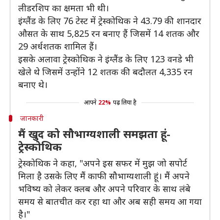
लीडरशिप का क्षमता भी थी।
इंग्लैंड के लिए 76 टेस्ट में ट्रेस्कोथिक ने 43.79 की शानदार
औसत के साथ 5,825 रन बनाए हैं जिसमें 14 शतक और
29 अर्धशतक शामिल हैं।
इसके अलावा ट्रेस्कोथिक ने इंग्लैंड के लिए 123 वनडे भी
खेले थे जिसमें उन्होंने 12 शतक की बदौलत 4,335 रन
बनाए थे।
आपने
22%
पढ़ लिया है
जानकारी
मैं खुद को सौभाग्यशाली समझता हूं-
ट्रेस्कोथिक
ट्रेस्कोथिक ने कहा, "अपने इस सफर में मुझ जो सपोर्ट
मिला है उसके लिए मैं काफी सौभाग्यशाली हूं। मैं अपने
भविष्य को लेकर क्लब और अपने परिवार के साथ लंबे
समय से बातचीत कर रहा था और अब सही समय आ गया
है।"