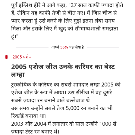
पूर्व इंग्लिश हीरे ने आगे कहा, "27 साल काफी ज़्यादा होते
हैं, लेकिन यह काफी तेजी से बीत गए। मैं जिस चीज से
प्यार करता हूं उसे करने के लिए मुझे इतना लंबा समय
मिला और इसके लिए मैं खुद को सौभाग्यशाली समझता
हूं।"
आपने
55%
पढ़ लिया है
2005 एशेज
2005 एशेज जीत उनके करियर का बेस्ट
लम्हा
ट्रेस्कोथिक के करियर का सबसे शानदार लम्हा 2005 की
एशेज जीत के रूप में आया। उस सीरीज में वह दूसरे
सबसे ज़्यादा रन बनाने वाले बल्लेबाज थे।
उस समय उन्होंने सबसे तेज 5,000 रन बनाने का भी
रिकॉर्ड बनाया था।
2003 और 2004 में लगातार दो साल उन्होंने 1000 से
ज़्यादा टेस्ट रन बनाए थे।