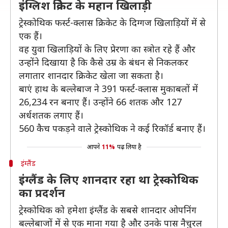
इंग्लिश क्रिकेट के महान खिलाड़ी
ट्रेस्कोथिक फर्स्ट-क्लास क्रिकेट के दिग्गज खिलाड़ियों में से
एक हैं।
वह युवा खिलाड़ियों के लिए प्रेरणा का स्त्रोत रहे हैं और
उन्होंने दिखाया है कि कैसे उम्र के बंधन से निकलकर
लगातार शानदार क्रिकेट खेला जा सकता है।
बाएं हाथ के बल्लेबाज ने 391 फर्स्ट-क्लास मुकाबलों में
26,234 रन बनाए हैं। उन्होंने 66 शतक और 127
अर्धशतक लगाए हैं।
560 कैच पकड़ने वाले ट्रेस्कोथिक ने कई रिकॉर्ड बनाए हैं।
आपने
11%
पढ़ लिया है
इंग्लैंड
इंग्लैंड के लिए शानदार रहा था ट्रेस्कोथिक
का प्रदर्शन
ट्रेस्कोथिक को हमेशा इंग्लैंड के सबसे शानदार ओपनिंग
बल्लेबाजों में से एक माना गया है और उनके पास नैचुरल