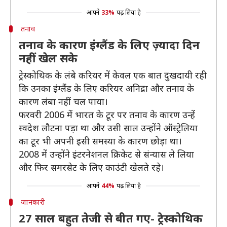
आपने
33%
पढ़ लिया है
तनाव
तनाव के कारण इंग्लैंड के लिए ज़्यादा दिन
नहीं खेल सके
ट्रेस्कोथिक के लंबे करियर में केवल एक बात दुखदायी रही
कि उनका इंग्लैंड के लिए करियर अनिद्रा और तनाव के
कारण लंबा नहीं चल पाया।
फरवरी 2006 में भारत के टूर पर तनाव के कारण उन्हें
स्वदेश लौटना पड़ा था और उसी साल उन्होंने ऑस्ट्रेलिया
का टूर भी अपनी इसी समस्या के कारण छोड़ा था।
2008 में उन्होंने इंटरनेशनल क्रिकेट से संन्यास ले लिया
और फिर समरसेट के लिए काउंटी खेलते रहे।
आपने
44%
पढ़ लिया है
जानकारी
27 साल बहुत तेजी से बीत गए- ट्रेस्कोथिक