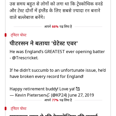
उस समय बहुत से लोगों को लगा था कि ट्रेस्कोथिक वनडे
और टेस्ट दोनों में इंग्लैंड के लिए सबसे ज़्यादा रन बनाने
वाले बल्लेबाज बनेंगे।
आपने
66%
पढ़ लिया है
ट्विटर पोस्ट
पीटरसन ने बताया 'ग्रेटेस्ट एवर'
He was England’s GREATEST ever opening batter
-
@Trescricket
.
If he didn’t succumb to an unfortunate issue, he’d
have broken every record for England!
Happy retirement buddy! Love ya! 🥰
— Kevin Pietersen🦏 (@KP24)
June 27, 2019
आपने
77%
पढ़ लिया है
ट्विटर पोस्ट