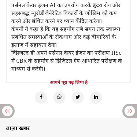
पर्सनल केयर इंजन AI का उपयोग करके हृदय रोग और
सहसंबद्ध न्यूरोडीजेनेरेटिव विकारों के जोखिम को कम
करने और प्रबंधित करने पर ध्यान केंद्रित करेगा।
कंपनी ने कहा है कि यह सहयोग लंबे समय तक स्वास्थ्य
संबंधित समस्याओं के रोकथाम और कई बीमारियों के
इलाज में सहायता देगा।
विप्रो जल्द ही अपने पर्सनल केयर इंजन का परीक्षण IISc
में CBR के सहयोग से डिजिटल ऐप-आधारित परीक्षण के
माध्यम से करेगी।
आपने पूरा पढ़ लिया है
ताज़ा खबरें