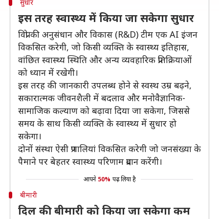
सुधार
इस तरह स्वास्थ्य में किया जा सकेगा सुधार
विप्रो की अनुसंधान और विकास (R&D) टीम एक AI इंजन
विकसित करेगी, जो किसी व्यक्ति के स्वास्थ्य इतिहास,
वांछित स्वास्थ्य स्थिति और अन्य व्यवहारिक प्रतिक्रियाओं
को ध्यान में रखेगी।
इस तरह की जानकारी उपलब्ध होने से स्वस्थ उम्र बढ़ने,
सकारात्मक जीवनशैली में बदलाव और मनोवैज्ञानिक-
सामाजिक कल्याण को बढ़ावा दिया जा सकेगा, जिससे
समय के साथ किसी व्यक्ति के स्वास्थ्य में सुधार हो
सकेगा।
दोनों संस्था ऐसी प्रणालियां विकसित करेगी जो जनसंख्या के
पैमाने पर बेहतर स्वास्थ्य परिणाम प्रदान करेंगी।
आपने
50%
पढ़ लिया है
बीमारी
दिल की बीमारी को किया जा सकेगा कम