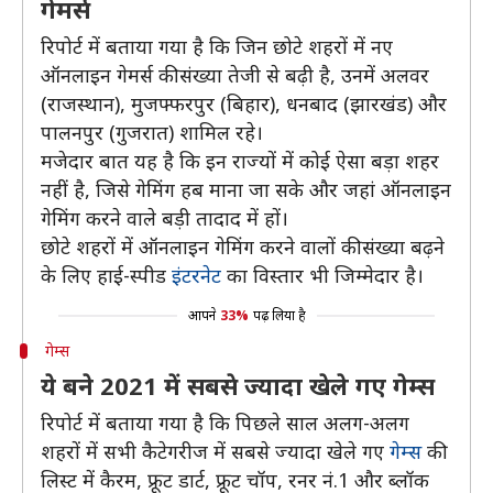
गेमर्स
रिपोर्ट में बताया गया है कि जिन छोटे शहरों में नए
ऑनलाइन गेमर्स की संख्या तेजी से बढ़ी है, उनमें अलवर
(राजस्थान), मुजफ्फरपुर (बिहार), धनबाद (झारखंड) और
पालनपुर (गुजरात) शामिल रहे।
मजेदार बात यह है कि इन राज्यों में कोई ऐसा बड़ा शहर
नहीं है, जिसे गेमिंग हब माना जा सके और जहां ऑनलाइन
गेमिंग करने वाले बड़ी तादाद में हों।
छोटे शहरों में ऑनलाइन गेमिंग करने वालों की संख्या बढ़ने
के लिए हाई-स्पीड
इंटरनेट
का विस्तार भी जिम्मेदार है।
आपने
33%
पढ़ लिया है
गेम्स
ये बने 2021 में सबसे ज्यादा खेले गए गेम्स
रिपोर्ट में बताया गया है कि पिछले साल अलग-अलग
शहरों में सभी कैटेगरीज में सबसे ज्यादा खेले गए
गेम्स
की
लिस्ट में कैरम, फ्रूट डार्ट, फ्रूट चॉप, रनर नं.1 और ब्लॉक