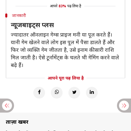
आपने
83%
पढ़ लिया है
जानकारी
न्यूजबाइट्स प्लस
ज्यादातर ऑनलाइन गेम्स प्राइज मनी या पूल करते हैं।
यानी गेम खेलने वाले लोग इस पूल में पैसा डालते हैं और
फिर जो व्यक्ति गेम जीतता है, उसे इनाम की सारी राशि
मिल जाती है। ऐसे टूर्नामेंट्स के चलते भी गेमिंग करने वाले
बढ़े हैं।
आपने पूरा पढ़ लिया है
ताज़ा खबरें