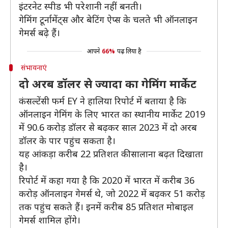
इंटरनेट स्पीड भी परेशानी नहीं बनती।
गेमिंग टूर्नामेंट्स और बेटिंग ऐप्स के चलते भी ऑनलाइन
गेमर्स बढ़े हैं।
आपने
66%
पढ़ लिया है
संभावनाएं
दो अरब डॉलर से ज्यादा का गेमिंग मार्केट
कंसल्टेंसी फर्म EY ने हालिया रिपोर्ट में बताया है कि
ऑनलाइन गेमिंग के लिए भारत का स्थानीय मार्केट 2019
में 90.6 करोड़ डॉलर से बढ़कर साल 2023 में दो अरब
डॉलर के पार पहुंच सकता है।
यह आंकड़ा करीब 22 प्रतिशत की सालाना बढ़त दिखाता
है।
रिपोर्ट में कहा गया है कि 2020 में भारत में करीब 36
करोड़ ऑनलाइन गेमर्स थे, जो 2022 में बढ़कर 51 करोड़
तक पहुंच सकते हैं। इनमें करीब 85 प्रतिशत मोबाइल
गेमर्स शामिल होंगे।