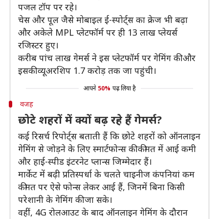
पजल टॉप पर रहे।
चेस और पूल जैसे मोबाइल ई-स्पोर्ट्स का क्रेज भी बढ़ा
और अकेले MPL प्लेटफॉर्म पर ही 13 लाख प्लेयर्स
रजिस्टर हुए।
करीब पांच लाख गेमर्स ने इस प्लेटफॉर्म पर गेमिंग की और
इसकी व्यूअरशिप 1.7 करोड़ तक जा पहुंची।
आपने
50%
पढ़ लिया है
वजह
छोटे शहरों में क्यों बढ़ रहे हैं गेमर्स?
कई रिसर्च रिपोर्ट्स बताती हैं कि छोटे शहरों को ऑनलाइन
गेमिंग से जोड़ने के लिए स्मार्टफोन्स की कीमत में आई कमी
और हाई-स्पीड इंटरनेट प्लान्स जिम्मेदार हैं।
मार्केट में बढ़ी प्रतिस्पर्धा के चलते चाइनीज कंपनियां कम
कीमत पर ऐसे फोन्स लेकर आई हैं, जिनमें बिना किसी
परेशानी के गेमिंग की जा सके।
वहीं, 4G रोलआउट के बाद ऑनलाइन गेमिंग के दौरान