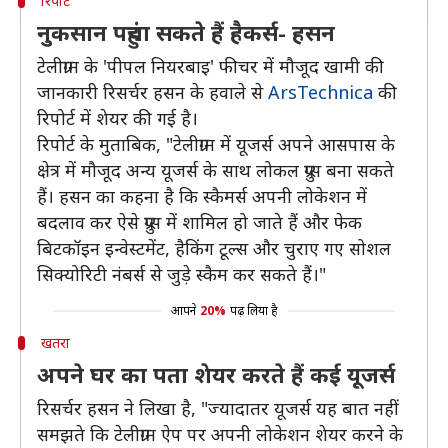
रिपोर्ट
नुकसान पहुंचा सकते हैं हैकर्स- हसन
टेलीग्राम के 'पीपल नियरबाइ' फीचर में मौजूद खामी की
जानकारी रिसर्चर हसन के हवाले से
ArsTechnica
की
रिपोर्ट में शेयर की गई है।
रिपोर्ट के मुताबिक, "टेलीग्राम में यूजर्स अपने आसपास के
क्षेत्र में मौजूद अन्य यूजर्स के साथ लोकल ग्रुप्स बना सकते
हैं। हसन का कहना है कि स्कैमर्स अपनी लोकेशन में
बदलाव कर ऐसे ग्रुप्स में शामिल हो जाते हैं और फेक
बिटकॉइन इन्वेस्टमेंट, हैकिंग टूल्स और चुराए गए सोशल
सिक्योरिटी नंबर्स से जुड़े स्कैम कर सकते हैं।"
आपने
20%
पढ़ लिया है
खतरा
अपने घर का पता शेयर करते हैं कई यूजर्स
रिसर्चर हसन ने लिखा है, "ज्यादातर यूजर्स यह बात नहीं
समझते कि टेलीग्राम ऐप पर अपनी लोकेशन शेयर करने के