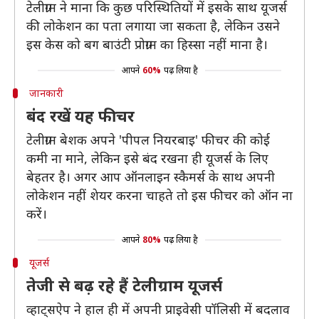
टेलीग्राम ने माना कि कुछ परिस्थितियों में इसके साथ यूजर्स
की लोकेशन का पता लगाया जा सकता है, लेकिन उसने
इस केस को बग बाउंटी प्रोग्राम का हिस्सा नहीं माना है।
आपने
60%
पढ़ लिया है
जानकारी
बंद रखें यह फीचर
टेलीग्राम बेशक अपने 'पीपल नियरबाइ' फीचर की कोई
कमी ना माने, लेकिन इसे बंद रखना ही यूजर्स के लिए
बेहतर है। अगर आप ऑनलाइन स्कैमर्स के साथ अपनी
लोकेशन नहीं शेयर करना चाहते तो इस फीचर को ऑन ना
करें।
आपने
80%
पढ़ लिया है
यूजर्स
तेजी से बढ़ रहे हैं टेलीग्राम यूजर्स
व्हाट्सऐप ने हाल ही में अपनी प्राइवेसी पॉलिसी में बदलाव