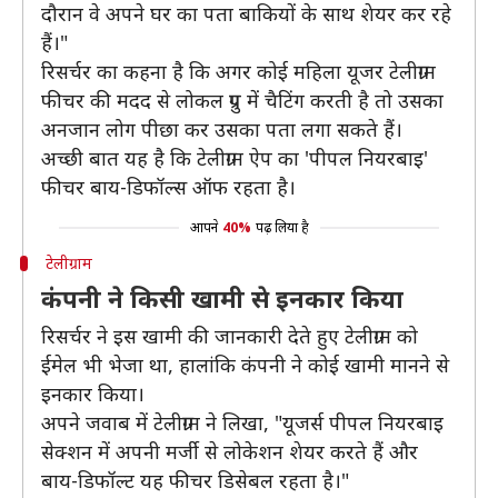
दौरान वे अपने घर का पता बाकियों के साथ शेयर कर रहे
हैं।"
रिसर्चर का कहना है कि अगर कोई महिला यूजर टेलीग्राम
फीचर की मदद से लोकल ग्रुप में चैटिंग करती है तो उसका
अनजान लोग पीछा कर उसका पता लगा सकते हैं।
अच्छी बात यह है कि टेलीग्राम ऐप का 'पीपल नियरबाइ'
फीचर बाय-डिफॉल्स ऑफ रहता है।
आपने
40%
पढ़ लिया है
टेलीग्राम
कंपनी ने किसी खामी से इनकार किया
रिसर्चर ने इस खामी की जानकारी देते हुए टेलीग्राम को
ईमेल भी भेजा था, हालांकि कंपनी ने कोई खामी मानने से
इनकार किया।
अपने जवाब में टेलीग्राम ने लिखा, "यूजर्स पीपल नियरबाइ
सेक्शन में अपनी मर्जी से लोकेशन शेयर करते हैं और
बाय-डिफॉल्ट यह फीचर डिसेबल रहता है।"