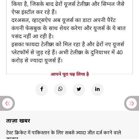
किया है, जिसके बाद ढेरों यूजर्स टेलीग्राम और सिग्नल जैसे
ऐप्स इंस्टॉल कर रहे हैं।
दरअसल, व्हाट्सऐप अब यूजर्स का डाटा अपनी पैरेंट
कंपनी फेसबुक के साथ शेयर करेगा और यूजर्स के ये बात
पसंद नहीं आ रही है।
इसका फायदा टेलीग्राम को मिल रहा है और ढेरों नए यूजर्स
प्लेटफॉर्म से जुड़ रहे हैं। अभी टेलीग्राम के दुनियाभर में 40
करोड़ से ज्यादा यूजर्स हैं।
आपने पूरा पढ़ लिया है
ताज़ा खबरें
टेस्ट क्रिकेट में पाकिस्तान के लिए सबसे ज्यादा जीत दर्ज करने वाले