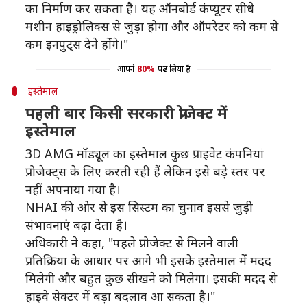
का निर्माण कर सकता है। यह ऑनबोर्ड कंप्यूटर सीधे
मशीन हाइड्रोलिक्स से जुड़ा होगा और ऑपरेटर को कम से
कम इनपुट्स देने होंगे।"
आपने
80%
पढ़ लिया है
इस्तेमाल
पहली बार किसी सरकारी प्रोजेक्ट में
इस्तेमाल
3D AMG मॉड्यूल का इस्तेमाल कुछ प्राइवेट कंपनियां
प्रोजेक्ट्स के लिए करती रही हैं लेकिन इसे बड़े स्तर पर
नहीं अपनाया गया है।
NHAI की ओर से इस सिस्टम का चुनाव इससे जुड़ी
संभावनाएं बढ़ा देता है।
अधिकारी ने कहा, "पहले प्रोजेक्ट से मिलने वाली
प्रतिक्रिया के आधार पर आगे भी इसके इस्तेमाल में मदद
मिलेगी और बहुत कुछ सीखने को मिलेगा। इसकी मदद से
हाइवे सेक्टर में बड़ा बदलाव आ सकता है।"