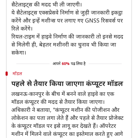
सैटेलाइट्स की मदद भी ली जाएगी।
ये सैटेलाइट्स एक्सप्रेसवे निर्माण से जुड़ी जानकारी इकट्ठा
करेंगे और इन्हें मशीन्स पर लगाए गए GNSS रिसवर्स पर
रिले करेंगे।
रियल-टाइम में हाइवे निर्माण की जानकारी तो इनसे मदद
से मिलेगी ही, बेहतर मशीनरी का चुनाव भी किया जा
सकेगा।
आपने
60%
पढ़ लिया है
मॉडल
पहले से तैयार किया जाएगा कंप्यूटर मॉडल
लखनऊ-कानपुर के बीच में बनने वाले हाइवे का एक
मॉडल कंप्यूटर की मदद से तैयार किया जाएगा।
अधिकारी ने बताया, "कंप्यूटर मशीन की पोजीशन और
लोकेशन का पता लगा लेते हैं और पहले से तैयार प्रोजेक्ट
के कंप्यूटर मॉडल पर इसे लागू कर देखते हैं। ऑपरेटर
मशीन में मिलने वाले कंप्यूटर का इस्तेमाल करते हुए आगे