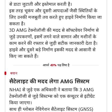
से डाटा जुटाती और इस्तेमाल करती है।
इस तरह भूकंप और दूसरी आपदाओं जैसी स्थितियों के
लिए उनकी मजबूती तय करते हुए हाइवे निर्माण किया जा
सकता है।
3D AMG टेक्नोलॉजी की मदद से सॉफ्टवेयर निर्माण से
जुड़े उपकरणों, इसमें लगने वाले सामान और मशीनों के
काम करने की रफ्तार से जुड़ी सटीक जानकारी देता है।
हाइवे और दूसरे बड़े निर्माण इसकी मदद से आसानी से
किए जा सकते हैं।
आपने
40%
पढ़ लिया है
बयान
सैटेलाइट की मदद लेगा AMG सिस्टम
NHAI से जुड़े एक अधिकारी ने बताया कि 3 AMG
टेक्नोलॉजी से जुड़े सिस्टम्स को एक कंप्यूटर से इंटीग्रेट
किया जाएगा।
साथ ही ग्लोबल नेविगेशन सैटेलाइट सिस्टम (GNSS)