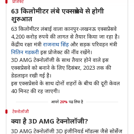
प्रोजेक्ट
63 किलोमीटर लंबे एक्सप्रेसवे से होगी
शुरुआत
63 किलोमीटर लंबाई वाला कानपुर-लखनऊ एक्सप्रेसवे
4,200 करोड़ रुपये की लागत से तैयार किया जा रहा है।
केंद्रीय रक्षा मंत्री
राजनाथ सिंह
और सड़क परिवहन मंत्री
नितिन गडकरी
इस प्रोजेक्ट की नींव रखेंगे।
3D AMG टेक्नोलॉजी के साथ तैयार होने वाले इस
एक्सप्रेसवे को बनाने के लिए दिसंबर, 2023 तक की
डेडलाइन रखी गई है।
इस एक्सप्रेसवे के साथ दोनों शहरों के बीच की दूरी केवल
40 मिनट की रह जाएगी।
आपने
20%
पढ़ लिया है
टेक्नोलॉजी
क्या है 3D AMG टेक्नोलॉजी?
3D AMG टेक्नोलॉजी 3D इंजीनियर्ड मॉडल्स जैसे सोर्सेज