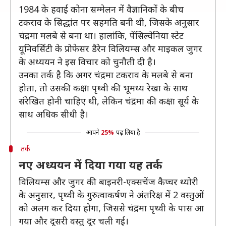
1984 के हवाई कोना सम्मेलन में वैज्ञानिकों के बीच
टकराव के सिद्धांत पर सहमति बनी थी, जिसके अनुसार
चंद्रमा मलबे से बना था। हालांकि, पेंसिल्वेनिया स्टेट
यूनिवर्सिटी के प्रोफेसर डैरेन विलियम्स और माइकल जुगर
के अध्ययन ने इस विचार को चुनौती दी है।
उनका तर्क है कि अगर चंद्रमा टकराव के मलबे से बना
होता, तो उसकी कक्षा पृथ्वी की भूमध्य रेखा के साथ
संरेखित होनी चाहिए थी, लेकिन चंद्रमा की कक्षा सूर्य के
साथ अधिक सीधी है।
आपने
25%
पढ़ लिया है
तर्क
नए अध्ययन में दिया गया यह तर्क
विलियम्स और जुगर की बाइनरी-एक्सचेंज कैप्चर थ्योरी
के अनुसार, पृथ्वी के गुरुत्वाकर्षण ने अंतरिक्ष में 2 वस्तुओं
को अलग कर दिया होगा, जिससे चंद्रमा पृथ्वी के पास आ
गया और दूसरी वस्तु दूर चली गई।