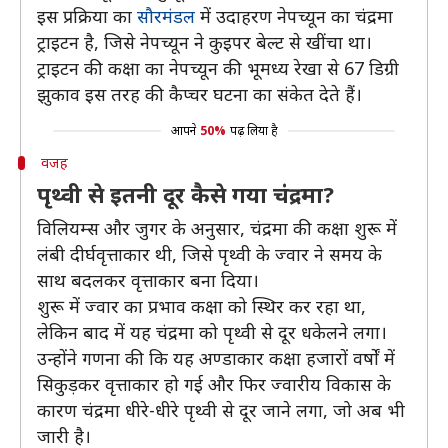
इस प्रक्रिया का
सौरमंडल
में उदाहरण नेपच्यून का चंद्रमा
ट्राइटन है, जिसे नेपच्यून ने कुइपर बेल्ट से खींचा था।
ट्राइटन की कक्षा का नेपच्यून की भूमध्य रेखा से 67 डिग्री
झुकाव इस तरह की कैप्चर घटना का संकेत देते हैं।
आपने
50%
पढ़ लिया है
वजह
पृथ्वी से इतनी दूर कैसे गया चंद्रमा?
विलियम्स और जुगर के अनुसार, चंद्रमा की कक्षा शुरू में
लंबी दीर्घवृत्ताकार थी, जिसे पृथ्वी के ज्वार ने समय के
साथ बदलकर वृत्ताकार बना दिया।
शुरू में ज्वार का प्रभाव कक्षा को स्थिर कर रहा था,
लेकिन बाद में यह चंद्रमा को पृथ्वी से दूर धकेलने लगा।
उन्होंने गणना की कि यह अण्डाकार कक्षा हजारों वर्षों में
सिकुड़कर वृत्ताकार हो गई और फिर ज्वारीय विकास के
कारण चंद्रमा धीरे-धीरे पृथ्वी से दूर जाने लगा, जो अब भी
जारी है।