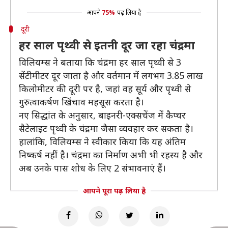
आपने
75%
पढ़ लिया है
दूरी
हर साल पृथ्वी से इतनी दूर जा रहा चंद्रमा
विलियम्स ने बताया कि चंद्रमा हर साल पृथ्वी से 3
सेंटीमीटर दूर जाता है और वर्तमान में लगभग 3.85 लाख
किलोमीटर की दूरी पर है, जहां वह सूर्य और पृथ्वी से
गुरुत्वाकर्षण खिंचाव महसूस करता है।
नए सिद्धांत के अनुसार, बाइनरी-एक्सचेंज में कैप्चर
सैटेलाइट पृथ्वी के चंद्रमा जैसा व्यवहार कर सकता है।
हालांकि, विलियम्स ने स्वीकार किया कि यह अंतिम
निष्कर्ष नहीं है। चंद्रमा का निर्माण अभी भी रहस्य है और
अब उनके पास शोध के लिए 2 संभावनाएं हैं।
आपने पूरा पढ़ लिया है