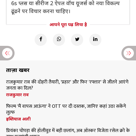
6s प्लस या सीरीज 2 ऐपल वॉच यूजर्स को नया विकल्प
ढूंढने पर विचार करना चाहिए।
आपने पूरा पढ़ लिया है
ताज़ा खबरें
राजकुमार राव की दोहरी तैयारी, 'प्रहार' और फिर 'रफ्तार' से जीतने आएंगे
जनता का दिल?
राजकुमार राव
फिल्म 'मैं वापस आऊंगा' ने OTT पर दी दस्तक, जानिए कहां उठा सकेंगे
लुत्फ
इम्तियाज अली
प्रियंका चोपड़ा की हॉलीवुड में बड़ी छलांग, अब ऑस्कर विजेता रसेल क्रो के