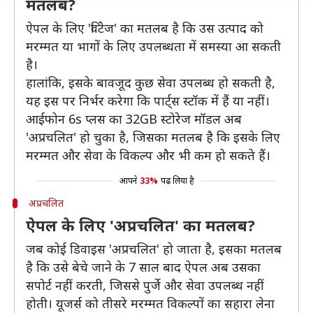
मतलब?
ऐपल के लिए 'विंटेज' का मतलब है कि उस उत्पाद को
मरम्मत या भागों के लिए उपलब्धता में समस्या आ सकती
है।
हालांकि, इसके बावजूद कुछ सेवा उपलब्ध हो सकती है,
यह इस पर निर्भर करेगा कि पार्ट्स स्टॉक में हैं या नहीं।
आईफोन 6s प्लस का 32GB स्टोरेज मॉडल अब
'अप्रचलित' हो चुका है, जिसका मतलब है कि इसके लिए
मरम्मत और सेवा के विकल्प और भी कम हो सकते हैं।
आपने
33%
पढ़ लिया है
अप्रचलित
ऐपल के लिए 'अप्रचलित' का मतलब?
जब कोई डिवाइस 'अप्रचलित' हो जाता है, इसका मतलब
है कि उसे बेचे जाने के 7 साल बाद ऐपल अब उसका
सपोर्ट नहीं करती, जिससे पुर्जे और सेवा उपलब्ध नहीं
होती। यूजर्स को तीसरे मरम्मत विकल्पों का सहारा लेना