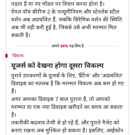
पड़ता है या नए मॉडल पर विचार करना होता है।
ऐपल वॉच सीरीज 2 के एल्यूमीनियम और स्टेनलेस स्टील
वर्शन अब अप्रचलित हैं, जबकि सिरेमिक वर्शन की स्थिति
अब भी वही बनी हुई है, जिससे उसे अभी मरम्मत मिल
सकती है।
आपने
66%
पढ़ लिया है
विकल्प
यूजर्स को देखना होगा दूसरा विकल्प
पुराने उपकरणों के यूजर्स के लिए, 'विंटेज' और 'अप्रचलित'
डिवाइस का मतलब है कि मरम्मत विकल्प अब कम हो गए
हैं।
अगर आपका डिवाइस 7 साल पुराना है, तो आपको
मरम्मत या एक नया डिवाइस खरीदने का समय आ सकता
है।
तकनीकी बदलाव तेजी से हो रहे हैं, और पुराने गैजेट को
बनाए रखना अब मुश्किल हो सकता है। इसलिए, आईफोन