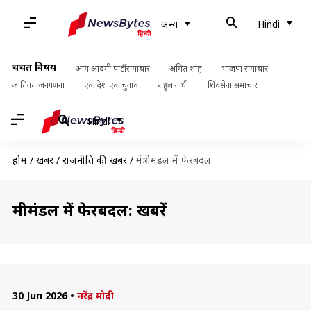
अन्य
Hindi
चर्चित विषय
आम आदमी पार्टी समाचार
अमित शाह
भाजपा समाचार
जातिगत जनगणना
एक देश एक चुनाव
राहुल गांधी
शिवसेना समाचार
Hindi
होम
/
खबरें
/
राजनीति की खबरें
/
मंत्रीमंडल में फेरबदल
मंत्रीमंडल में फेरबदल: खबरें
30 Jun 2026
•
नरेंद्र मोदी