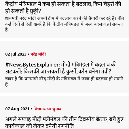
केंद्रीय मंत्रिमंडल में कब हो सकता है बदलाव, किन चेहरों की
हो सकती है छुट्टी?
प्रधानमंत्री नरेंद्र मोदी अपनी टीम में बदलाव करने की तैयारी कर रहे हैं। बीते
कई दिनों से ऐसी खबरें हैं कि केंद्रीय मंत्रिमंडल में जल्द बदलाव हो सकता
है।
02 Jul 2023
•
नरेंद्र मोदी
#NewsBytesExplainer: मोदी मंत्रिमंडल में बदलाव की
अटकलें; किसकी जा सकती है कुर्सी, कौन बनेगा मंत्री?
खबर है कि प्रधानमंत्री नरेंद्र मोदी के मंत्रिमंडल में जल्द ही बदलाव हो सकते
हैं।
07 Aug 2021
•
विधानसभा चुनाव
अगले सप्ताह मोदी मंत्रीमंडल की तीन दिवसीय बैठक, बचे हुए
कार्यकाल को लेकर बनेगी रणनीति