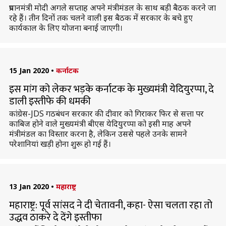
प्रधानमंत्री मोदी अगले सप्ताह अपने मंत्रीमंडल के साथ बड़ी बैठक करने जा
रहे हैं। तीन दिनों तक चलने वाली इस बैठक में सरकार के बचे हुए
कार्यकाल के लिए योजना बनाई जाएगी।
15 Jan 2020
•
कर्नाटक
इस मांग को लेकर भड़के कर्नाटक के मुख्यमंत्री येदियुरप्पा, दे
डाली इस्तीफे की धमकी
कांग्रेस-JDS गठबंधन सरकार की दीवार को गिराकर फिर से सत्ता पर
काबिज होने वाले मुख्यमंत्री बीएस येदियुरप्पा को इसी माह अपने
मंत्रीमंडल का विस्तार करना है, लेकिन उससे पहले उनके सामने
परेशानियां खड़ी होना शुरू हो गई हैं।
13 Jan 2020
•
महाराष्ट्र
महाराष्ट्र: पूर्व सांसद ने दी चेतावनी, कहा- ऐसा चलता रहा तो
उद्धव ठाकरे दे देंगे इस्तीफा