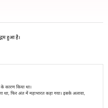
द्गम हुआ है।
त के कारण किया था।
ता था, फिर अंत में महाभारत कहा गया। इसके अलावा,