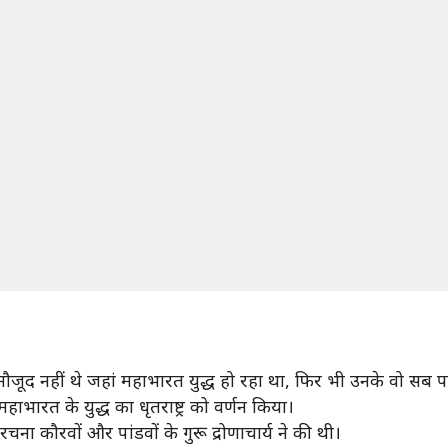
जूद नहीं थे जहां महाभारत युद्ध हो रहा था, फिर भी उनके वो सब पता 
हाभारत के युद्ध का धृतराष्ट्र को वर्णन किया।
चना कौरवों और पांडवों के गुरू द्रोणाचार्य ने की थी।