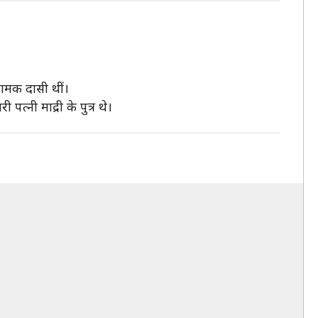
य नामक दासी थीं।
पत्नी माद्री के पुत्र थे।