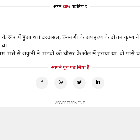
आपने
80%
पढ़ लिया है
युम्न के रूप में हुआ था। दरअसल, रुक्मणी के अपहरण के दौरान कृष्ण ने 
ा था।
स पासे से शकुनी ने पांडवों को चौसर के खेल में हराया था, वो पासे च
आपने पूरा पढ़ लिया है
ADVERTISEMENT