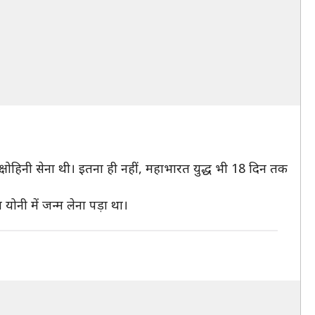
अक्षोहिनी सेना थी। इतना ही नहीं, महाभारत युद्ध भी 18 दिन तक
 योनी में जन्म लेना पड़ा था।