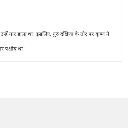
उन्हें मार डाला था। इसलिए, गुरु दक्षिणा के तौर पर कृष्ण ने
ार पक्षीय था।