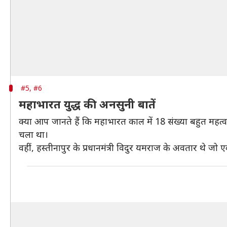
#5, #6
महाभारत युद्ध की अनसुनी बातें
क्या आप जानते हैं कि महाभारत काल में 18 संख्या बहुत महत्व 
चला था।
वहीं, हस्तीनापुर के प्रधानमंत्री विदुर यमराज के अवतार थे जो ए