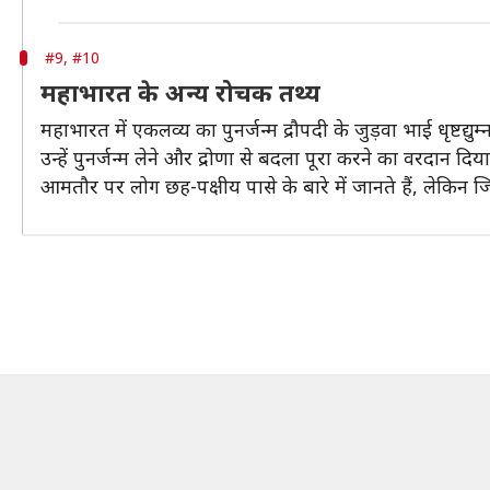
#9, #10
महाभारत के अन्य रोचक तथ्य
महाभारत में एकलव्य का पुनर्जन्म द्रौपदी के जुड़वा भाई धृष्टद्
उन्हें पुनर्जन्म लेने और द्रोणा से बदला पूरा करने का वरदान दिय
आमतौर पर लोग छह-पक्षीय पासे के बारे में जानते हैं, लेकिन जि