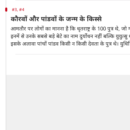
#3, #4
कौरवों और पांडवों के जन्म के किस्से
आमतौर पर लोगों का मानना है कि धृतराष्ट्र के 100 पुत्र थे, जो गलत
इनमें से उनके सबसे बड़े बेटे का नाम दुर्योधन नहीं बल्कि युयुत्सु 
इसके अलावा पांचों पांडव किसी न किसी देवता के पुत्र थे। युधिष्ठि