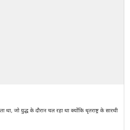
था, जो युद्ध के दौरान चल रहा था क्योंकि धृतराष्ट्र के सारथी