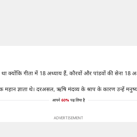
था क्योंकि गीता में 18 अध्याय हैं, कौरवों और पांडवों की सेना 18 
क महान ज्ञाता थे। दरअसल, ऋषि मंदव्य के श्राप के कारण उन्हें मनुष्य
आपने
60%
पढ़ लिया है
ADVERTISEMENT