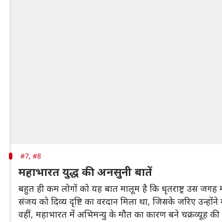
#7, #8
महाभारत युद्ध की अनसुनी बातें
बहुत ही कम लोगों को यह बात मालूम है कि धृतराष्ट्र उस जगह मौ
संजय को दिव्य दृष्टि का वरदान मिला था, जिसके जरिए उन्होंने म
वहीं, महाभारत में अभिमन्यु के मौत का कारण बने चक्रव्यूह की र