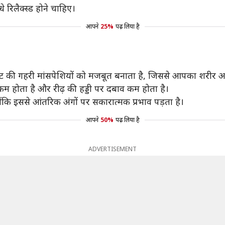
रिलैक्स्ड होने चाहिए।
आपने
25%
पढ़ लिया है
पेट की गहरी मांसपेशियों को मजबूत बनाता है, जिससे आपका शरीर अ
कम होता है और रीढ़ की हड्डी पर दबाव कम होता है।
कि इससे आंतरिक अंगों पर सकारात्मक प्रभाव पड़ता है।
आपने
50%
पढ़ लिया है
ADVERTISEMENT