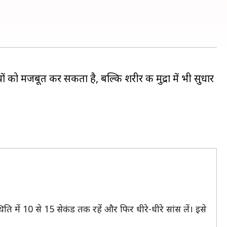
ं को मजबूत कर सकता है, बल्कि शरीर की मुद्रा में भी सुधार
िति में 10 से 15 सेकंड तक रहें और फिर धीरे-धीरे सांस लें। इसे