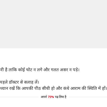
री है ताकि कोई चोट न लगे और गलत असर न पड़े।
पहले डॉक्टर से सलाह लें।
। ध्यान रखें कि आपकी पीठ सीधी हो और कंधे आराम की स्थिति में हों
आपने
75%
पढ़ लिया है