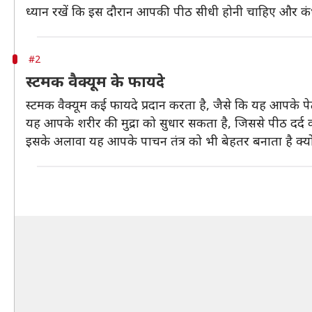
ध्यान रखें कि इस दौरान आपकी पीठ सीधी होनी चाहिए और कंधे 
#2
स्टमक वैक्यूम के फायदे
स्टमक वैक्यूम कई फायदे प्रदान करता है, जैसे कि यह आपके 
यह आपके शरीर की मुद्रा को सुधार सकता है, जिससे पीठ दर्द 
इसके अलावा यह आपके पाचन तंत्र को भी बेहतर बनाता है क्यों