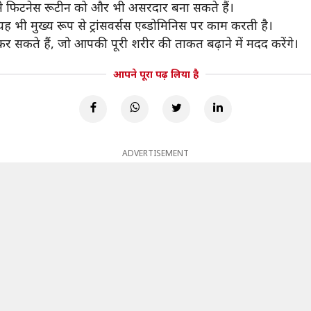
े फिटनेस रूटीन को और भी असरदार बना सकते हैं।
ह भी मुख्य रूप से ट्रांसवर्सस एब्डोमिनिस पर काम करती है।
सकते हैं, जो आपकी पूरी शरीर की ताकत बढ़ाने में मदद करेंगे।
आपने पूरा पढ़ लिया है
ADVERTISEMENT