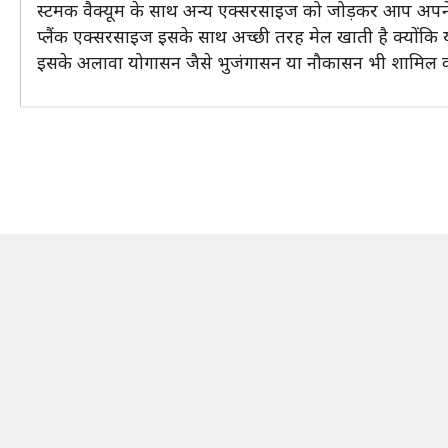
स्टमक वैक्यूम के साथ अन्य एक्सरसाइज को जोड़कर आप अपन
प्लैंक एक्सरसाइज इसके साथ अच्छी तरह मेल खाती है क्योंकि य
इसके अलावा योगासन जैसे भुजंगासन या नौकासन भी शामिल कर 