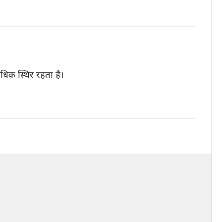
धिक स्थिर रहता है।