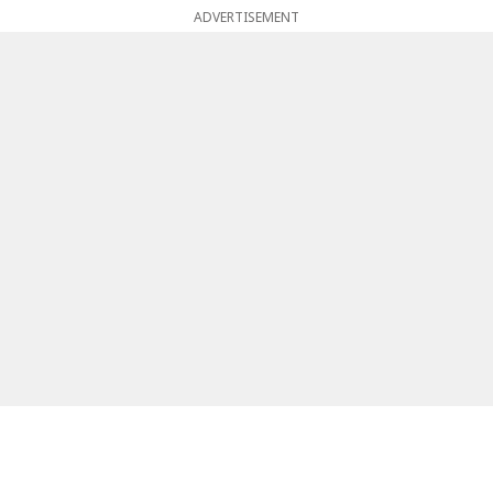
ADVERTISEMENT