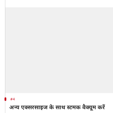
#4
अन्य एक्सरसाइज के साथ स्टमक वैक्यूम करें