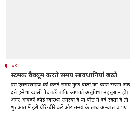
#3
स्टमक वैक्यूम करते समय सावधानियां बरतें
इस एक्सरसाइज को करते समय कुछ बातों का ध्यान रखना जरू
इसे हमेशा खाली पेट करें ताकि आपको असुविधा महसूस न हो।
अगर आपको कोई स्वास्थ्य समस्या है या पीठ में दर्द रहता है तो 
शुरुआत में इसे धीरे-धीरे करें और समय के साथ अभ्यास बढ़ाएं