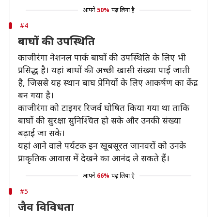
आपने
50%
पढ़ लिया है
#4
बाघों की उपस्थिति
काजीरंगा नेशनल पार्क बाघों की उपस्थिति के लिए भी
प्रसिद्ध है। यहां बाघों की अच्छी खासी संख्या पाई जाती
है, जिससे यह स्थान बाघ प्रेमियों के लिए आकर्षण का केंद्र
बन गया है।
काजीरंगा को टाइगर रिजर्व घोषित किया गया था ताकि
बाघों की सुरक्षा सुनिश्चित हो सके और उनकी संख्या
बढ़ाई जा सके।
यहां आने वाले पर्यटक इन खूबसूरत जानवरों को उनके
प्राकृतिक आवास में देखने का आनंद ले सकते हैं।
आपने
66%
पढ़ लिया है
#5
जैव विविधता