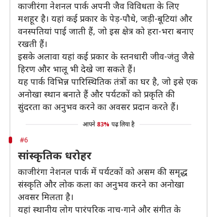
काजीरंगा नेशनल पार्क अपनी जैव विविधता के लिए
मशहूर है। यहां कई प्रकार के पेड़-पौधे, जड़ी-बूटियां और
वनस्पतियां पाई जाती हैं, जो इस क्षेत्र को हरा-भरा बनाए
रखती हैं।
इसके अलावा यहां कई प्रकार के स्तनधारी जीव-जंतु जैसे
हिरण और भालू भी देखे जा सकते हैं।
यह पार्क विभिन्न पारिस्थितिक तंत्रों का घर है, जो इसे एक
अनोखा स्थान बनाते हैं और पर्यटकों को प्रकृति की
सुंदरता का अनुभव करने का अवसर प्रदान करते हैं।
आपने
83%
पढ़ लिया है
#6
सांस्कृतिक धरोहर
काजीरंगा नेशनल पार्क में पर्यटकों को असम की समृद्ध
संस्कृति और लोक कला का अनुभव करने का अनोखा
अवसर मिलता है।
यहां स्थानीय लोग पारंपरिक नाच-गाने और संगीत के