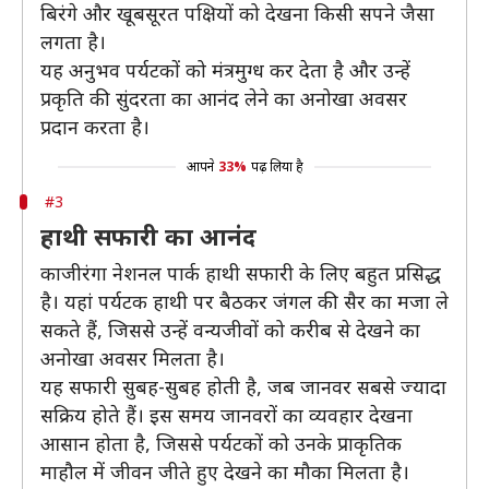
बिरंगे और खूबसूरत पक्षियों को देखना किसी सपने जैसा
लगता है।
यह अनुभव पर्यटकों को मंत्रमुग्ध कर देता है और उन्हें
प्रकृति की सुंदरता का आनंद लेने का अनोखा अवसर
प्रदान करता है।
आपने
33%
पढ़ लिया है
#3
हाथी सफारी का आनंद
काजीरंगा नेशनल पार्क हाथी सफारी के लिए बहुत प्रसिद्ध
है। यहां पर्यटक हाथी पर बैठकर जंगल की सैर का मजा ले
सकते हैं, जिससे उन्हें वन्यजीवों को करीब से देखने का
अनोखा अवसर मिलता है।
यह सफारी सुबह-सुबह होती है, जब जानवर सबसे ज्यादा
सक्रिय होते हैं। इस समय जानवरों का व्यवहार देखना
आसान होता है, जिससे पर्यटकों को उनके प्राकृतिक
माहौल में जीवन जीते हुए देखने का मौका मिलता है।