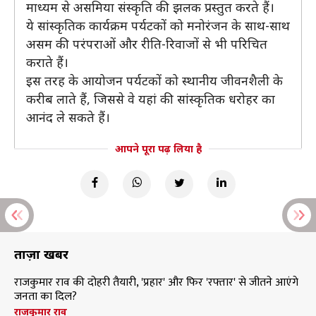
माध्यम से असमिया संस्कृति की झलक प्रस्तुत करते हैं।
ये सांस्कृतिक कार्यक्रम पर्यटकों को मनोरंजन के साथ-साथ
असम की परंपराओं और रीति-रिवाजों से भी परिचित
कराते हैं।
इस तरह के आयोजन पर्यटकों को स्थानीय जीवनशैली के
करीब लाते हैं, जिससे वे यहां की सांस्कृतिक धरोहर का
आनंद ले सकते हैं।
आपने पूरा पढ़ लिया है
ताज़ा खबरें
राजकुमार राव की दोहरी तैयारी, 'प्रहार' और फिर 'रफ्तार' से जीतने आएंगे
जनता का दिल?
राजकुमार राव