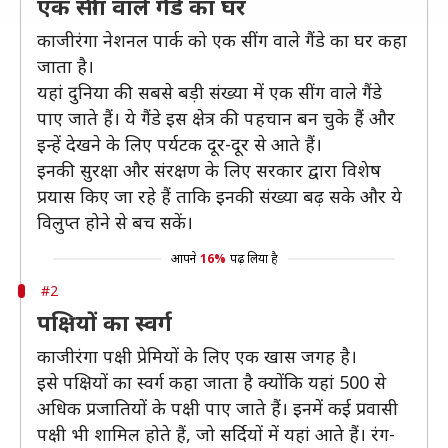
एक सींग वाले गैंडे का घर
काजीरंगा नेशनल पार्क को एक सींग वाले गैंडे का घर कहा
जाता है।
यहां दुनिया की सबसे बड़ी संख्या में एक सींग वाले गैंडे
पाए जाते हैं। ये गैंडे इस क्षेत्र की पहचान बन चुके हैं और
इन्हें देखने के लिए पर्यटक दूर-दूर से आते हैं।
इनकी सुरक्षा और संरक्षण के लिए सरकार द्वारा विशेष
प्रयास किए जा रहे हैं ताकि इनकी संख्या बढ़ सके और ये
विलुप्त होने से बच सकें।
आपने
16%
पढ़ लिया है
#2
पक्षियों का स्वर्ग
काजीरंगा पक्षी प्रेमियों के लिए एक खास जगह है।
इसे पक्षियों का स्वर्ग कहा जाता है क्योंकि यहां 500 से
अधिक प्रजातियों के पक्षी पाए जाते हैं। इनमें कई प्रवासी
पक्षी भी शामिल होते हैं, जो सर्दियों में यहां आते हैं। रंग-