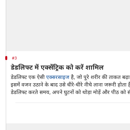
#3
डेडलिफ्ट में एक्सेंट्रिक को करें शामिल
डेडलिफ्ट एक ऐसी
एक्सरसाइज
है, जो पूरे शरीर की ताकत बढ़
इसमें वजन उठाने के बाद उसे धीरे-धीरे नीचे लाना जरूरी होता है।
डेडलिफ्ट करते समय, अपने घुटनों को थोड़ा मोड़ें और पीठ को स