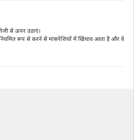
िर तेजी से ऊपर उठाएं।
ियमित रूप से करने से मांसपेशियों में खिंचाव आता है और वे