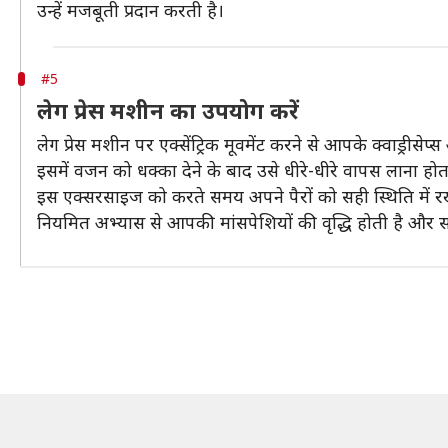
उन्हें मजबूती प्रदान करती है।
#5
लेग प्रेस मशीन का उपयोग करें
लेग प्रेस मशीन पर एक्सेंट्रिक मूवमेंट करने से आपके क्वाड्रीसेप्स औ
इसमें वजन को धक्का देने के बाद उसे धीरे-धीरे वापस लाना हो
इस एक्सरसाइज को करते समय अपने पैरों को सही स्थिति में रख
नियमित अभ्यास से आपकी मांसपेशियों की वृद्धि होती है और 