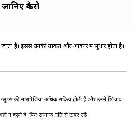
ग, जानिए कैसे
या जाता है। इससे उनकी ताकत और आकार में सुधार होता है।
 ग्लूट्स की मांसपेशियां अधिक सक्रिय होती हैं और उनमें खिंचाव
गे न बढ़ने दें, फिर सामान्य गति से ऊपर उठें।