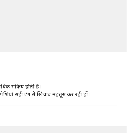
अधिक सक्रिय होती हैं।
पेशियां सही ढंग से खिंचाव महसूस कर रही हों।