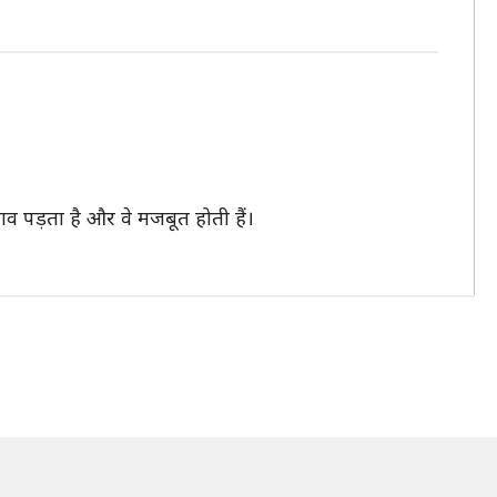
व पड़ता है और वे मजबूत होती हैं।