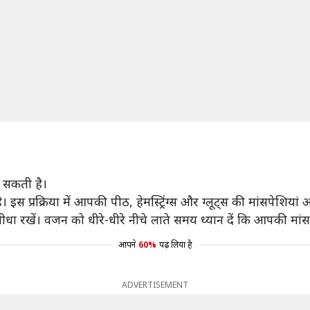
ा सकती है।
 इस प्रक्रिया में आपकी पीठ, हेमस्ट्रिंग्स और ग्लूट्स की मांसपेशियां 
ीधा रखें। वजन को धीरे-धीरे नीचे लाते समय ध्यान दें कि आपकी मांस
आपने
60%
पढ़ लिया है
ADVERTISEMENT