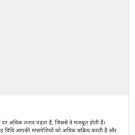
यों पर अधिक तनाव पड़ता है, जिससे वे मजबूत होती हैं।
। यह विधि आपकी मांसपेशियों को अधिक सक्रिय करती है और