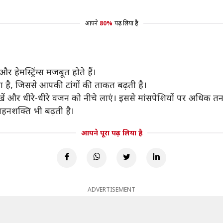
आपने
80%
पढ़ लिया है
र हेमस्ट्रिंग्स मजबूत होते हैं।
ता है, जिससे आपकी टांगों की ताकत बढ़ती है।
ें और धीरे-धीरे वजन को नीचे लाएं। इससे मांसपेशियों पर अधिक तना
सहनशक्ति भी बढ़ती है।
आपने पूरा पढ़ लिया है
ADVERTISEMENT