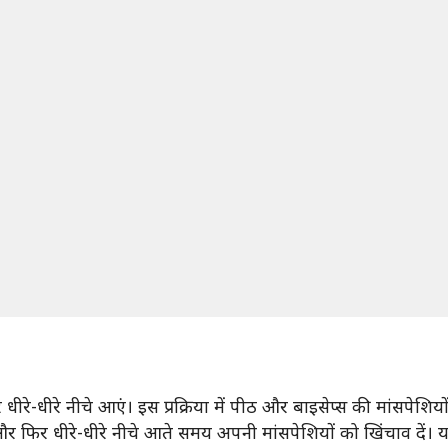
धीरे-धीरे नीचे आएं। इस प्रक्रिया में पीठ और बाइसेप्स की मांसपेशि
और फिर धीरे-धीरे नीचे आते समय अपनी मांसपेशियों को खिंचाव दें