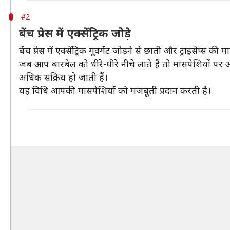
#2
बेंच प्रेस में एक्सेंट्रिक जोड़े
बेंच प्रेस में एक्सेंट्रिक मूवमेंट जोड़ने से छाती और ट्राइसेप्स
जब आप बारबेल को धीरे-धीरे नीचे लाते हैं तो मांसपेशियों पर
अधिक सक्रिय हो जाती हैं।
यह विधि आपकी मांसपेशियों को मजबूती प्रदान करती है।