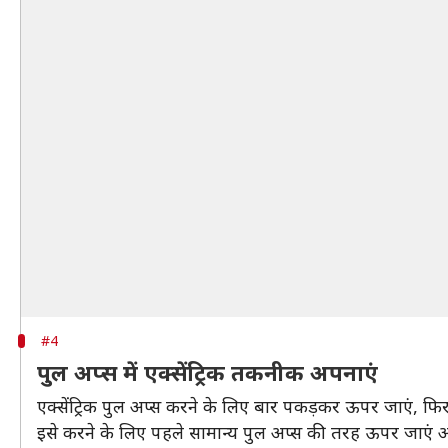
#4
पुल अप्स में एक्सेंट्रिक तकनीक अपनाएं
एक्सेंट्रिक पुल अप्स करने के लिए बार पकड़कर ऊपर जाएं, फिर 
इसे करने के लिए पहले सामान्य पुल अप्स की तरह ऊपर जाएं 