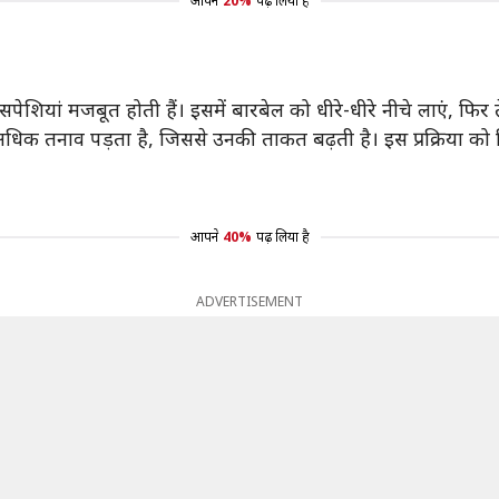
आपने
20%
पढ़ लिया है
 की मांसपेशियां मजबूत होती हैं। इसमें बारबेल को धीरे-धीरे नीचे लाएं, फ
 अधिक तनाव पड़ता है, जिससे उनकी ताकत बढ़ती है। इस प्रक्रिया को न
आपने
40%
पढ़ लिया है
ADVERTISEMENT