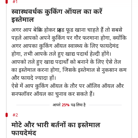
#1
स्वास्थवर्धक कुकिंग ऑयल का करें
इस्तेमाल
अगर आप बेफ्रिक होकर फ्राइड फूड खाना चाहते हैं तो सबसे
पहले आपको अपने कुकिंग पर गौर फरमाना होगा, क्योंकि
अगर आपका कुकिंग ऑयल स्वास्थ्य के लिए फायदेमंद
होगा, तभी आपके तले हुए खाद्य पदार्थ हेल्दी होंगे।
आपको तले हुए खाद्य पदार्थों को बनाने के लिए ऐसे तेल
का इस्तेमाल करना होगा, जिसके इस्तेमाल से नुकसान कम
और फायदे ज्यादा हों।
ऐसे में आप कुकिंग ऑयल के तौर पर ऑलिव ऑयल और
सनफ्लॉवर ऑयल का चुनाव कर सकते हैं।
आपने
25%
पढ़ लिया है
#2
मोटे और भारी बर्तनों का इस्तेमाल
फायदेमंद