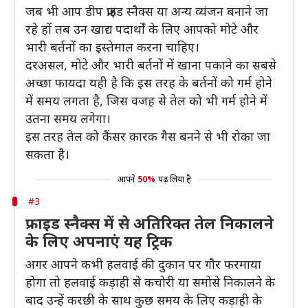
जब भी आप डीप फ्राइड स्नैक्स या अन्य व्यंजन बनाने जा
रहे हों तब उन खाद्य पदार्थों के लिए आपको मोटे और
भारी बर्तनों का इस्तेमाल करना चाहिए।
दरअसल, मोटे और भारी बर्तनों में खाना पकाने का सबसे
अच्छा फायदा यही है कि इस तरह के बर्तनों को गर्म होने
में समय लगता है, जिस वजह से तेल को भी गर्म होने में
उतना समय लगेगा।
इस तरह तेल को कैंसर कारक गैस बनने से भी रोका जा
सकता है।
आपने
50%
पढ़ लिया है
#3
फ्राइड स्नैक्स में से अतिरिक्त तेल निकालने
के लिए अपनाएं यह ट्रिक
अगर आपने कभी हलवाई की दुकान पर गौर फरमाया
होगा तो हलवाई कड़ाही से कचोरी या समोसे निकालने के
बाद उन्हें करछी के साथ कुछ समय के लिए कड़ाही के