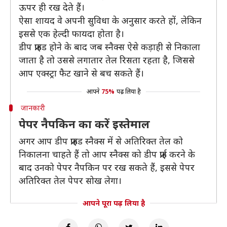
ऊपर ही रख देते हैं।
ऐसा शायद वे अपनी सुविधा के अनुसार करते हों, लेकिन
इससे एक हेल्दी फायदा होता है।
डीप फ्राइड होने के बाद जब स्नैक्स ऐसे कड़ाही से निकाला
जाता है तो उससे लगातार तेल रिसता रहता है, जिससे
आप एक्स्ट्रा फैट खाने से बच सकते हैं।
आपने
75%
पढ़ लिया है
जानकारी
पेपर नैपकिन का करें इस्तेमाल
अगर आप डीप फ्राइड स्नैक्स में से अतिरिक्त तेल को
निकालना चाहते हैं तो आप स्नैक्स को डीप फ्राई करने के
बाद उनको पेपर नैपकिन पर रख सकते हैं, इससे पेपर
अतिरिक्त तेल पेपर सोख लेगा।
आपने पूरा पढ़ लिया है