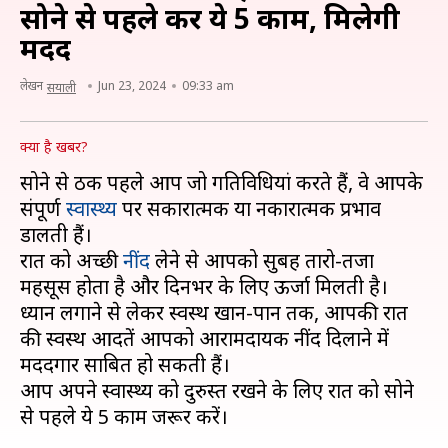
सोने से पहले करें ये 5 काम, मिलेगी
मदद
लेखन
Jun 23, 2024
09:33 am
सयाली
क्या है खबर?
सोने से ठीक पहले आप जो गतिविधियां करते हैं, वे आपके
संपूर्ण
स्वास्थ्य
पर सकारात्मक या नकारात्मक प्रभाव
डालती हैं।
रात को अच्छी
नींद
लेने से आपको सुबह तारो-तजा
महसूस होता है और दिनभर के लिए ऊर्जा मिलती है।
ध्यान लगाने से लेकर स्वस्थ खान-पान तक, आपकी रात
की स्वस्थ आदतें आपको आरामदायक नींद दिलाने में
मददगार साबित हो सकती हैं।
आप अपने स्वास्थ्य को दुरुस्त रखने के लिए रात को सोने