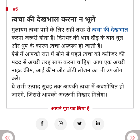
#5
त्वचा की देखभाल करना न भूलें
मुलायम त्वचा पाने के लिए सही तरह से
त्वचा की देखभाल
करना जरूरी होता है। दिनभर की भाग दौड़ के बाद धूल
और धुप के कारण त्वचा अस्वस्थ हो जाती है।
ऐसे में आपको रात में सोने से पहले त्वचा को क्लींजर की
मदद से अच्छी तरह साफ करना चाहिए। आप एक अच्छी
नाइट क्रीम, आई क्रीम और बॉडी लोशन का भी उपजोग
करें।
ये सभी उत्पाद सुबह तक आपकी त्वचा में अवशोषित हो
जाएंगे, जिससे आपको अंदरूनी निखार मिलेगा।
आपने पूरा पढ़ लिया है