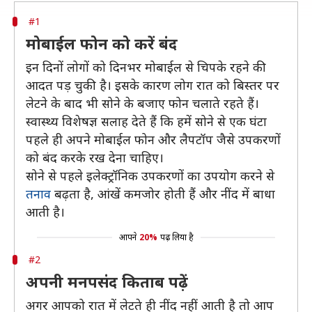
#1
मोबाईल फोन को करें बंद
इन दिनों लोगों को दिनभर मोबाईल से चिपके रहने की
आदत पड़ चुकी है। इसके कारण लोग रात को बिस्तर पर
लेटने के बाद भी सोने के बजाए फोन चलाते रहते हैं।
स्वास्थ्य विशेषज्ञ सलाह देते हैं कि हमें सोने से एक घंटा
पहले ही अपने मोबाईल फोन और लैपटॉप जैसे उपकरणों
को बंद करके रख देना चाहिए।
सोने से पहले इलेक्ट्रॉनिक उपकरणों का उपयोग करने से
तनाव
बढ़ता है, आंखें कमजोर होती हैं और नींद में बाधा
आती है।
आपने
20%
पढ़ लिया है
#2
अपनी मनपसंद किताब पढ़ें
अगर आपको रात में लेटते ही नींद नहीं आती है तो आप