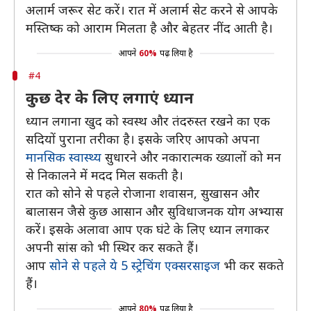
अलार्म जरूर सेट करें। रात में अलार्म सेट करने से आपके
मस्तिष्क को आराम मिलता है और बेहतर नींद आती है।
आपने
60%
पढ़ लिया है
#4
कुछ देर के लिए लगाएं ध्यान
ध्यान लगाना खुद को स्वस्थ और तंदरुस्त रखने का एक
सदियों पुराना तरीका है। इसके जरिए आपको अपना
मानसिक स्वास्थ्य
सुधारने और नकारात्मक ख्यालों को मन
से निकालने में मदद मिल सकती है।
रात को सोने से पहले रोजाना शवासन, सुखासन और
बालासन जैसे कुछ आसान और सुविधाजनक योग अभ्यास
करें। इसके अलावा आप एक घंटे के लिए ध्यान लगाकर
अपनी सांस को भी स्थिर कर सकते हैं।
आप
सोने से पहले ये 5 स्ट्रेचिंग एक्सरसाइज
भी कर सकते
हैं।
आपने
80%
पढ़ लिया है