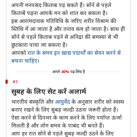
अपनी मनपसंद किताब पढ़ सकते हैं। सोने से पहले
किताबें पढ़ना आपके मन को शांत कर सकता है।
इस आरामदायक गतिविधि के जरिए शरीर विश्राम की
स्तिथि में आ जाता है और तनाव कम हो जाता है। साथ ही
सोने से पहले किताब पढ़ने से अनिद्रा की समस्या से भी
छुटकारा पाया जा सकता है।
आपको
रात के समय इन खाद्य पदार्थों का सेवन करने से
बचना चाहिए
।
आपने
40%
पढ़ लिया है
#3
सुबह के लिए सेट करें अलार्म
भारतीय संस्कृति और
आयुर्वेद
के अनुसार शरीर को स्वस्थ
बनाए रखने के लिए सुबह जल्दी उठना जरूरी होता है।
ऐसा करने से दिनभर के काम करने के लिए पर्याप्त ऊर्जा
मिलती है और लोग समय के पाबंद भी बनते हैं।
आप हर रात सोने से पहले सुबह जल्दी उठने के लिए