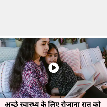
अच्छे स्वास्थ्य के लिए रोजाना रात को