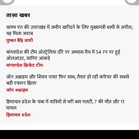
ताज़ा खबरें
ऋषभ पंत की उत्तराखंड में जमीन खरीदने के लिए मुख्यमंत्री धामी से अपील,
यह मिला जवाब
पुष्कर सिंह धामी
बांग्लादेश की टीम ऑस्ट्रेलिया दौरे पर अभ्यास मैच में 54 रन पर हुई
ऑलआउट, जानिए आंकड़े
बांग्लादेश क्रिकेट टीम
जॉन अब्राहम और शिवम नायर फिर साथ, तैयार हो रही करियर की सबसे
बड़ी एक्शन थ्रिलर
जॉन अब्राहम
हिमाचल प्रदेश के चंबा में यात्रियों से भरी बस पलटी, 7 की मौत और 11
घायल
हिमाचल प्रदेश