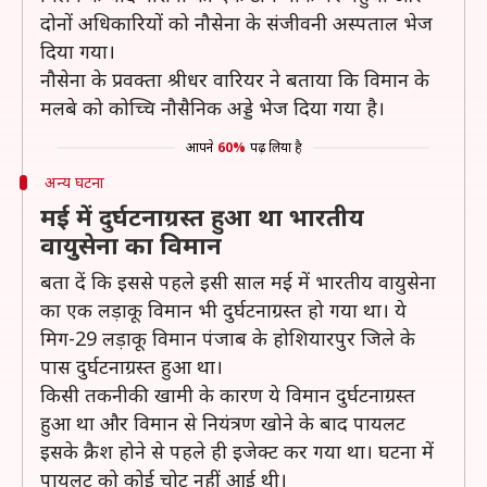
दोनों अधिकारियों को नौसेना के संजीवनी अस्पताल भेज
दिया गया।
नौसेना के प्रवक्ता श्रीधर वारियर ने बताया कि विमान के
मलबे को कोच्चि नौसैनिक अड्डे भेज दिया गया है।
आपने
60%
पढ़ लिया है
अन्य घटना
मई में दुर्घटनाग्रस्त हुआ था भारतीय
वायुसेना का विमान
बता दें कि इससे पहले इसी साल मई में भारतीय वायुसेना
का एक लड़ाकू विमान भी दुर्घटनाग्रस्त हो गया था। ये
मिग-29 लड़ाकू विमान पंजाब के होशियारपुर जिले के
पास दुर्घटनाग्रस्त हुआ था।
किसी तकनीकी खामी के कारण ये विमान दुर्घटनाग्रस्त
हुआ था और विमान से नियंत्रण खोने के बाद पायलट
इसके क्रैश होने से पहले ही इजेक्ट कर गया था। घटना में
पायलट को कोई चोट नहीं आई थी।