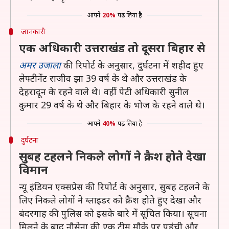
आपने
20%
पढ़ लिया है
जानकारी
एक अधिकारी उत्तराखंड तो दूसरा बिहार से
अमर उजाला
की रिपोर्ट के अनुसार, दुर्घटना में शहीद हुए
लेफ्टीनेंट राजीव झा 39 वर्ष के थे और उत्तराखंड के
देहरादून के रहने वाले थे। वहीं पेटी अधिकारी सुनील
कुमार 29 वर्ष के थे और बिहार के भोज के रहने वाले थे।
आपने
40%
पढ़ लिया है
दुर्घटना
सुबह टहलने निकले लोगों ने क्रैश होते देखा
विमान
न्यू इंडियन एक्सप्रेस की रिपोर्ट के अनुसार, सुबह टहलने के
लिए निकले लोगों ने ग्लाइडर को क्रैश होते हुए देखा और
बंदरगाह की पुलिस को इसके बारे में सूचित किया। सूचना
मिलने के बाद नौसेना की एक टीम मौके पर पहुंची और