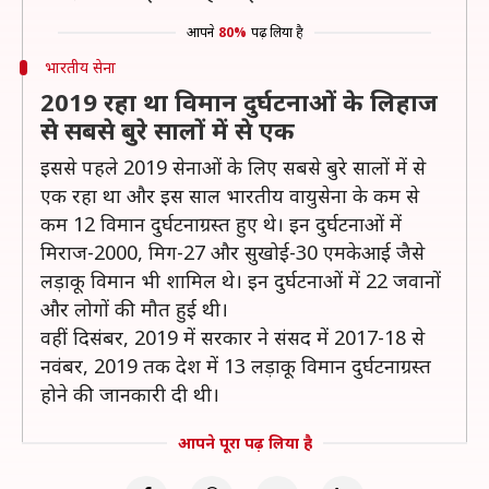
आपने
80%
पढ़ लिया है
भारतीय सेना
2019 रहा था विमान दुर्घटनाओं के लिहाज
से सबसे बुरे सालों में से एक
इससे पहले 2019 सेनाओं के लिए सबसे बुरे सालों में से
एक रहा था और इस साल भारतीय वायुसेना के कम से
कम 12 विमान दुर्घटनाग्रस्त हुए थे। इन दुर्घटनाओं में
मिराज-2000, मिग-27 और सुखोई-30 एमकेआई जैसे
लड़ाकू विमान भी शामिल थे। इन दुर्घटनाओं में 22 जवानों
और लोगों की मौत हुई थी।
वहीं दिसंबर, 2019 में सरकार ने संसद में 2017-18 से
नवंबर, 2019 तक देश में 13 लड़ाकू विमान दुर्घटनाग्रस्त
होने की जानकारी दी थी।
आपने पूरा पढ़ लिया है