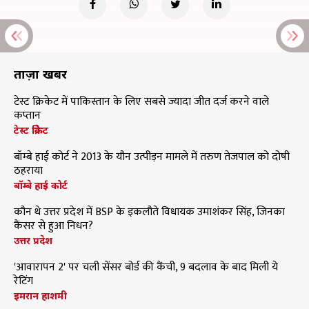
ताज़ा खबरें
टेस्ट क्रिकेट में पाकिस्तान के लिए सबसे ज्यादा जीत दर्ज करने वाले
कप्तान
टेस्ट क्रिकेट
बॉम्बे हाई कोर्ट ने 2013 के यौन उत्पीड़न मामले में तरुण तेजपाल को दोषी
ठहराया
बॉम्बे हाई कोर्ट
कौन थे उत्तर प्रदेश में BSP के इकलौते विधायक उमाशंकर सिंह, जिनका
कैंसर से हुआ निधन?
उत्तर प्रदेश
'आवारापन 2' पर चली सेंसर बोर्ड की कैंची, 9 बदलाव के बाद मिली ये
रेटिंग
इमरान हाशमी