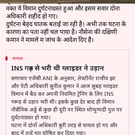
शुरूआती रिपोर्ट्स के अनुसार, ट्रेनिंग के दौरान उड़ान भरते
वक्त ये विमान दुर्घटनाग्रस्त हुआ और इसमें सवार दोनों
अधिकारी शहीद हो गए।
दुर्घटना बेहद घातक बताई जा रही है। अभी तक घटना के
कारणों का पता नहीं चल पाया है। नौसेना की दक्षिणी
मामला
INS गरुड़ से भरी थी ग्लाइडर ने उड़ान
समाचार एजेंसी ANI के अनुसार, लेफ्टीनेंट राजीव झा
और पेटी अधिकारी सुनील कुमार ने आज सुबह ग्लाइडर
विमान में बैठ कर अपनी नियमित ट्रेनिंग के लिए INS
गरूड़ से उड़ान भरी थी। इसके कुछ देर बाद ही विमान
नौसैनिक अड्डे से कुछ ही दूरी पर स्थित थोप्पुम्पदी पुल पर
दुर्घटनाग्रस्त हो गया।
घटना में दोनों अधिकारी बुरी तरह से घायल हो गए और
बाद में उन्हें मृत घोषित कर दिया गया।