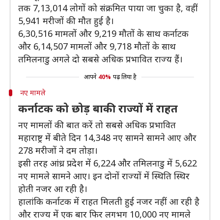
तक 7,13,014 लोगों को संक्रमित पाया जा चुका है, वहीं
5,941 मरीजों की मौत हुई है।
6,30,516 मामलों और 9,219 मौतों के साथ कर्नाटक
और 6,14,507 मामलों और 9,718 मौतों के साथ
तमिलनाडु अगले दो सबसे अधिक प्रभावित राज्य हैं।
आपने
40%
पढ़ लिया है
नए मामले
कर्नाटक को छोड़ बाकी राज्यों में राहत
नए मामलों की बात करें तो सबसे अधिक प्रभावित
महाराष्ट्र में बीते दिन 14,348 नए सामने सामने आए और
278 मरीजों ने दम तोड़ा।
इसी तरह आंध्र प्रदेश में 6,224 और तमिलनाडु में 5,622
नए मामले सामने आए। इन दोनों राज्यों में स्थिति स्थिर
होती नजर आ रही है।
हालांकि कर्नाटक में राहत मिलती हुई नजर नहीं आ रही है
और राज्य में एक बार फिर लगभग 10,000 नए मामले