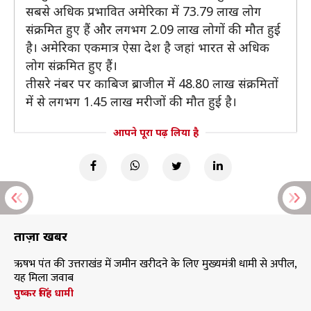
सबसे अधिक प्रभावित अमेरिका में 73.79 लाख लोग
संक्रमित हुए हैं और लगभग 2.09 लाख लोगों की मौत हुई
है। अमेरिका एकमात्र ऐसा देश है जहां भारत से अधिक
लोग संक्रमित हुए हैं।
तीसरे नंबर पर काबिज ब्राजील में 48.80 लाख संक्रमितों
में से लगभग 1.45 लाख मरीजों की मौत हुई है।
आपने पूरा पढ़ लिया है
ताज़ा खबरें
ऋषभ पंत की उत्तराखंड में जमीन खरीदने के लिए मुख्यमंत्री धामी से अपील,
यह मिला जवाब
पुष्कर सिंह धामी