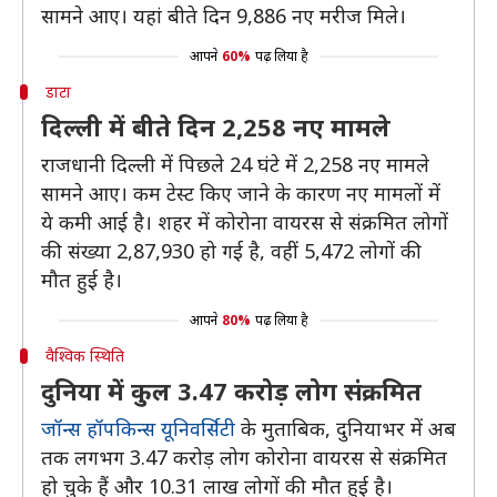
सामने आए। यहां बीते दिन 9,886 नए मरीज मिले।
आपने
60%
पढ़ लिया है
डाटा
दिल्ली में बीते दिन 2,258 नए मामले
राजधानी दिल्ली में पिछले 24 घंटे में 2,258 नए मामले
सामने आए। कम टेस्ट किए जाने के कारण नए मामलों में
ये कमी आई है। शहर में कोरोना वायरस से संक्रमित लोगों
की संख्या 2,87,930 हो गई है, वहीं 5,472 लोगों की
मौत हुई है।
आपने
80%
पढ़ लिया है
वैश्विक स्थिति
दुनिया में कुल 3.47 करोड़ लोग संक्रमित
जॉन्स हॉपकिन्स यूनिवर्सिटी
के मुताबिक, दुनियाभर में अब
तक लगभग 3.47 करोड़ लोग कोरोना वायरस से संक्रमित
हो चुके हैं और 10.31 लाख लोगों की मौत हुई है।