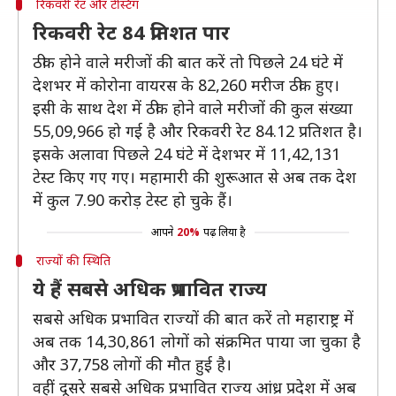
रिकवरी रेट और टेस्टिंग
रिकवरी रेट 84 प्रतिशत पार
ठीक होने वाले मरीजों की बात करें तो पिछले 24 घंटे में
देशभर में कोरोना वायरस के 82,260 मरीज ठीक हुए।
इसी के साथ देश में ठीक होने वाले मरीजों की कुल संख्या
55,09,966 हो गई है और रिकवरी रेट 84.12 प्रतिशत है।
इसके अलावा पिछले 24 घंटे में देशभर में 11,42,131
टेस्ट किए गए गए। महामारी की शुरूआत से अब तक देश
में कुल 7.90 करोड़ टेस्ट हो चुके हैं।
आपने
20%
पढ़ लिया है
राज्यों की स्थिति
ये हैं सबसे अधिक प्रभावित राज्य
सबसे अधिक प्रभावित राज्यों की बात करें तो महाराष्ट्र में
अब तक 14,30,861 लोगों को संक्रमित पाया जा चुका है
और 37,758 लोगों की मौत हुई है।
वहीं दूसरे सबसे अधिक प्रभावित राज्य आंध्र प्रदेश में अब