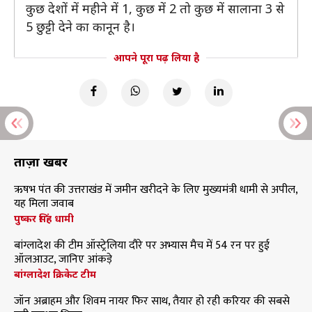
कुछ देशों में महीने में 1, कुछ में 2 तो कुछ में सालाना 3 से
5 छुट्टी देने का कानून है।
आपने पूरा पढ़ लिया है
ताज़ा खबरें
ऋषभ पंत की उत्तराखंड में जमीन खरीदने के लिए मुख्यमंत्री धामी से अपील,
यह मिला जवाब
पुष्कर सिंह धामी
बांग्लादेश की टीम ऑस्ट्रेलिया दौरे पर अभ्यास मैच में 54 रन पर हुई
ऑलआउट, जानिए आंकड़े
बांग्लादेश क्रिकेट टीम
जॉन अब्राहम और शिवम नायर फिर साथ, तैयार हो रही करियर की सबसे