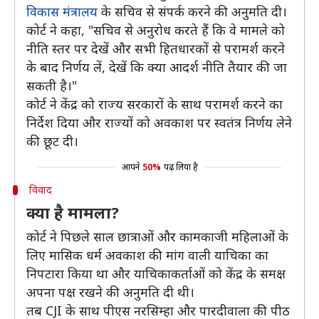
विकास मंत्रालय
के सचिव से संपर्क करने की अनुमति दी।
कोर्ट ने कहा, "सचिव से अनुरोध करते हैं कि वे मामले को
नीति स्तर पर देखें और सभी हितधारकों से परामर्श करने
के बाद निर्णय लें, देखें कि क्या आदर्श नीति तैयार की जा
सकती है।"
कोर्ट ने केंद्र को राज्य सरकारों के साथ परामर्श करने का
निर्देश दिया और राज्यों को अवकाश पर स्वतंत्र निर्णय लेने
की छूट दी।
आपने
50%
पढ़ लिया है
विवाद
क्या है मामला?
कोर्ट ने पिछले साल छात्राओं और कामकाजी महिलाओं के
लिए मासिक धर्म अवकाश की मांग वाली याचिका का
निपटारा किया था और याचिकाकर्ताओं को केंद्र के समक्ष
अपना पक्ष रखने की अनुमति दी थी।
तब CJI के साथ पीएस नरसिम्हा और पारदीवाला की पीठ