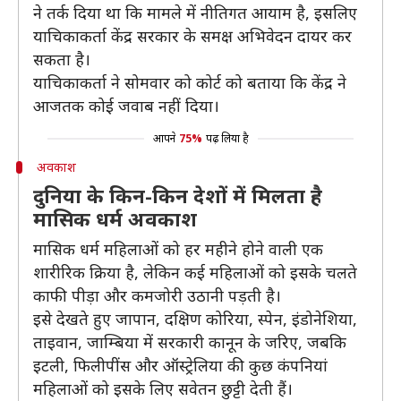
ने तर्क दिया था कि मामले में नीतिगत आयाम है, इसलिए
याचिकाकर्ता केंद्र सरकार के समक्ष अभिवेदन दायर कर
सकता है।
याचिकाकर्ता ने सोमवार को कोर्ट को बताया कि केंद्र ने
आजतक कोई जवाब नहीं दिया।
आपने
75%
पढ़ लिया है
अवकाश
दुनिया के किन-किन देशों में मिलता है
मासिक धर्म अवकाश
मासिक धर्म महिलाओं को हर महीने होने वाली एक
शारीरिक क्रिया है, लेकिन कई महिलाओं को इसके चलते
काफी पीड़ा और कमजोरी उठानी पड़ती है।
इसे देखते हुए जापान, दक्षिण कोरिया, स्पेन, इंडोनेशिया,
ताइवान, जाम्बिया में सरकारी कानून के जरिए, जबकि
इटली, फिलीपींस और ऑस्ट्रेलिया की कुछ कंपनियां
महिलाओं को इसके लिए सवेतन छुट्टी देती हैं।