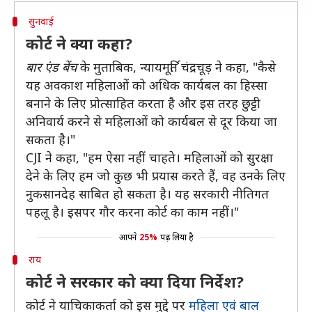
सुनवाई
कोर्ट ने क्या कहा?
बार एंड बेंच
के मुताबिक, न्यायमूर्ति चंद्रचूड़ ने कहा, "कैसे
यह अवकाश महिलाओं को अधिक कार्यबल का हिस्सा
बनाने के लिए प्रोत्साहित करता है और इस तरह छुट्टी
अनिवार्य करने से महिलाओं को कार्यबल से दूर किया जा
सकता है।"
CJI ने कहा, "हम ऐसा नहीं चाहते। महिलाओं को सुरक्षा
देने के लिए हम जो कुछ भी प्रयास करते हैं, वह उनके लिए
नुकसानदेह साबित हो सकता है। यह सरकारी नीतिगत
पहलू है। इसपर गौर करना कोर्ट का काम नहीं।"
आपने
25%
पढ़ लिया है
राय
कोर्ट ने सरकार को क्या दिया निर्देश?
कोर्ट ने याचिकाकर्ता को इस मुद्दे पर
महिला एवं बाल