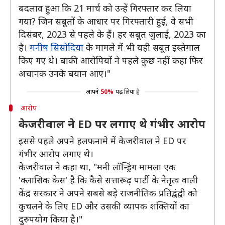
बदलाव हुआ कि 21 मार्च को उन्हें गिरफ्तार कर लिया
गया? जिन सबूतों के आधार पर गिरफ्तारी हुई, वे सभी
दिसंबर, 2023 से पहले के हैं। हर सबूत जुलाई, 2023 का
है।
मनीष सिसोदिया
के मामले में भी यही सबूत इस्तेमाल
किए गए थे। बाकी आरोपियों ने पहले कुछ नहीं कहा फिर
अचानक उनके बयान आए।"
आपने
50%
पढ़ लिया है
आरोप
केजरीवाल ने ED पर लगाए थे गंभीर आरोप
इससे पहले अपने हलफनामे में केजरीवाल ने ED पर
गंभीर आरोप लगाए थे।
केजरीवाल ने कहा था, "मनी लॉन्ड्रिंग मामला एक
'क्लासिक केस' है कि कैसे सत्तारूढ़ पार्टी के नेतृत्व वाली
केंद्र सरकार ने अपने सबसे बड़े राजनीतिक प्रतिद्वंद्वी को
कुचलने के लिए ED और उसकी व्यापक शक्तियों का
दुरुपयोग किया है।"