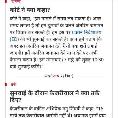
टिप्पणी
कोर्ट ने क्या कहा?
कोर्ट ने कहा, "इस मामले में समय लग सकता है। अगर
समय लगता है तो हम चुनावों के चलते अंतरिम जमानत
पर विचार कर सकते हैं। हम इस पर
प्रवर्तन निदेशालय
(ED)
की भी सुनवाई कर सकते हैं। आप हमें बताएं कि
अगर हम अंतरिम जमानत देते हैं तो क्या शर्तें लगाई
जाएंगी। हमें अंतरिम जमानत देने या न देने पर अभी
फैसला करना है। हम मंगलवार (7 मई) को सुबह 10:30
बजे सुनवाई करेंगे।"
आपने
25%
पढ़ लिया है
तर्क
सुनवाई के दौरान केजरीवाल ने क्या तर्क
दिए?
केजरीवाल के वकील अभिषेक मनु सिंघवी ने कहा, "16
मार्च तक केजरीवाल आरोपी नहीं थे। अचानक इसमें क्या