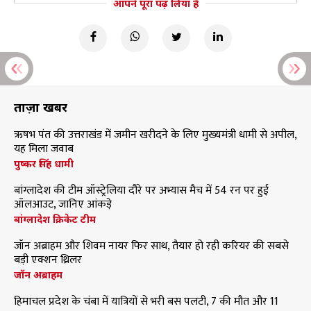
आपने पूरा पढ़ लिया है
ताज़ा खबरें
ऋषभ पंत की उत्तराखंड में जमीन खरीदने के लिए मुख्यमंत्री धामी से अपील,
यह मिला जवाब
पुष्कर सिंह धामी
बांग्लादेश की टीम ऑस्ट्रेलिया दौरे पर अभ्यास मैच में 54 रन पर हुई
ऑलआउट, जानिए आंकड़े
बांग्लादेश क्रिकेट टीम
जॉन अब्राहम और शिवम नायर फिर साथ, तैयार हो रही करियर की सबसे
बड़ी एक्शन थ्रिलर
जॉन अब्राहम
हिमाचल प्रदेश के चंबा में यात्रियों से भरी बस पलटी, 7 की मौत और 11