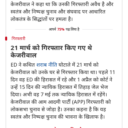
केजरीवाल ने कहा था कि उनकी गिरफ्तारी अवैध है और
स्वतंत्र और निष्पक्ष चुनाव और संघवाद पर आधारित
लोकतंत्र के सिद्धांतों पर हमला है।
आपने
75%
पढ़ लिया है
गिरफ्तारी
21 मार्च को गिरफ्तार किए गए थे
केजरीवाल
ED ने कथित
शराब नीति
घोटाले में 21 मार्च को
केजरीवाल को उनके घर से गिरफ्तार किया था। पहले 11
दिन वह ED की हिरासत में रहे और 1 अप्रैल को कोर्ट ने
उन्हें 15 दिन की न्यायिक हिरासत में तिहाड़ जेल भेज
दिया। अभी वह 7 मई तक न्यायिक हिरासत में रहेंगे।
केजरीवाल की आम आदमी पार्टी (APP) गिरफ्तारी को
लोकसभा चुनाव से जोड़ा है। उनका कहना है कि यह
स्वतंत्र और निष्पक्ष चुनाव की भावना के खिलाफ है।