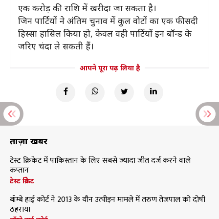
एक करोड़ की राशि में खरीदा जा सकता है।
जिन पार्टियों ने अंतिम चुनाव में कुल वोटों का एक फीसदी
हिस्सा हासिल किया हो, केवल वही पार्टियों इन बॉन्ड के
जरिए चंदा ले सकती हैं।
आपने पूरा पढ़ लिया है
ताज़ा खबरें
टेस्ट क्रिकेट में पाकिस्तान के लिए सबसे ज्यादा जीत दर्ज करने वाले
कप्तान
टेस्ट क्रिकेट
बॉम्बे हाई कोर्ट ने 2013 के यौन उत्पीड़न मामले में तरुण तेजपाल को दोषी
ठहराया