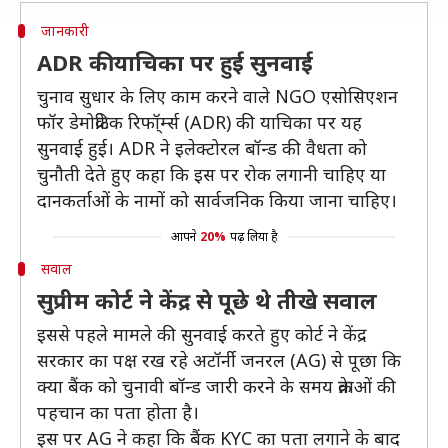
जानकारी
ADR की याचिका पर हुई सुनवाई
चुनाव सुधार के लिए काम करने वाले NGO एसोसिएशन
फॉर डेमोक्रेटिक रिफॉ्र्म्स (ADR) की याचिका पर यह
सुनवाई हुई। ADR ने इलेक्टोरल बॉन्ड की वैधता को
चुनौती देते हुए कहा कि इस पर रोक लगानी चाहिए या
दानकर्ताओं के नामों को सार्वजनिक किया जाना चाहिए।
आपने
20%
पढ़ लिया है
सवाल
सुप्रीम कोर्ट ने केंद्र से पूछे थे तीखे सवाल
इससे पहले मामले की सुनवाई करते हुए कोर्ट ने केंद्र
सरकार का पक्ष रख रहे अटॉर्नी जनरल (AG) से पूछा कि
क्या बैंक को चुनावी बॉन्ड जारी करने के समय क्रेताओं की
पहचान का पता होता है।
इस पर AG ने कहा कि बैंक KYC का पता लगाने के बाद