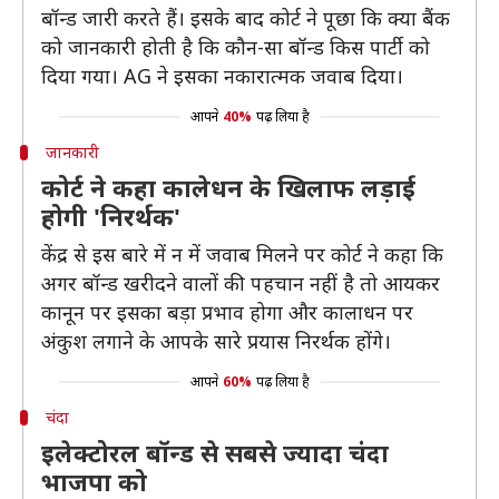
बॉन्ड जारी करते हैं। इसके बाद कोर्ट ने पूछा कि क्या बैंक
को जानकारी होती है कि कौन-सा बॉन्ड किस पार्टी को
दिया गया। AG ने इसका नकारात्मक जवाब दिया।
आपने
40%
पढ़ लिया है
जानकारी
कोर्ट ने कहा कालेधन के खिलाफ लड़ाई
होगी 'निरर्थक'
केंद्र से इस बारे में न में जवाब मिलने पर कोर्ट ने कहा कि
अगर बॉन्ड खरीदने वालों की पहचान नहीं है तो आयकर
कानून पर इसका बड़ा प्रभाव होगा और कालाधन पर
अंकुश लगाने के आपके सारे प्रयास निरर्थक होंगे।
आपने
60%
पढ़ लिया है
चंदा
इलेक्टोरल बॉन्ड से सबसे ज्यादा चंदा
भाजपा को