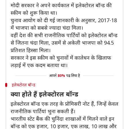
मोदी सरकार ने अपने कार्यकाल में इलेक्टोरल बॉन्ड की
स्कीम को शुरू किया था।
चुनाव आयोग को दी गई जानकारी के अनुसार, 2017-18
में भाजपा को सबसे ज्यादा चंदा मिला।
वहीं देश की सभी राजनीतिक पार्टियों को इलेक्टोरल बॉन्ड
से जितना चंदा मिला, उसमें से अकेली भाजपा को 94.5
प्रतिशत हिस्सा मिला।
सरकार ने इस स्कीम को चुनावों में कालेधन के खिलाफ
लड़ाई में एक कदम बताया था।
आपने
80%
पढ़ लिया है
इलेक्टोरल बॉन्ड
क्या होते हैं इलेक्टोरल बॉन्ड
इलेक्टोरल बॉन्ड एक तरह के प्रोमिसरी नोट हैं, जिन्हें केवल
राजनीतिक पार्टियां भुना सकती हैं।
भारतीय स्टेट बैंक की चुनिंदा शाखाओं में मिलने वाले इन
बॉन्ड को एक हजार, 10 हजार, एक लाख, 10 लाख और