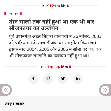
आपने
80%
पढ़ लिया है
जानकारी
तीन सालों तक नहीं हुआ था एक भी बार
सीजफायर का उल्लंघन
पूर्व प्रधानमंत्री अटल बिहारी वाजपेयी ने 26 नवंबर, 2003
को पाकिस्तान के साथ सीजफायर समझौता किया था।
इसके बाद 2004, 2005 और 2006 में सीमा पर एक बार
भी सीजफायर समझौते का उल्लंघन नहीं हुआ था।
आपने पूरा पढ़ लिया है
ताज़ा खबरें