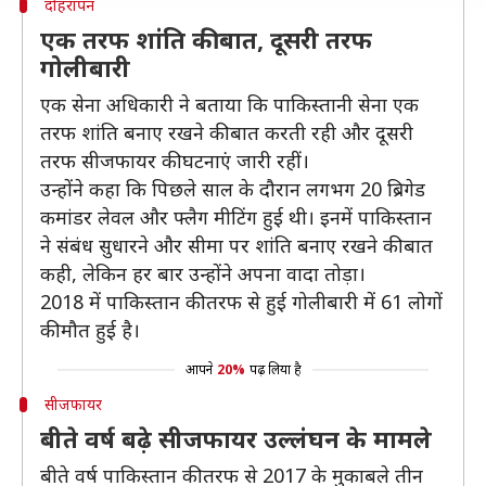
दोहरापन
एक तरफ शांति की बात, दूसरी तरफ
गोलीबारी
एक सेना अधिकारी ने बताया कि पाकिस्तानी सेना एक
तरफ शांति बनाए रखने की बात करती रही और दूसरी
तरफ सीजफायर की घटनाएं जारी रहीं।
उन्होंने कहा कि पिछले साल के दौरान लगभग 20 ब्रिगेड
कमांडर लेवल और फ्लैग मीटिंग हुई थी। इनमें पाकिस्तान
ने संंबंध सुधारने और सीमा पर शांति बनाए रखने की बात
कही, लेकिन हर बार उन्होंने अपना वादा तोड़ा।
2018 में पाकिस्तान की तरफ से हुई गोलीबारी में 61 लोगों
की मौत हुई है।
आपने
20%
पढ़ लिया है
सीजफायर
बीते वर्ष बढ़े सीजफायर उल्लंघन के मामले
बीते वर्ष पाकिस्तान की तरफ से 2017 के मुकाबले तीन