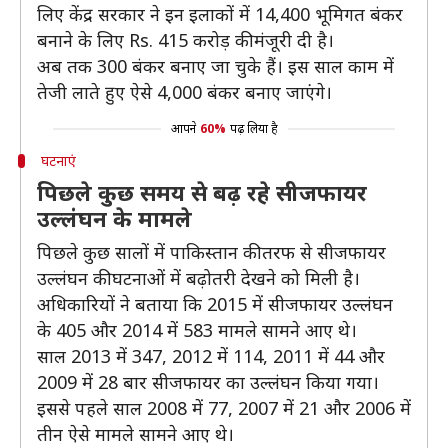
लिए केंद्र सरकार ने इन इलाकों में 14,400 भूमिगत बंकर
बनाने के लिए Rs. 415 करोड़ की मंजूरी दी है।
अब तक 300 बंकर बनाए जा चुके हैं। इस साल काम में
तेजी लाते हुए ऐसे 4,000 बंकर बनाए जाएंगे।
आपने
60%
पढ़ लिया है
घटनाएं
पिछले कुछ समय से बढ़ रहे सीजफायर
उल्लंघन के मामले
पिछले कुछ सालों में पाकिस्तान की तरफ से सीजफायर
उल्लंघन की घटनाओं में बढ़ोतरी देखने को मिली है।
अधिकारियों ने बताया कि 2015 में सीजफायर उल्लंघन
के 405 और 2014 में 583 मामले सामने आए थे।
साल 2013 में 347, 2012 में 114, 2011 में 44 और
2009 में 28 बार सीजफायर का उल्लंघन किया गया।
इससे पहले साल 2008 में 77, 2007 में 21 और 2006 में
तीन ऐसे मामले सामने आए थे।