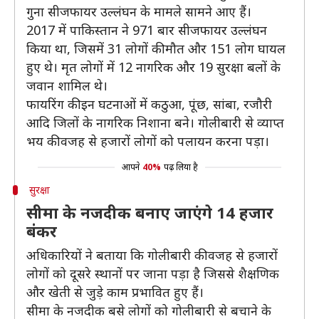
गुना सीजफायर उल्लंघन के मामले सामने आए हैं।
2017 में पाकिस्तान ने 971 बार सीजफायर उल्लंघन
किया था, जिसमें 31 लोगों की मौत और 151 लोग घायल
हुए थे। मृत लोगों में 12 नागरिक और 19 सुरक्षा बलों के
जवान शामिल थे।
फायरिंग की इन घटनाओं में कठुआ, पूंछ, सांबा, रजौरी
आदि जिलों के नागरिक निशाना बने। गोलीबारी से व्याप्त
भय की वजह से हजारों लोगों को पलायन करना पड़ा।
आपने
40%
पढ़ लिया है
सुरक्षा
सीमा के नजदीक बनाए जाएंगे 14 हजार
बंकर
अधिकारियों ने बताया कि गोलीबारी की वजह से हजारों
लोगों को दूसरे स्थानों पर जाना पड़ा है जिससे शैक्षणिक
और खेती से जुड़े काम प्रभावित हुए हैं।
सीमा के नजदीक बसे लोगों को गोलीबारी से बचाने के