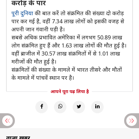
करोड़ के पार
पूरी दुनिया
की बात करें तो संक्रमित की संख्या दो करोड़
पार कर गई है, वहीं 7.34 लाख लोगों को इसकी वजह से
अपनी जान गंवानी पड़ी है।
सबसे अधिक प्रभावित अमेरिका में लगभग 50.89 लाख
लोग संक्रमित हुए हैं और 1.63 लाख लोगों की मौत हुई है।
वहीं ब्राजील में 30.57 लाख संक्रमितों में से 1.01 लाख
मरीजों की मौत हुई है।
संक्रमितों की संख्या के मामले में भारत तीसरे और मौतों
के मामले में पांचवें स्थान पर है।
आपने पूरा पढ़ लिया है
ताज़ा खबरें