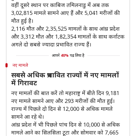
वहीं दूसरे स्थान पर काबिज तमिलनाडु में अब तक
3,02,815 मामले सामने आए हैं और 5,041 मरीजों की
मौत हुई है।
2,116 मौत और 2,35,525 मामलों के साथ आंध्र प्रदेश
और 3,312 मौत और 1,82,354 मामलों के साथ कर्नाटक
अगले दो सबसे ज्यादा प्रभावित राज्य हैं।
आपने
40%
पढ़ लिया है
नए मामले
सबसे अधिक प्रभावित राज्यों में नए मामलों
में गिरावट
नए मामलों की बात करें तो महाराष्ट्र में बीते दिन 9,181
नए मामले सामने आए और 293 मरीजों की मौत हुई।
राज्य में पिछले दो दिन से 12,000 से अधिक मामले
सामने आ रहे थे।
आंध्र प्रदेश में भी पिछले पांच दिन से 10,000 से अधिक
मामले आने का सिलसिला टूटा और सोमवार को 7,665