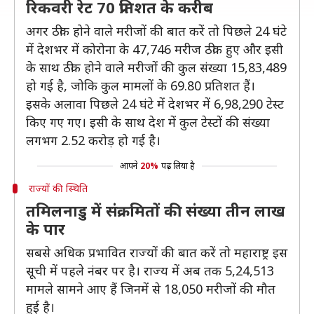
रिकवरी रेट 70 प्रतिशत के करीब
अगर ठीक होने वाले मरीजों की बात करें तो पिछले 24 घंटे
में देशभर में कोरोना के 47,746 मरीज ठीक हुए और इसी
के साथ ठीक होने वाले मरीजों की कुल संख्या 15,83,489
हो गई है, जोकि कुल मामलों के 69.80 प्रतिशत हैं।
इसके अलावा पिछले 24 घंटे में देशभर में 6,98,290 टेस्ट
किए गए गए। इसी के साथ देश में कुल टेस्टों की संख्या
लगभग 2.52 करोड़ हो गई है।
आपने
20%
पढ़ लिया है
राज्यों की स्थिति
तमिलनाडु में संक्रमितों की संख्या तीन लाख
के पार
सबसे अधिक प्रभावित राज्यों की बात करें तो महाराष्ट्र इस
सूची में पहले नंबर पर है। राज्य में अब तक 5,24,513
मामले सामने आए हैं जिनमें से 18,050 मरीजों की मौत
हुई है।