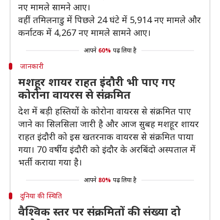
नए मामले सामने आए।
वहीं तमिलनाडु में पिछले 24 घंटे में 5,914 नए मामले और
कर्नाटक में 4,267 नए मामले सामने आए।
आपने
60%
पढ़ लिया है
जानकारी
मशहूर शायर राहत इंदौरी भी पाए गए
कोरोना वायरस से संक्रमित
देश में बड़ी हस्तियों के कोरोना वायरस से संक्रमित पाए
जाने का सिलसिला जारी है और आज सुबह मशहूर शायर
राहत इंदौरी को इस खतरनाक वायरस से संक्रमित पाया
गया। 70 वर्षीय इंदौरी को इंदौर के अरबिंदो अस्पताल में
भर्ती कराया गया है।
आपने
80%
पढ़ लिया है
दुनिया की स्थिति
वैश्विक स्तर पर संक्रमितों की संख्या दो