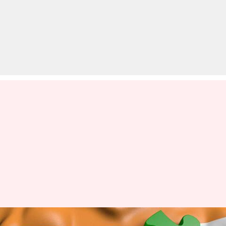
IMF का अनुमान, 2021 में 11.5