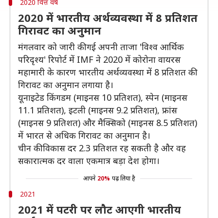
2020 वित्त वर्ष
2020 में भारतीय अर्थव्यवस्था में 8 प्रतिशत
गिरावट का अनुमान
मंगलवार को जारी की गई अपनी ताजा 'विश्व आर्थिक
परिदृश्य' रिपोर्ट में IMF ने 2020 में कोरोना वायरस
महामारी के कारण भारतीय अर्थव्यवस्था में 8 प्रतिशत की
गिरावट का अनुमान लगाया है।
यूनाइटेड किंगडम (माइनस 10 प्रतिशत), स्पेन (माइनस
11.1 प्रतिशत), इटली (माइनस 9.2 प्रतिशत), फ्रांस
(माइनस 9 प्रतिशत) और मैक्सिको (माइनस 8.5 प्रतिशत)
में भारत से अधिक गिरावट का अनुमान है।
चीन की विकास दर 2.3 प्रतिशत रह सकती है और वह
सकारात्मक दर वाला एकमात्र बड़ा देश होगा।
आपने
20%
पढ़ लिया है
2021
2021 में पटरी पर लौट आएगी भारतीय