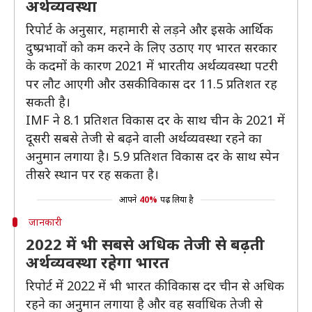
अर्थव्यवस्था
रिपोर्ट के अनुसार, महामारी से लड़ने और इसके आर्थिक
दुष्प्रभावों को कम करने के लिए उठाए गए भारत सरकार
के कदमों के कारण 2021 में भारतीय अर्थव्यवस्था पटरी
पर लौट आएगी और उसकी विकास दर 11.5 प्रतिशत रह
सकती है।
IMF ने 8.1 प्रतिशत विकास दर के साथ चीन के 2021 में
दूसरी सबसे तेजी से बढ़ने वाली अर्थव्यवस्था रहने का
अनुमान लगाया है। 5.9 प्रतिशत विकास दर के साथ स्पेन
तीसरे स्थान पर रह सकता है।
आपने
40%
पढ़ लिया है
जानकारी
2022 में भी सबसे अधिक तेजी से बढ़ती
अर्थव्यवस्था रहेगा भारत
रिपोर्ट में 2022 में भी भारत की विकास दर चीन से अधिक
रहने का अनुमान लगाया है और वह सर्वाधिक तेजी से