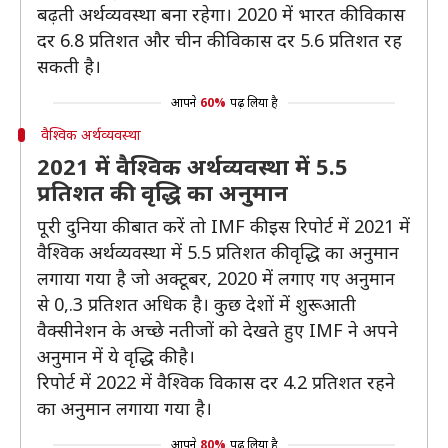
बढ़ती अर्थव्यवस्था बना रहेगा। 2020 में भारत की विकास
दर 6.8 प्रतिशत और चीन की विकास दर 5.6 प्रतिशत रह
सकती है।
आपने
60%
पढ़ लिया है
वैश्विक अर्थव्यवस्था
2021 में वैश्विक अर्थव्यवस्था में 5.5
प्रतिशत की वृद्धि का अनुमान
पूरी दुनिया की बात करें तो IMF की इस रिपोर्ट में 2021 में
वैश्विक अर्थव्यवस्था में 5.5 प्रतिशत की वृद्धि का अनुमान
लगाया गया है जो अक्टूबर, 2020 में लगाए गए अनुमान
से 0,.3 प्रतिशत अधिक है। कुछ देशों में शुरूआती
वैक्सीनेशन के अच्छे नतीजों को देखते हुए IMF ने अपने
अनुमान में ये वृद्धि की है।
रिपोर्ट में 2022 में वैश्विक विकास दर 4.2 प्रतिशत रहने
का अनुमान लगाया गया है।
आपने
80%
पढ़ लिया है