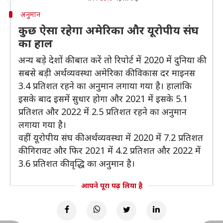
अनुमान
कुछ ऐसा रहेगा अमेरिका और यूरोपीय संघ
का हाल
अन्य बड़े देशों की बात करें तो रिपोर्ट में 2020 में दुनिया की
सबसे बड़ी अर्थव्यवस्था अमेरिका की विकास दर माइनस
3.4 प्रतिशत रहने का अनुमान लगाया गया है। हालांकि
इसके बाद इसमें सुधार होगा और 2021 में इसके 5.1
प्रतिशत और 2022 में 2.5 प्रतिशत रहने का अनुमान
लगाया गया है।
वहीं यूरोपीय संघ की अर्थव्यवस्था में 2020 में 7.2 प्रतिशत
की गिरावट और फिर 2021 में 4.2 प्रतिशत और 2022 में
3.6 प्रतिशत की वृद्धि का अनुमान है।
आपने पूरा पढ़ लिया है