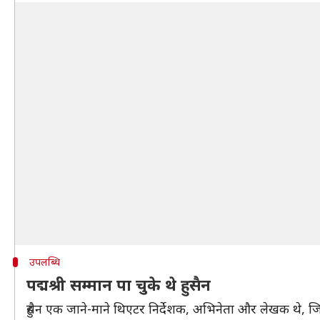
उपलब्धि
पद्मश्री सम्मान पा चुके थे हुसैन
हुसैन एक जाने-माने थिएटर निर्देशक, अभिनेता और लेखक थे, जिन