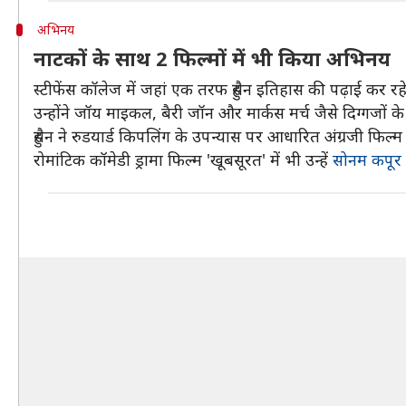
अभिनय
नाटकों के साथ 2 फिल्मों में भी किया अभिनय
स्टीफेंस कॉलेज में जहां एक तरफ हुसैन इतिहास की पढ़ाई कर रहे 
उन्होंने जॉय माइकल, बैरी जॉन और मार्कस मर्च जैसे दिग्गजों क
हुसैन ने रुडयार्ड किपलिंग के उपन्यास पर आधारित अंग्रजी फिल्
रोमांटिक कॉमेडी ड्रामा फिल्म 'खूबसूरत' में भी उन्हें
सोनम कपूर