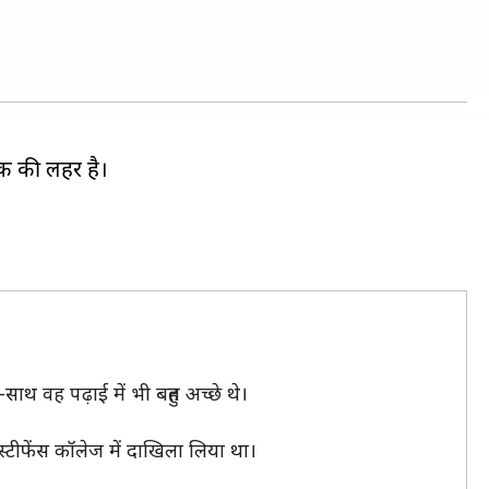
ोक की लहर है।
थ वह पढ़ाई में भी बहुत अच्छे थे।
ंट स्टीफेंस कॉलेज में दाखिला लिया था।