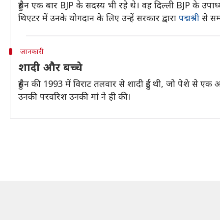
हुसैन एक बार BJP के सदस्य भी रहे थे। वह दिल्ली BJP के उपाध्यक
थिएटर में उनके योगदान के लिए उन्हें सरकार द्वारा
पद्मश्री
से सम
जानकारी
शादी और बच्चे
हुसैन की 1993 में विराट तलवार से शादी हुई थी, जो पेशे से एक अ
उनकी परवरिश उनकी मां ने ही की।