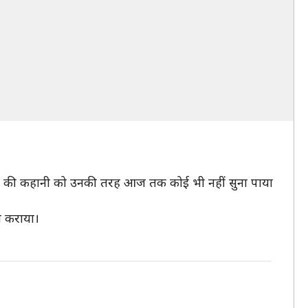
रगिल की कहानी को उनकी तरह आज तक कोई भी नहीं सुना पाया
भव कराया।