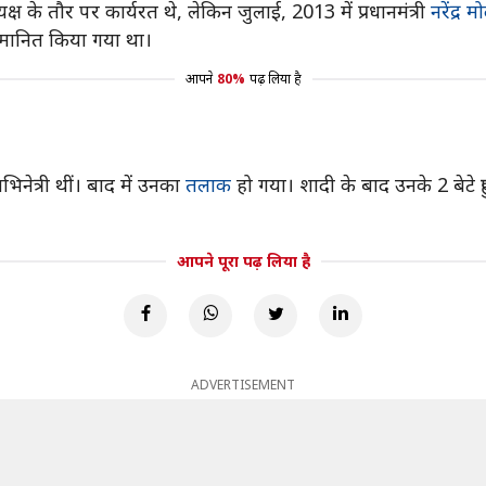
्ष के तौर पर कार्यरत थे, लेकिन जुलाई, 2013 में प्रधानमंत्री
नरेंद्र म
्मानित किया गया था।
आपने
80%
पढ़ लिया है
भिनेत्री थीं। बाद में उनका
तलाक
हो गया। शादी के बाद उनके 2 बेटे
आपने पूरा पढ़ लिया है
ADVERTISEMENT