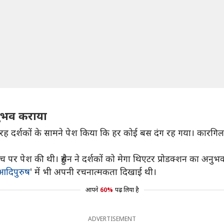
नुभव कराया
इस तरह दर्शकों के सामने पेश किया कि हर कोई बस दंग रह गया। का
ंच पर पेश की थी। हुसैन ने दर्शकाें को मेगा थिएटर प्रोडक्शन का अनु
आदिपुरुष
' में भी अपनी रचनात्मकता दिखाई थी।
आपने
60%
पढ़ लिया है
ADVERTISEMENT