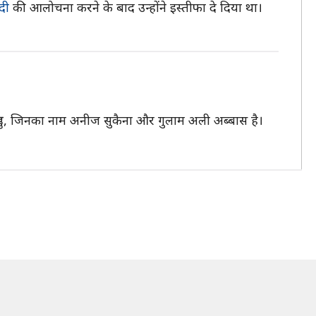
ोदी
की आलोचना करने के बाद उन्होंने इस्तीफा दे दिया था।
 हुए, जिनका नाम अनीज सुकैना और गुलाम अली अब्बास है।