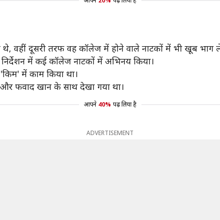
आपने
20%
पढ़ लिया है
थे, वहीं दूसरी तरफ वह कॉलेज में होने वाले नाटकों में भी खूब भाग ले
े निर्देशन में कई कॉलेज नाटकों में अभिनय किया।
म 'किम' में काम किया था।
और फवाद खान के साथ देखा गया था।
आपने
40%
पढ़ लिया है
ADVERTISEMENT