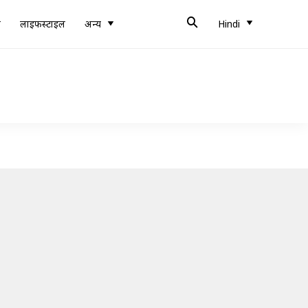
ब
लाइफस्टाइल
अन्य
Hindi