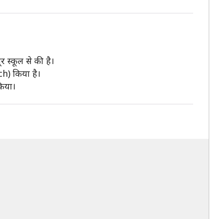
र स्कूल से की है।
ch) किया है।
किया।