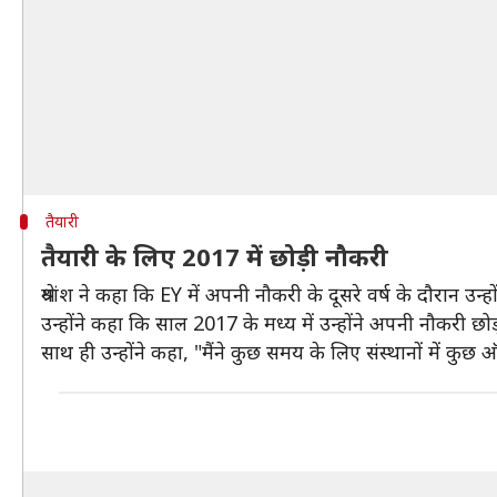
तैयारी
तैयारी के लिए 2017 में छोड़ी नौकरी
श्रेयांश ने कहा कि EY में अपनी नौकरी के दूसरे वर्ष के दौरान उन्
उन्होंने कहा कि साल 2017 के मध्य में उन्होंने अपनी नौकरी छो
साथ ही उन्होंने कहा, "मैंने कुछ समय के लिए संस्थानों में कु