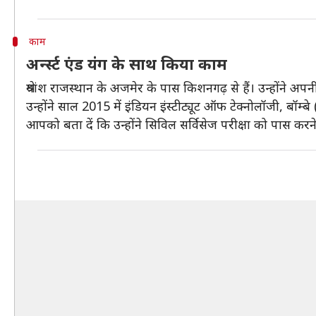
काम
अर्न्स्ट एंड यंग के साथ किया काम
श्रेयांश राजस्थान के अजमेर के पास किशनगढ़ से हैं। उन्होंने 
उन्होंने साल 2015 में इंडियन इंस्टीट्यूट ऑफ टेक्नोलॉजी, बॉम
आपको बता दें कि उन्होंने सिविल सर्विसेज परीक्षा को पास क