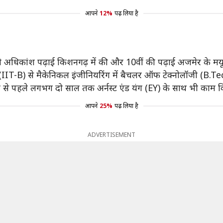
आपने
12%
पढ़ लिया है
अपनी अधिकांश पढ़ाई किशनगढ़ में की और 10वीं की पढ़ाई अजमेर के मयू
्बे (IIT-B) से मैकेनिकल इंजीनियरिंग में बैचलर ऑफ टेक्नोलॉजी (B.Te
रने से पहले लगभग दो साल तक अर्नस्ट एंड यंग (EY) के साथ भी काम 
आपने
25%
पढ़ लिया है
ADVERTISEMENT