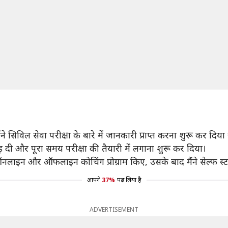
होंने सिविल सेवा परीक्षा के बारे में जानकारी प्राप्त करना शुरू कर दिया
ड़ दी और पूरा समय परीक्षा की तैयारी में लगाना शुरू कर दिया।
छ ऑनलाइन और ऑफलाइन कोचिंग प्रोग्राम किए, उसके बाद मैंने सेल्फ स्
आपने
37%
पढ़ लिया है
ADVERTISEMENT