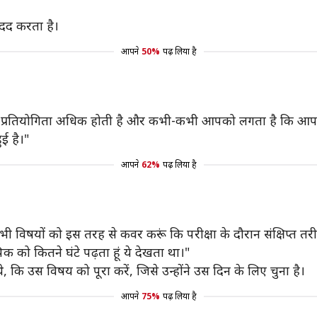
मदद करता है।
आपने
50%
पढ़ लिया है
ोगी। प्रतियोगिता अधिक होती है और कभी-कभी आपको लगता है कि आप
ई है।"
आपने
62%
पढ़ लिया है
ैं सभी विषयों को इस तरह से कवर करूं कि परीक्षा के दौरान संक्षिप्त त
पिक को कितने घंटे पढ़ता हूं ये देखता था।"
 थे, कि उस विषय को पूरा करें, जिसे उन्होंने उस दिन के लिए चुना है।
आपने
75%
पढ़ लिया है