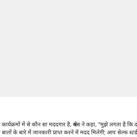
मों में से कौन सा मददगार है, श्रेयंस ने कहा, "मुझे लगता है कि दो
तों के बारे में जानकारी प्राप्त करने में मदद मिलेगी; आप सेल्फ स