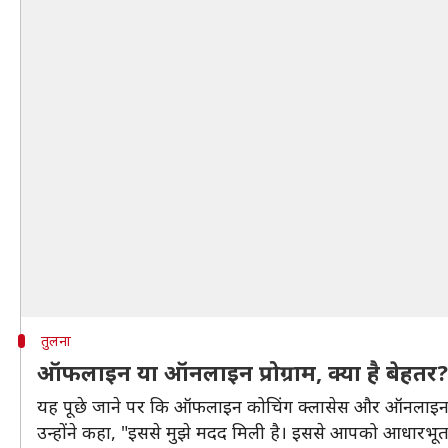
तुलना
ऑफलाइन या ऑनलाइन प्रोग्राम, क्या है बेहतर?
यह पूछे जाने पर कि ऑफलाइन कोचिंग क्लासेस और ऑनलाइन कार्यक्र
उन्होंने कहा, "इससे मुझे मदद मिली है। इससे आपको आधारभूत बा