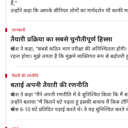
हैं,"
उन्होंने कहा कि आपके सीनियर लोगों का मार्गदर्शन भी काफी 
जानकारी
तैयारी प्रक्रिया का सबसे चुनौतीपूर्ण हिस्सा
श्रेयांश ने कहा, "सबसे कठिन भाग परीक्षा की अनिश्चितता ह
रहना होगा। मुझे लगता है कि मुझमे व्यक्तिगत रूप से बढ़ोतरी हु
तैयारी की रणनीति
बताई अपनी तैयारी की रणनीति
श्रेयांश ने कहा "मैंने अपनी रणनीति में ये सुनिश्चित किया कि म
उन्होंने बताया "मैं कितने घंटे पढ़ता हूं इसकी बजाय मैं किस टॉ
श्रेयांस 6-10 घंटे प्रतिदिन पढ़ाई करते थे। वे यह सुनिश्चित करते