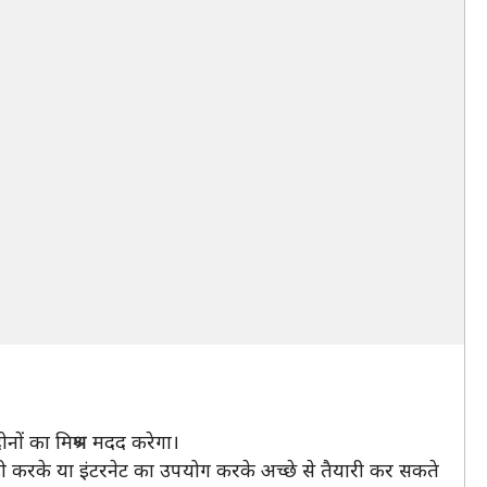
नों का मिश्रण मदद करेगा।
्टडी करके या इंटरनेट का उपयोग करके अच्छे से तैयारी कर सकते