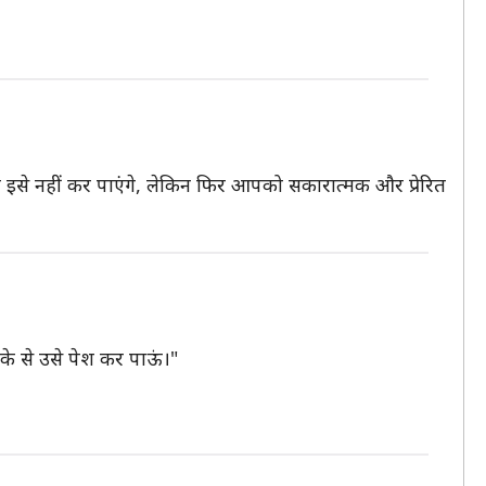
 इसे नहीं कर पाएंगे, लेकिन फिर आपको सकारात्मक और प्रेरित
रीके से उसे पेश कर पाऊं।"