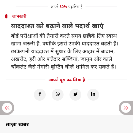
आपने
80%
पढ़ लिया है
जानकारी
याददाश्त को बढ़ाने वाले पदार्थ खाएं
बोर्ड परीक्षाओं की तैयारी करते समय छात्रों के लिए स्वस्थ
खाना जरूरी है, क्योंकि इससे उनकी याददाश्त बढ़ेती है।
छात्र अपनी याददाश्त में सुधार के लिए आहार में बादाम,
अखरोट, हरी और पत्तेदार सब्जियां, जामुन और काले
चॉकलेट जैसे मेमोरी-बूस्टिंग चीज़ें शामिल कर सकते हैं।
आपने पूरा पढ़ लिया है
ताज़ा खबरें