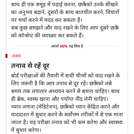
साथ ही एक समूह में पढ़ाई करना, छात्रों को उनके सीखने
का अनुभव बढ़ाने, दूसरों के साथ बातचीत करने, विचारों
पर चर्चा करने में मदद कर सकता है।
सब कुछ समझने और याद रखने के लिए आप दूसरे छात्रों
को कॉन्सेप्ट की व्याख्या कर सकते हैं।
आपने
60%
पढ़ लिया है
तनाव
तनाव से रहें दूर
बोर्ड परीक्षाओं की तैयारी में सभी चीजों को याद रखने के
लिए जरूरी है कि आप तनाव से दूर रहें। छात्रों को लंबे
समय तक लगातार अध्ययन करने से बचना चाहिए। साथ
ही ब्रेक, स्वस्थ खाना और पर्याप्त नींद लेनी चाहिए।
ध्यान लगाना (मेडिटेशन), छात्रों को ध्यान केंद्रित करने और
याददाश्त में सुधार करने के सर्वोत्तम तरीकों में से एक माना
जाता है। यह परीक्षा तनाव को भी कम करेगा और स्वास्थ्य
में सुधार करेगा।