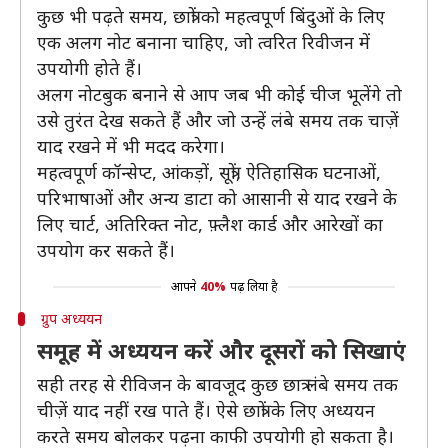
कुछ भी पढ़ते समय, छात्रों को महत्वपूर्ण बिंदुओं के लिए
एक अलग नोट बनाना चाहिए, जो त्वरित रिवीजन में
उपयोगी होते हैं।
अलग नोटबुक बनाने से आप जब भी कोई चीज भूलेंगे तो
उसे तुरंत देख सकते हैं और जो उन्हें लंबे समय तक चाज़ें
याद रखने में भी मदद करेगा।
महत्वपूर्ण कॉन्सेप्ट, आंकड़ों, सूत्रों, ऐतिहासिक घटनाओं,
परिभाषाओं और अन्य डाटा को आसानी से याद रखने के
लिए चार्ट, अतिरिक्त नोट, फ़्लैश कार्ड और आरेखों का
उपयोग कर सकते हैं।
आपने
40%
पढ़ लिया है
ग्रुप अध्ययन
समूह में अध्ययन करें और दूसरों को सिखाएं
सही तरह से रीविजन के बावजूद कुछ छात्र लंबे समय तक
चीज़ें याद नहीं रख पाते हैं। ऐसे छात्रों के लिए अध्ययन
करते समय बोलकर पढ़ना काफी उपयोगी हो सकता है।