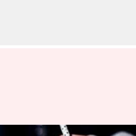
Board Exam 2019: बोर्ड परीक्षा से