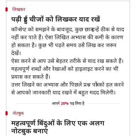
लिखकर
पढ़ी हुई चीजों को लिखकर याद रखें
कॉन्सेप्ट को समझने के बावजूद, कुछ छात्र इन्हें ठीक से याद
नहीं कर पाते हैं। ऐसा लिखित अभ्यास की कमी के कारण
हो सकता है। कुछ भी पढ़ते समय उसेे लिख कर जरूर
देखें।
ऐसा करने से आप उसे बेहतर तरीके से याद रख सकते हैं।
महत्वपूर्ण शब्दों और रेखाओं को हाइलाइट करने का भी
प्रयास कर सकते हैं।
उत्तर लिखने का अभ्यास और पिछले प्रश्न पत्रों को हल करने
से आपको जानकारी याद रखने में बहुत मदद मिलेगी।
आपने
20%
पढ़ लिया है
नोटबुक
महत्वपूर्ण बिंदुओं के लिए एक अलग
नोटबुक बनाएं