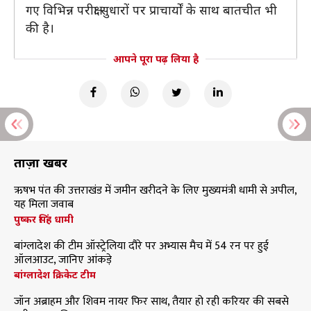
गए विभिन्न परीक्षा सुधारों पर प्राचार्यों के साथ बातचीत भी
की है।
आपने पूरा पढ़ लिया है
ताज़ा खबरें
ऋषभ पंत की उत्तराखंड में जमीन खरीदने के लिए मुख्यमंत्री धामी से अपील,
यह मिला जवाब
पुष्कर सिंह धामी
बांग्लादेश की टीम ऑस्ट्रेलिया दौरे पर अभ्यास मैच में 54 रन पर हुई
ऑलआउट, जानिए आंकड़े
बांग्लादेश क्रिकेट टीम
जॉन अब्राहम और शिवम नायर फिर साथ, तैयार हो रही करियर की सबसे