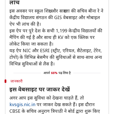
लांच
इस अवसर पर स्कूल शिक्षा और साक्षरता की सचिव बीना रे ने
केंद्रीय विद्यालय संगठन की GIS वेबसाइट और मोबाइल
ऐप भी लांच की है।
इस ऐप पर पूरे देश के सभी 1,199 केन्द्रीय विद्यालयों की
मैपिंग की गई है और साथ ही KV को एक क्लिक पर
लोकेट किया जा सकता है।
यह ऐप NIC और ESRI (स्ट्रीट, एरियल, सैटेलाइट, टेरेन,
टोपो) के विभिन्न बेसमैप की सुविधाओं से साथ-साथ अन्य
विभिन्न सुविधाओं से लैस है।
आपने
66%
पढ़ लिया है
जानकारी
इस वेबसाइट पर जाकर देखें
अगर आप इस सुविधा को देखना चाहते हैं, तो
kvsgis.nic.in
पर जाकर देख सकते हैं। इस दौरान
CBSE के सचिव अनुराग त्रिपाठी ने बोर्ड द्वारा शुरू किए