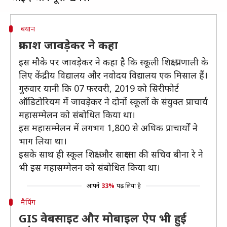
बयान
प्रकाश जावड़ेकर ने कहा
इस मौके पर जावड़ेकर ने कहा है कि स्कूली शिक्षा प्रणाली के
लिए केंद्रीय विद्यालय और नवोदय विद्यालय एक मिसाल हैं।
गुरुवार यानी कि 07 फरवरी, 2019 को सिरीफोर्ट
ऑडिटोरियम में जावड़ेकर ने दोनों स्कूलों के संयुक्त प्राचार्य
महासम्मेलन को संबोधित किया था।
इस महासम्मेलन में लगभग 1,800 से अधिक प्राचार्यों ने
भाग लिया था।
इसके साथ ही स्कूल शिक्षा और साक्षरता की सचिव बीना रे ने
भी इस महासम्मेलन को संबोधित किया था।
आपने
33%
पढ़ लिया है
मैपिंग
GIS वेबसाइट और मोबाइल ऐप भी हुई