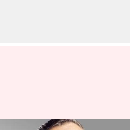
केंद्रीय विद्यालयों के बच्चों के लिए